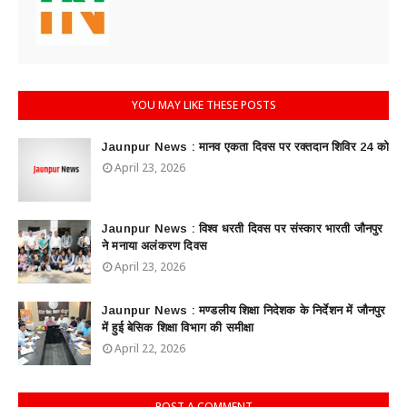
YOU MAY LIKE THESE POSTS
Jaunpur News : ​मानव एकता दिवस पर रक्तदान शिविर 24 को
April 23, 2026
Jaunpur News : विश्व धरती दिवस पर संस्कार भारती जौनपुर
ने मनाया अलंकरण दिवस
April 23, 2026
Jaunpur News : ​मण्डलीय शिक्षा निदेशक के निर्देशन में जौनपुर
में हुई बेसिक शिक्षा विभाग की समीक्षा
April 22, 2026
POST A COMMENT