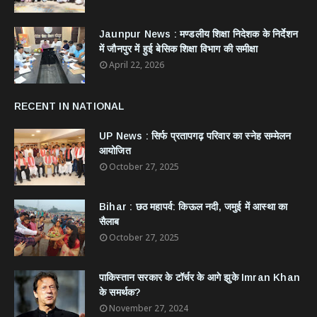
Jaunpur News : ​मण्डलीय शिक्षा निदेशक के निर्देशन
में जौनपुर में हुई बेसिक शिक्षा विभाग की समीक्षा
April 22, 2026
RECENT IN NATIONAL
UP News : सिर्फ प्रतापगढ़ परिवार का स्नेह सम्मेलन
आयोजित
October 27, 2025
Bihar : छठ महापर्व: किऊल नदी, जमुई में आस्था का
सैलाब
October 27, 2025
​पाकिस्तान सरकार के टॉर्चर के आगे झुके Imran Khan
के समर्थक?
November 27, 2024