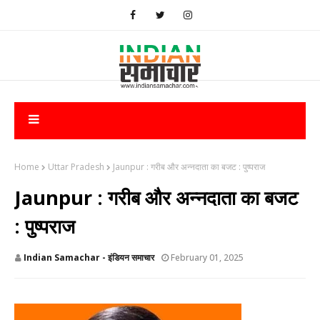
Home
Uttar Pradesh
Jaunpur : ​गरीब और अन्नदाता का बजट : पुष्पराज
Jaunpur : ​गरीब और अन्नदाता का बजट
: पुष्पराज
Indian Samachar - इंडियन समाचार
February 01, 2025