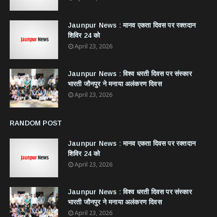
Jaunpur News : ​मानव एकता दिवस पर रक्तदान
शिविर 24 को
April 23, 2026
Jaunpur News : विश्व धरती दिवस पर संस्कार
भारती जौनपुर ने मनाया अलंकरण दिवस
April 23, 2026
RANDOM POST
Jaunpur News : ​मानव एकता दिवस पर रक्तदान
शिविर 24 को
April 23, 2026
Jaunpur News : विश्व धरती दिवस पर संस्कार
भारती जौनपुर ने मनाया अलंकरण दिवस
April 23, 2026