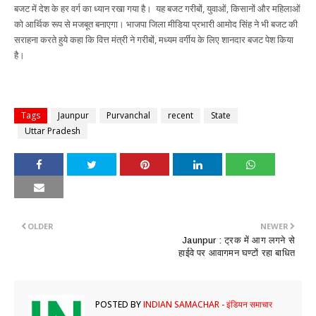
बजट में देश के हर वर्ग का ध्यान रखा गया है। यह बजट गरीबों, युवाओं, किसानों और महिलाओं
को आर्थिक रूप से मजबूत बनाएगा। भाजपा जिला मीडिया प्रभारी आमोद सिंह ने भी बजट की
सराहना करते हुये कहा कि वित्त मंत्री ने गरीबों, मध्यम वर्गीय के लिए शानदार बजट पेश किया
है।
Tags
Jaunpur
Purvanchal
recent
State
Uttar Pradesh
OLDER
NEWER
Jaunpur : ट्रक में आग लगने से
हाईवे पर आवागमन घण्टों रहा बाधित
POSTED BY
INDIAN SAMACHAR - इंडियन समाचार