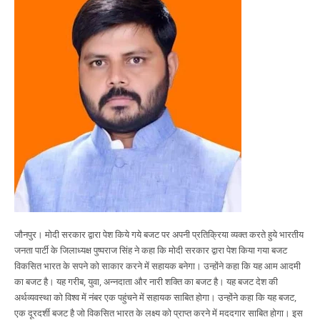
जौनपुर। मोदी सरकार द्वारा पेश किये गये बजट पर अपनी प्रतिक्रिया व्यक्त करते हुये भारतीय
जनता पार्टी के जिलाध्यक्ष पुष्पराज सिंह ने कहा कि मोदी सरकार द्वारा पेश किया गया बजट
विकसित भारत के सपने को साकार करने में सहायक बनेगा। उन्होंने कहा कि यह आम आदमी
का बजट है। यह गरीब, युवा, अन्नदाता और नारी शक्ति का बजट है। यह बजट देश की
अर्थव्यवस्था को विश्व में नंबर एक पहुंचने में सहायक साबित होगा। उन्होंने कहा कि यह बजट,
एक दूरदर्शी बजट है जो विकसित भारत के लक्ष्य को प्राप्त करने में मददगार साबित होगा। इस