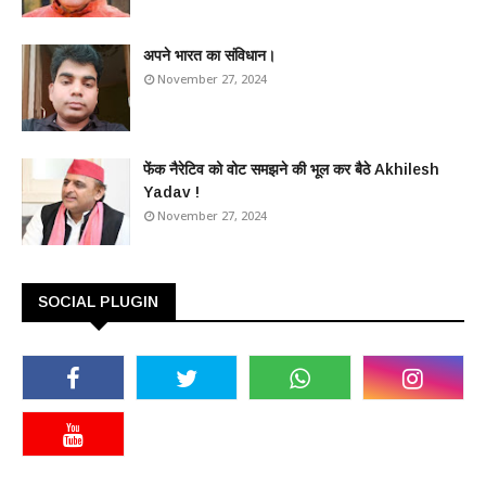
अपने भारत का संविधान।
November 27, 2024
फेंक नैरेटिव को वोट समझने की भूल कर बैठे Akhilesh
Yadav !
November 27, 2024
SOCIAL PLUGIN