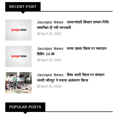
RECENT-POST
Jaunpur News : ​प्रधानमंत्री किसान सम्मान निधि
सम्बन्धित दी गयी जानकारी
April 23, 2026
Jaunpur News : ​मानव एकता दिवस पर रक्तदान
शिविर 24 को
April 23, 2026
Jaunpur News : विश्व धरती दिवस पर संस्कार
भारती जौनपुर ने मनाया अलंकरण दिवस
April 23, 2026
POPULAR POSTS