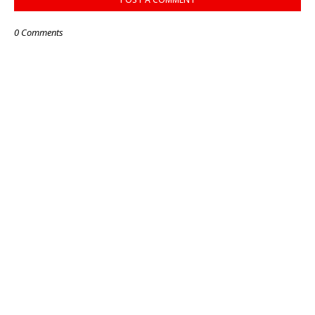
0 Comments