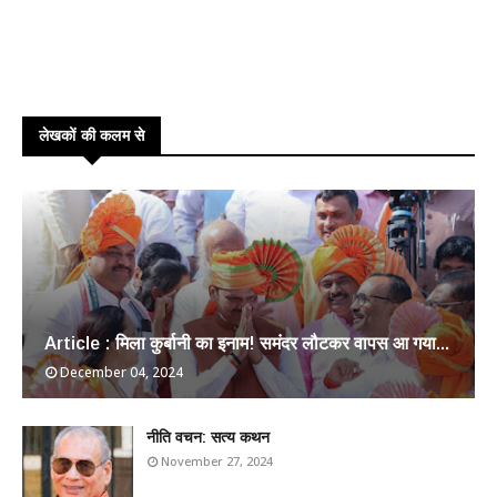
लेखकों की कलम से
Article : मिला कुर्बानी का इनाम! समंदर लौटकर वापस आ गया...
December 04, 2024
​नीति वचन: सत्य कथन
November 27, 2024