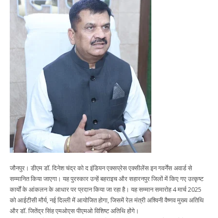
जौनपुर। डीएम डॉ. दिनेश चंद्र को द इंडियन एक्सप्रेस एक्सीलेंस इन गवर्नेंस अवार्ड से
सम्मानित किया जाएगा। यह पुरस्कार उन्हें बहराइच और सहारनपुर जिलों में किए गए उत्कृष्ट
कार्यों के आंकलन के आधार पर प्रदान किया जा रहा है। यह सम्मान समारोह 4 मार्च 2025
को आईटीसी मौर्य, नई दिल्ली में आयोजित होगा, जिसमें रेल मंत्री अश्विनी वैष्णव मुख्य अतिथि
और डॉ. जितेंद्र सिंह एमओएस पीएमओ विशिष्ट अतिथि होंगे।