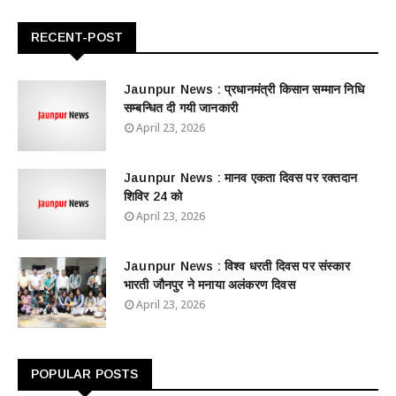
RECENT-POST
Jaunpur News : ​प्रधानमंत्री किसान सम्मान निधि
सम्बन्धित दी गयी जानकारी
April 23, 2026
Jaunpur News : ​मानव एकता दिवस पर रक्तदान
शिविर 24 को
April 23, 2026
Jaunpur News : विश्व धरती दिवस पर संस्कार
भारती जौनपुर ने मनाया अलंकरण दिवस
April 23, 2026
POPULAR POSTS