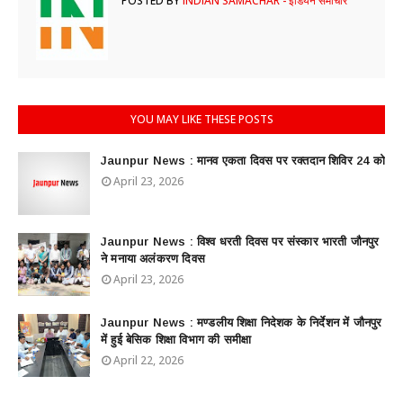
POSTED BY
INDIAN SAMACHAR - इंडियन समाचार
YOU MAY LIKE THESE POSTS
Jaunpur News : ​मानव एकता दिवस पर रक्तदान शिविर 24 को
April 23, 2026
Jaunpur News : विश्व धरती दिवस पर संस्कार भारती जौनपुर
ने मनाया अलंकरण दिवस
April 23, 2026
Jaunpur News : ​मण्डलीय शिक्षा निदेशक के निर्देशन में जौनपुर
में हुई बेसिक शिक्षा विभाग की समीक्षा
April 22, 2026