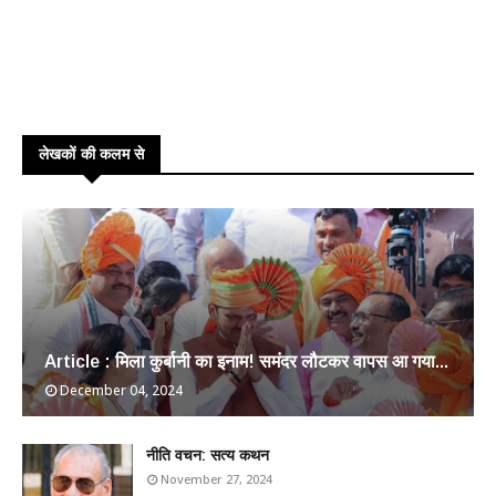
लेखकों की कलम से
Article : मिला कुर्बानी का इनाम! समंदर लौटकर वापस आ गया...
December 04, 2024
​नीति वचन: सत्य कथन
November 27, 2024