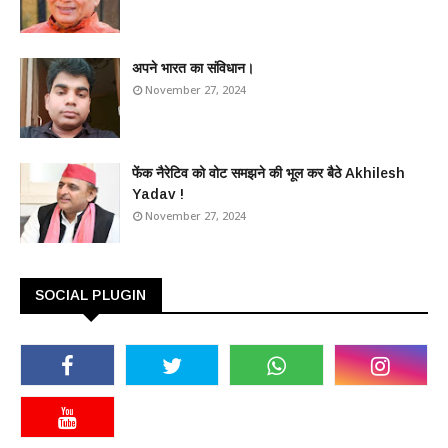
अपने भारत का संविधान।
November 27, 2024
फेंक नैरेटिव को वोट समझने की भूल कर बैठे Akhilesh
Yadav !
November 27, 2024
SOCIAL PLUGIN