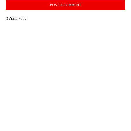
POST A COMMENT
0 Comments