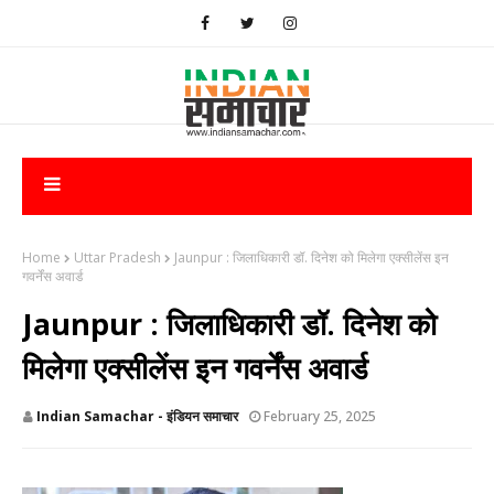
Home
Uttar Pradesh
Jaunpur : ​जिलाधिकारी डॉ. दिनेश को मिलेगा एक्सीलेंस इन
गवर्नेंस अवार्ड
Jaunpur : ​जिलाधिकारी डॉ. दिनेश को
मिलेगा एक्सीलेंस इन गवर्नेंस अवार्ड
Indian Samachar - इंडियन समाचार
February 25, 2025