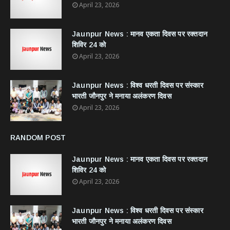
April 23, 2026
Jaunpur News : ​मानव एकता दिवस पर रक्तदान
शिविर 24 को
April 23, 2026
Jaunpur News : विश्व धरती दिवस पर संस्कार
भारती जौनपुर ने मनाया अलंकरण दिवस
April 23, 2026
RANDOM POST
Jaunpur News : ​मानव एकता दिवस पर रक्तदान
शिविर 24 को
April 23, 2026
Jaunpur News : विश्व धरती दिवस पर संस्कार
भारती जौनपुर ने मनाया अलंकरण दिवस