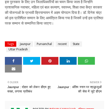
इस पुरस्कार के लिए उन जिलाधिकारियों का चयन किया जाता है जिन्होंने
प्रशासनिक नवाचार, महिला एवं बाल कल्याण, स्वास्थ्य, शिक्षा तथा केंद्र सरकार
की योजनाओं के प्रभावी क्रियान्वयन में अहम योगदान दिया है। डॉ. दिनेश चंद्र
को इस प्रतिष्ठित सम्मान के लिए आमंत्रित किया गया है जिसमें उन्हें इस प्रतिष्ठा
परक सम्मान से सम्मानित किया जाएगा।
Tags
Jaunpur
Purvanchal
recent
State
Uttar Pradesh
OLDER
NEWER
Jaunpur : ​दोहरा को लेकर डीएम हुए
Jaunpur : ​अंतिम स्नान पर श्रद्धालुओं
सख्त, लगाया प्रतिबंध
की सेवा में जुटे डीएम