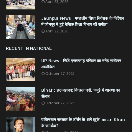
April 23, 2026
Jaunpur News : ​मण्डलीय शिक्षा निदेशक के निर्देशन
में जौनपुर में हुई बेसिक शिक्षा विभाग की समीक्षा
April 22, 2026
RECENT IN NATIONAL
UP News : सिर्फ प्रतापगढ़ परिवार का स्नेह सम्मेलन
आयोजित
October 27, 2025
Bihar : छठ महापर्व: किऊल नदी, जमुई में आस्था का
सैलाब
October 27, 2025
​पाकिस्तान सरकार के टॉर्चर के आगे झुके Imran Khan
के समर्थक?