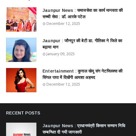
Jaunpur News : ​समाजसेवा का कार्य मानवता की
सच्ची सेवा : डॉ. आरके पटेल
December 12, 2025
Jaunpur : ​जौनपुर की बेटी डा. गीतिका ने जिले का
बढ़ाया मान
January 09, 2025
Entertainment : ​​​​कुनाल खेमू संग नेटफ्लिक्स की
सिंगल पापा में दिखेंगी आयशा अहमद
December 12, 2025
RECENT POSTS
Jaunpur News : ​प्रधानमंत्री किसान सम्मान निधि
सम्बन्धित दी गयी जानकारी