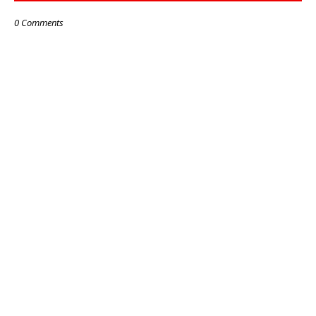
0 Comments