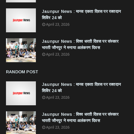
Jaunpur News : ​मानव एकता दिवस पर रक्तदान
शिविर 24 को
April 23, 2026
Jaunpur News : विश्व धरती दिवस पर संस्कार
भारती जौनपुर ने मनाया अलंकरण दिवस
April 23, 2026
RANDOM POST
Jaunpur News : ​मानव एकता दिवस पर रक्तदान
शिविर 24 को
April 23, 2026
Jaunpur News : विश्व धरती दिवस पर संस्कार
भारती जौनपुर ने मनाया अलंकरण दिवस
April 23, 2026