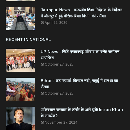
Jaunpur News : ​मण्डलीय शिक्षा निदेशक के निर्देशन
में जौनपुर में हुई बेसिक शिक्षा विभाग की समीक्षा
April 22, 2026
RECENT IN NATIONAL
UP News : सिर्फ प्रतापगढ़ परिवार का स्नेह सम्मेलन
आयोजित
October 27, 2025
Bihar : छठ महापर्व: किऊल नदी, जमुई में आस्था का
सैलाब
October 27, 2025
​पाकिस्तान सरकार के टॉर्चर के आगे झुके Imran Khan
के समर्थक?
November 27, 2024