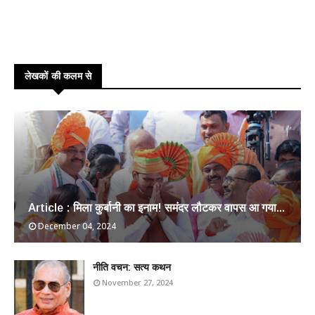
लेखकों की कलम से
Article : मिला कुर्बानी का इनाम! समंदर लौटकर वापस आ गया...
December 04, 2024
​नीति वचन: सत्य कथन
November 27, 2024