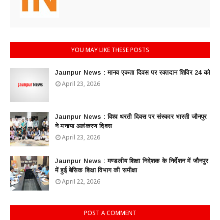
YOU MAY LIKE THESE POSTS
Jaunpur News : ​मानव एकता दिवस पर रक्तदान शिविर 24 को
April 23, 2026
Jaunpur News : विश्व धरती दिवस पर संस्कार भारती जौनपुर
ने मनाया अलंकरण दिवस
April 23, 2026
Jaunpur News : ​मण्डलीय शिक्षा निदेशक के निर्देशन में जौनपुर
में हुई बेसिक शिक्षा विभाग की समीक्षा
April 22, 2026
POST A COMMENT