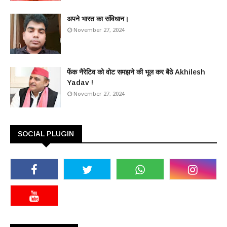
अपने भारत का संविधान।
November 27, 2024
फेंक नैरेटिव को वोट समझने की भूल कर बैठे Akhilesh
Yadav !
November 27, 2024
SOCIAL PLUGIN