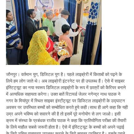
जौनपुर। वर्तमान युग, डिजिटल युग है। पहले लाइब्रेरी में किताबों को पढ़ने के
लिये हम लोग जाते थे। अब लाइब्रेरी इंटरनेट पर ही उपलब्ध हैं। ऐसे में साइबर
इंस्टिट्यूट का नया स्वरूप डिजिटल लाइब्रेरी के रूप में छात्रों को कैरियर बनाने
में अत्यधिक सहायता करेगा। उक्त बातें रिटायर्ड जेलर नगेन्द्र नाथ पाठक ने
नगर के मियांपुर में स्थित साइबर इंस्टीट्यूट पर डिजिटल लाइब्रेरी के उद्घाटन
अवसर पर उपस्थित बच्चों को सम्बोधित करते हुये कही।साथ ही आगे कहा कि यही
उम्र अपने भविष्य को सवारने की है तो इसमें पूरे मनोयोग से लग जाओ। इसी
क्रम में संस्था के प्रबंधक राजीव पाठक ने कहा कि प्रतियोगिता परीक्षा की तैयारी
के लिये माहौल सबसे जरूरी होता है। ऐसे में इंस्टिट्यूट के बच्चों को अपने पढ़ाई
के लिये उचित वातावरण उपलब्ध कराने के लिये साइबर प्रतिबद्ध है। इसके पहले