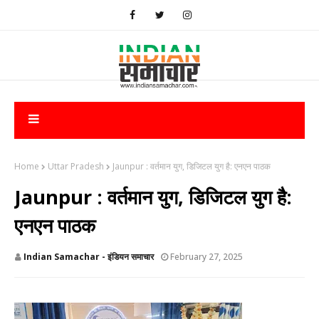
Home
Uttar Pradesh
Jaunpur : वर्तमान युग, डिजिटल युग है: एनएन पाठक
Jaunpur : वर्तमान युग, डिजिटल युग है:
एनएन पाठक
Indian Samachar - इंडियन समाचार
February 27, 2025