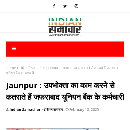
Home
Uttar Pradesh
Jaunpur : उपभोक्ता का काम करने से कतराते हैं जफराबाद
यूनियन बैंक के कर्मचारी
Jaunpur : उपभोक्ता का काम करने से
कतराते हैं जफराबाद यूनियन बैंक के कर्मचारी
Indian Samachar - इंडियन समाचार
February 18, 2025