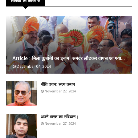
लेखकों की कलम से
Article : मिला कुर्बानी का इनाम! समंदर लौटकर वापस आ गया...
December 04, 2024
​नीति वचन: सत्य कथन
November 27, 2024
अपने भारत का संविधान।
November 27, 2024