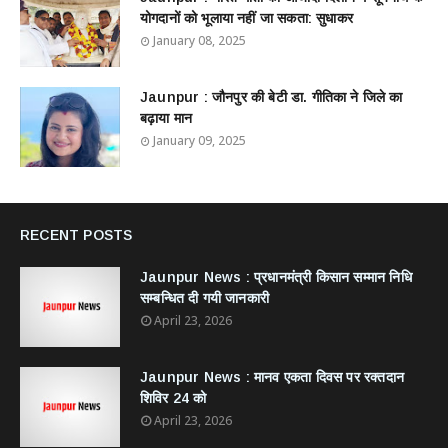
योगदानों को भूलाया नहीं जा सकता: सुधाकर
January 08, 2025
Jaunpur : ​जौनपुर की बेटी डा. गीतिका ने जिले का
बढ़ाया मान
January 09, 2025
RECENT POSTS
Jaunpur News : ​प्रधानमंत्री किसान सम्मान निधि
सम्बन्धित दी गयी जानकारी
April 23, 2026
Jaunpur News : ​मानव एकता दिवस पर रक्तदान
शिविर 24 को
April 23, 2026