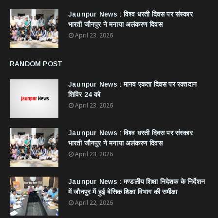
Jaunpur News : विश्व धरती दिवस पर संस्कार
भारती जौनपुर ने मनाया अलंकरण दिवस
April 23, 2026
RANDOM POST
Jaunpur News : ​मानव एकता दिवस पर रक्तदान
शिविर 24 को
April 23, 2026
Jaunpur News : विश्व धरती दिवस पर संस्कार
भारती जौनपुर ने मनाया अलंकरण दिवस
April 23, 2026
Jaunpur News : ​मण्डलीय शिक्षा निदेशक के निर्देशन
में जौनपुर में हुई बेसिक शिक्षा विभाग की समीक्षा
April 22, 2026