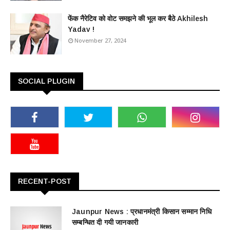
फेंक नैरेटिव को वोट समझने की भूल कर बैठे Akhilesh
Yadav !
November 27, 2024
SOCIAL PLUGIN
RECENT-POST
Jaunpur News : ​प्रधानमंत्री किसान सम्मान निधि
सम्बन्धित दी गयी जानकारी