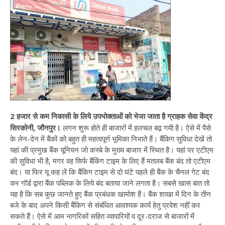
2 हजार से कम निकासी के लिये उपभोक्ताओं को भेजा जाता है ग्राहक सेवा केंद्र
सिरकोनी, जौनपुर।
लगन शुरू होते ही बाजारों में हलचल बढ़ गयी है। ऐसे में पैसे
के लेन-देन में बैंकों को बहुत ही महत्वपूर्ण भूमिका निभाते हैं। बैंकिग सुविधा देखें तो
यहां की प्रमुख बैंक यूनियन जो कस्बे के मुख्य बाजार में स्थित है। यहां पर एटीएम
की सुविधा भी है, मगर वह सिर्फ बैंकिंग टाइम के लिए हैं मतलब बैंक बंद तो एटीएम
बंद। या फिर यू कह लें कि बैंकिग टाइम से दो घंटे पहले ही बैंक के चैनल गेट बंद
कर गॉर्ड द्वारा बैंक पब्लिक के लिये बंद बताया जाने लगता है। सबसे खास बात तो
यह है कि सब कुछ जानते हुए बैंक प्रबंधक खामोश हैं। बैंक शाखा में दिन के तीन
बजे के बाद अपने किसी बैंकिग से संबंधित आवश्यक कार्य हेतु प्रवेश नहीं कर
सकते हैं। ऐसे में आम नागरिकों सहित व्यापारियों व दूर-दराज से बाजारों में