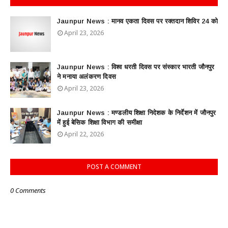
Jaunpur News : ​मानव एकता दिवस पर रक्तदान शिविर 24 को
April 23, 2026
Jaunpur News : विश्व धरती दिवस पर संस्कार भारती जौनपुर
ने मनाया अलंकरण दिवस
April 23, 2026
Jaunpur News : ​मण्डलीय शिक्षा निदेशक के निर्देशन में जौनपुर
में हुई बेसिक शिक्षा विभाग की समीक्षा
April 22, 2026
POST A COMMENT
0 Comments