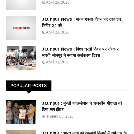
April 23, 2026
Jaunpur News : ​मानव एकता दिवस पर रक्तदान
शिविर 24 को
April 23, 2026
Jaunpur News : विश्व धरती दिवस पर संस्कार
भारती जौनपुर ने मनाया अलंकरण दिवस
April 23, 2026
POPULAR POSTS
Jaunpur : ​मुरली फाउण्डेशन ने राजकीय गौशाला को
दिया रूम हीटर
January 09, 2025
Jaunpur : ​भारत माता को आजादी दिलाने में सूर्यनाथ के