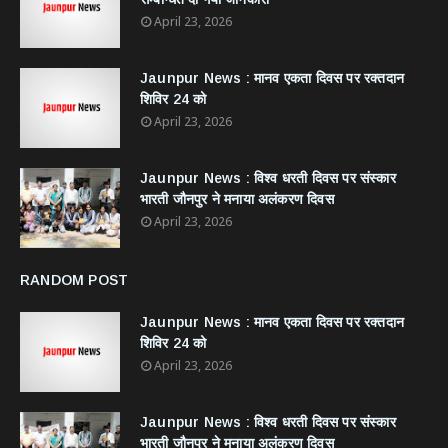
April 23, 2026
Jaunpur News : ​मानव एकता दिवस पर रक्तदान
शिविर 24 को
April 23, 2026
Jaunpur News : विश्व धरती दिवस पर संस्कार
भारती जौनपुर ने मनाया अलंकरण दिवस
April 23, 2026
RANDOM POST
Jaunpur News : ​मानव एकता दिवस पर रक्तदान
शिविर 24 को
April 23, 2026
Jaunpur News : विश्व धरती दिवस पर संस्कार
भारती जौनपुर ने मनाया अलंकरण दिवस