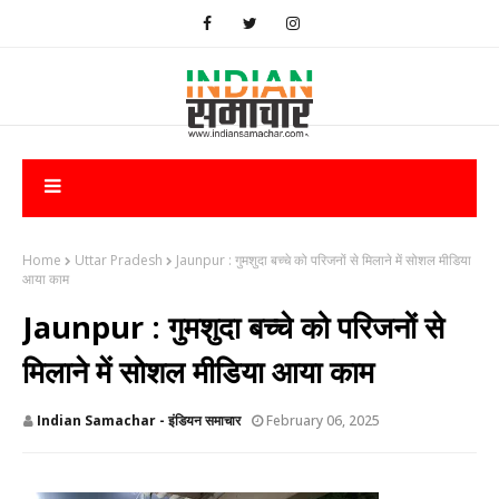
Home
Uttar Pradesh
Jaunpur : गुमशुदा बच्चे को परिजनों से मिलाने में सोशल मीडिया
आया काम
Jaunpur : गुमशुदा बच्चे को परिजनों से
मिलाने में सोशल मीडिया आया काम
Indian Samachar - इंडियन समाचार
February 06, 2025