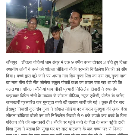
जौनपुर। शीतला चौकियां धाम क्षेत्र में एक 9 वर्षीय बच्चा दोपहर 3 रोते हुए दिखा
स्थानीय लोगों ने बच्चे को शीतला चौकियां चौकी प्रभारी निखिलेश तिवारी को सौंप
दिया। बच्चे द्वारा पूछे जाने पर अपना नाम शिव गुप्ता पिता का नाम रामू गुप्ता माता
का नाम मीरा देवी सेंट जोसेफ स्कूल पांचवीं कक्षा का छात्र बता रहा था जो कि
गलत था। शीतला चौकियां धाम चौकी प्रभारी निखिलेश तिवारी ने स्थानीय
पत्रकार बिपिन सैनी के माध्यम से सोशल मीडिया, न्यूज एजेंसी, पोर्टल के जरिए
जानकारी प्रसारित कर गुमशुदा बच्चे की तलाश जारी की गई। कुछ ही देर बाद
ईसापुर निवासी कुलदीप गुप्ता ने सोशल मीडिया पर वायरल गुमशुदा की ख़बर देख
शीतला चौकियां चौकी प्रभारी निखिलेश तिवारी से 9 बजे संपर्क कर बच्चे के पिता
परिजन होने की जानकारी दी। चौकी पर पहुंचे बच्चे के पिता के साथ पहुंची दादी
विद्या गुप्ता ने बताया कि सुबह घर पर डाट फटकार के बाद बच्चा घर से निकल