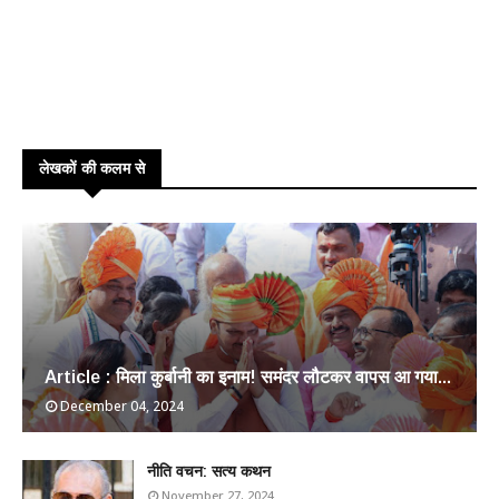
लेखकों की कलम से
Article : मिला कुर्बानी का इनाम! समंदर लौटकर वापस आ गया...
December 04, 2024
​नीति वचन: सत्य कथन
November 27, 2024