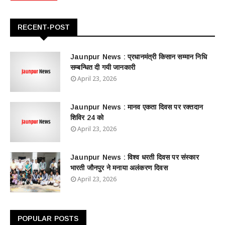
RECENT-POST
Jaunpur News : ​प्रधानमंत्री किसान सम्मान निधि
सम्बन्धित दी गयी जानकारी
April 23, 2026
Jaunpur News : ​मानव एकता दिवस पर रक्तदान
शिविर 24 को
April 23, 2026
Jaunpur News : विश्व धरती दिवस पर संस्कार
भारती जौनपुर ने मनाया अलंकरण दिवस
April 23, 2026
POPULAR POSTS