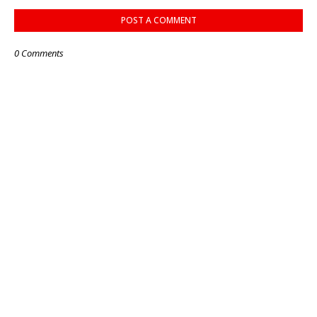
POST A COMMENT
0 Comments