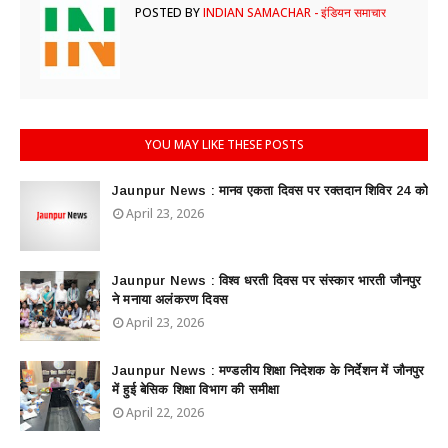
POSTED BY
INDIAN SAMACHAR - इंडियन समाचार
YOU MAY LIKE THESE POSTS
Jaunpur News : ​मानव एकता दिवस पर रक्तदान शिविर 24 को
April 23, 2026
Jaunpur News : विश्व धरती दिवस पर संस्कार भारती जौनपुर
ने मनाया अलंकरण दिवस
April 23, 2026
Jaunpur News : ​मण्डलीय शिक्षा निदेशक के निर्देशन में जौनपुर
में हुई बेसिक शिक्षा विभाग की समीक्षा
April 22, 2026