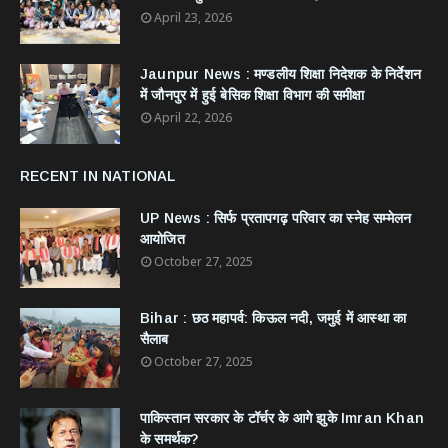
April 23, 2026
Jaunpur News : ​मण्डलीय शिक्षा निदेशक के निर्देशन
में जौनपुर में हुई बेसिक शिक्षा विभाग की समीक्षा
April 22, 2026
RECENT IN NATIONAL
UP News : सिर्फ प्रतापगढ़ परिवार का स्नेह सम्मेलन
आयोजित
October 27, 2025
Bihar : छठ महापर्व: किऊल नदी, जमुई में आस्था का
सैलाब
October 27, 2025
​पाकिस्तान सरकार के टॉर्चर के आगे झुके Imran Khan
के समर्थक?