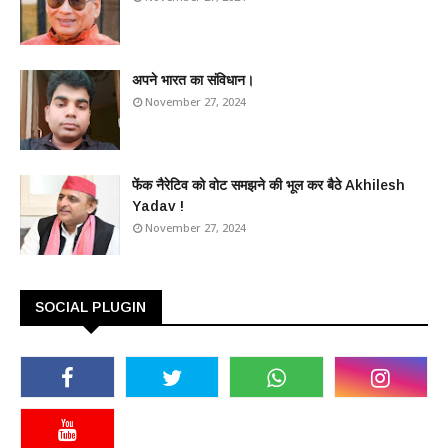
अपने भारत का संविधान।
November 27, 2024
फेंक नैरेटिव को वोट समझने की भूल कर बैठे Akhilesh
Yadav !
November 27, 2024
SOCIAL PLUGIN