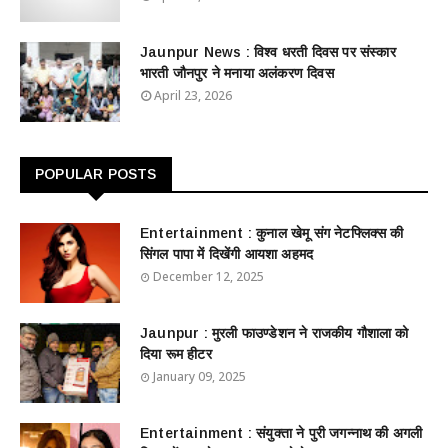
Jaunpur News : विश्व धरती दिवस पर संस्कार
भारती जौनपुर ने मनाया अलंकरण दिवस
April 23, 2026
POPULAR POSTS
Entertainment : ​​​​कुनाल खेमू संग नेटफ्लिक्स की
सिंगल पापा में दिखेंगी आयशा अहमद
December 12, 2025
Jaunpur : ​मुरली फाउण्डेशन ने राजकीय गौशाला को
दिया रूम हीटर
January 09, 2025
Entertainment : ​संयुक्ता ने पुरी जगन्नाथ की अगली