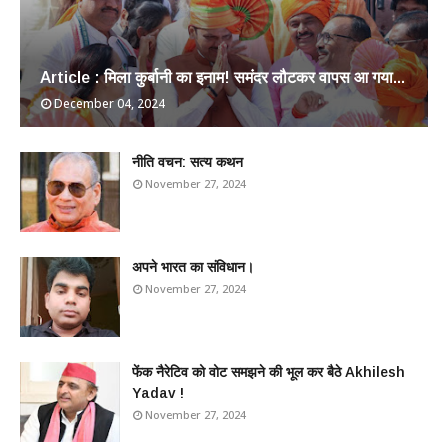
Article : मिला कुर्बानी का इनाम! समंदर लौटकर वापस आ गया...
December 04, 2024
​नीति वचन: सत्य कथन
November 27, 2024
अपने भारत का संविधान।
November 27, 2024
फेंक नैरेटिव को वोट समझने की भूल कर बैठे Akhilesh
Yadav !
November 27, 2024