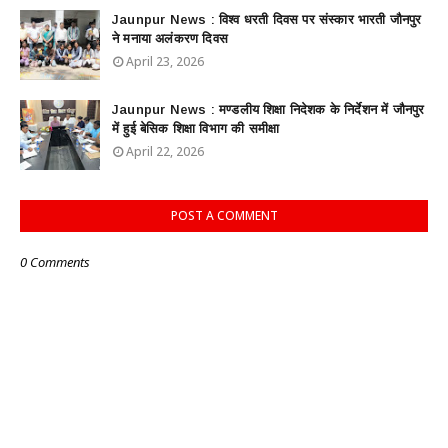
Jaunpur News : विश्व धरती दिवस पर संस्कार भारती जौनपुर
ने मनाया अलंकरण दिवस
April 23, 2026
Jaunpur News : ​मण्डलीय शिक्षा निदेशक के निर्देशन में जौनपुर
में हुई बेसिक शिक्षा विभाग की समीक्षा
April 22, 2026
POST A COMMENT
0 Comments