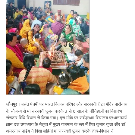
जौनपुर।
बसंत पंचमी पर भारत विकास परिषद और सरस्वती विद्या मंदिर बारीनाथ
के सौजन्य से मां सरस्वती पूजन करके 3 से 6 साल के नौनिहालों का विद्यारंभ
संस्कार विधि विधान से किया गया। इस मौके पर सर्वप्रथम विद्यालय प्रधानाचार्य
ज्ञान दत्त उपाध्याय के नेतृत्व में मुख्य यजमान के रूप में शिव कुमार गुप्ता और डॉ
अमरनाथ पांडेय ने विद्या वाहिनी मां सरस्वती पूजन करके विधि-विधान से