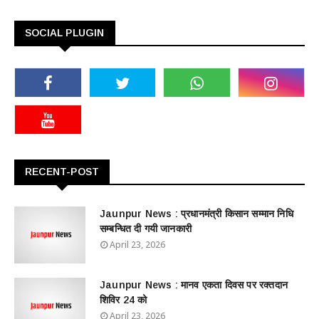
SOCIAL PLUGIN
RECENT-POST
Jaunpur News : ​प्रधानमंत्री किसान सम्मान निधि
सम्बन्धित दी गयी जानकारी
April 23, 2026
Jaunpur News : ​मानव एकता दिवस पर रक्तदान
शिविर 24 को
April 23, 2026