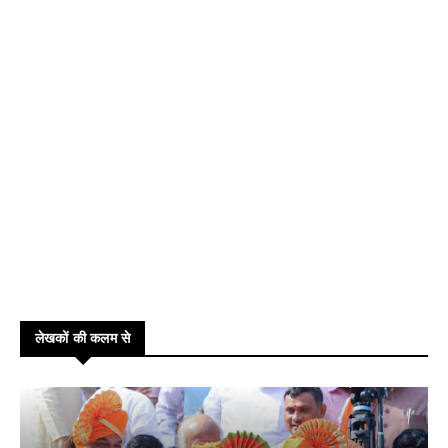
लेखकों की कलम से