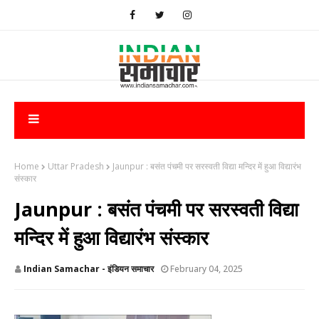
Home
Uttar Pradesh
Jaunpur : बसंत पंचमी पर सरस्वती विद्या मन्दिर में हुआ विद्यारंभ
संस्कार
Jaunpur : बसंत पंचमी पर सरस्वती विद्या
मन्दिर में हुआ विद्यारंभ संस्कार
Indian Samachar - इंडियन समाचार
February 04, 2025