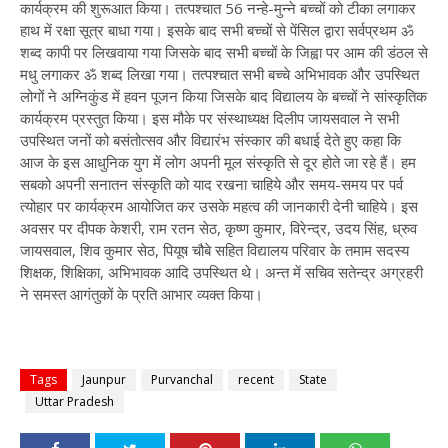
कार्यक्रम की शुरूआत किया। तत्पश्चात 56 नन्हे-मुन्ने बच्चों को टीका लगाकर
हाथ में रक्षा सूत्र बाधा गया। इसके बाद सभी बच्चों से पेंसिल द्वारा सर्वप्रथम ॐ
शब्द कापी पर लिखवाया गया जिसके बाद सभी बच्चों के जिह्वा पर आम की डंठल से
मधु लगाकर ॐ शब्द लिखा गया। तत्पश्चात सभी बच्चे अभिभावक और उपस्थित
लोगों ने अग्निकुंड में हवन पूजन किया जिसके बाद विद्यालय के बच्चों ने सांस्कृतिक
कार्यक्रम प्रस्तुत किया। इस मौके पर संस्थाध्यक्ष दिलीप जायसवाल ने सभी
उपस्थित जनों को बसंतोत्सव और विद्यारंभ संस्कार की बधाई देते हुए कहा कि
आज के इस आधुनिक युग में लोग अपनी मूल संस्कृति से दूर होते जा रहे हैं। हम
सबको अपनी सनातन संस्कृति को याद रखना चाहिये और समय-समय पर पर्व
त्योहार पर कार्यक्रम आयोजित कर उसके महत्व की जानकारी देनी चाहिये। इस
अवसर पर दीपक केशरी, राम रतन सेठ, कृष्ण कुमार, विरेन्द्र, उदय सिंह, ध्रुव
जायसवाल, शिव कुमार सेठ, पियूष चौबे सहित विद्यालय परिवार के तमाम सदस्य
शिक्षक, शिक्षिका, अभिभावक आदि उपस्थित थे। अन्त में सचिव सतेन्द्र अग्रहरी
ने समस्त आगंतुकों के प्रति आभार व्यक्त किया।
Tags
Jaunpur
Purvanchal
recent
State
Uttar Pradesh