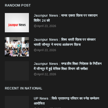
RANDOM POST
Jaunpur News : ​मानव एकता दिवस पर रक्तदान
शिविर 24 को
April 23, 2026
Jaunpur News : विश्व धरती दिवस पर संस्कार
भारती जौनपुर ने मनाया अलंकरण दिवस
April 23, 2026
Jaunpur News : ​मण्डलीय शिक्षा निदेशक के निर्देशन
में जौनपुर में हुई बेसिक शिक्षा विभाग की समीक्षा
April 22, 2026
RECENT IN NATIONAL
UP News : सिर्फ प्रतापगढ़ परिवार का स्नेह सम्मेलन
आयोजित