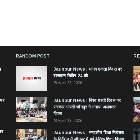
RANDOM POST
RE
न
Jaunpur News : ​मानव एकता दिवस पर
रक्तदान शिविर 24 को
April 23, 2026
 पर
Jaunpur News : विश्व धरती दिवस पर
संस्कार भारती जौनपुर ने मनाया अलंकरण
दिवस
April 23, 2026
पर
Jaunpur News : ​मण्डलीय शिक्षा निदेशक
के निर्देशन में जौनपुर में हुई बेसिक शिक्षा विभाग