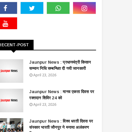
RECENT-POST
Jaunpur News : ​प्रधानमंत्री किसान
सम्मान निधि सम्बन्धित दी गयी जानकारी
April 23, 2026
Jaunpur News : ​मानव एकता दिवस पर
रक्तदान शिविर 24 को
April 23, 2026
Jaunpur News : विश्व धरती दिवस पर
संस्कार भारती जौनपुर ने मनाया अलंकरण