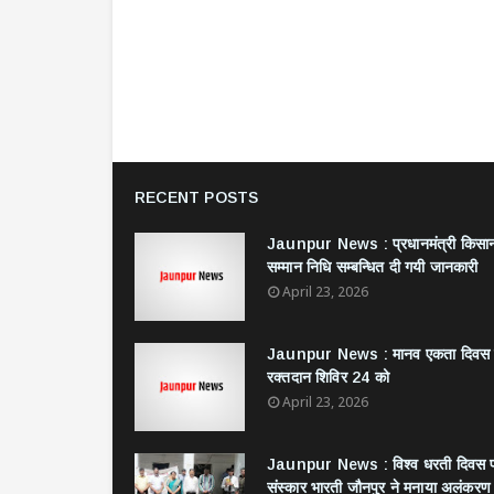
RECENT POSTS
Jaunpur News : ​प्रधानमंत्री किसा
सम्मान निधि सम्बन्धित दी गयी जानकारी
April 23, 2026
Jaunpur News : ​मानव एकता दिवस
रक्तदान शिविर 24 को
April 23, 2026
Jaunpur News : विश्व धरती दिवस 
संस्कार भारती जौनपुर ने मनाया अलंकरण