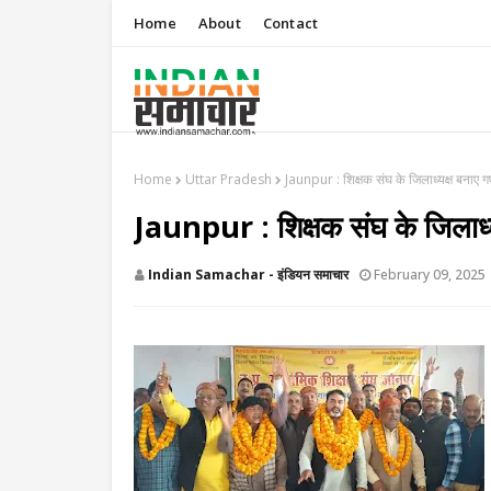
Home
About
Contact
Home
Uttar Pradesh
Jaunpur : ​शिक्षक संघ के जिलाध्यक्ष बनाए ग
Jaunpur : ​शिक्षक संघ के जिलाध्य
Indian Samachar - इंडियन समाचार
February 09, 2025