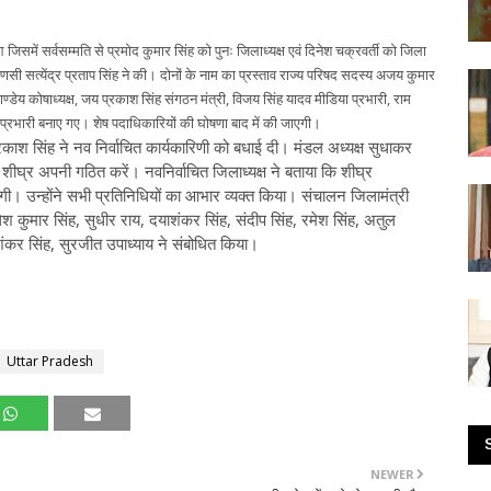
समें सर्वसम्मति से प्रमोद कुमार सिंह को पुनः जिलाध्यक्ष एवं दिनेश चक्रवर्ती को जिला
णसी सत्येंद्र प्रताप सिंह ने की। दोनों के नाम का प्रस्ताव राज्य परिषद सदस्य अजय कुमार
्डेय कोषाध्यक्ष, जय प्रकाश सिंह संगठन मंत्री, विजय सिंह यादव मीडिया प्रभारी, राम
 प्रभारी बनाए गए। शेष पदाधिकारियों की घोषणा बाद में की जाएगी।
 प्रकाश सिंह ने नव निर्वाचित कार्यकारिणी को बधाई दी। मंडल अध्यक्ष सुधाकर
ष शीघ्र अपनी गठित करें। नवनिर्वाचित जिलाध्यक्ष ने बताया कि शीघ्र
ी। उन्होंने सभी प्रतिनिधियों का आभार व्यक्त किया। संचालन जिलामंत्री
 कुमार सिंह, सुधीर राय, दयाशंकर सिंह, संदीप सिंह, रमेश सिंह, अतुल
विशंकर सिंह, सुरजीत उपाध्याय ने संबोधित किया।
Uttar Pradesh
NEWER