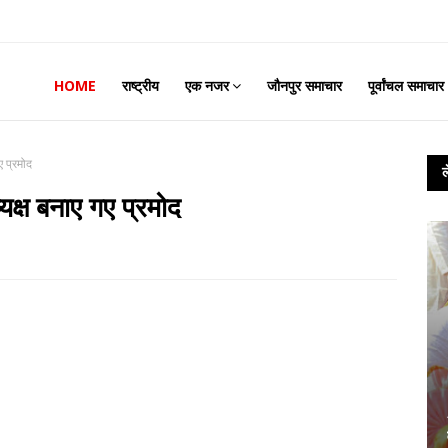
HOME
राष्ट्रीय
एक नजर
जौनपुर समाचार
पूर्वांचल समाचार
ए प्रमोद
क्ष बनाए गए प्रमोद