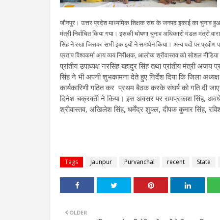
जौनपुर। उत्तर प्रदेश माध्यमिक शिक्षक संघ के जनपद इकाई का चुनाव हुआ जि
मंत्री निर्वाचित किया गया। इसकी घोषणा चुनाव अधिकारी मंडल मंत्री वारा
सिंह ने रखा जिसका सभी इकाइयों ने समर्थन किया। अन्य पदों पर प्रवीण पाण
प्रताप विश्वकर्मा आय व्यय निरीक्षक, आलोक श्रीवास्तव को सोशल मीडिया
प्रांतीय उपाध्यक्ष नरसिंह बहादुर सिंह तथा प्रांतीय मंत्री अजय
सिंह ने भी अपनी शुभकामना देते हुए निर्देश दिया कि जिला अध्यक्
कार्यकारिणी गठित कर प्रथम बैठक करके संघर्ष को गति दी जाएग
दिनेश चक्रवर्ती ने किया। इस अवसर पर रामप्रकाश सिंह, अवधेश
श्रीवास्तव, अखिलेश सिंह, धर्मेंद्र शुक्ल, दीपक कुमार सिंह, र
Tags
Jaunpur
Purvanchal
recent
State
OLDER