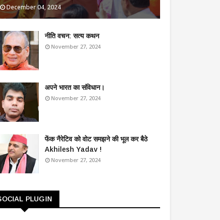
December 04, 2024
​नीति वचन: सत्य कथन
November 27, 2024
अपने भारत का संविधान।
November 27, 2024
फेंक नैरेटिव को वोट समझने की भूल कर बैठे
Akhilesh Yadav !
November 27, 2024
SOCIAL PLUGIN