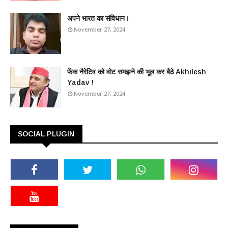
अपने भारत का संविधान।
November 27, 2024
फेंक नैरेटिव को वोट समझने की भूल कर बैठे Akhilesh
Yadav !
November 27, 2024
SOCIAL PLUGIN