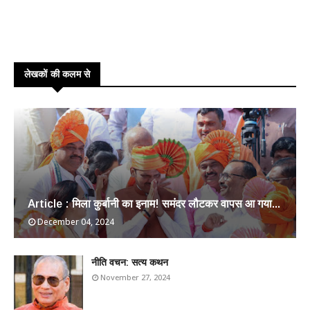
लेखकों की कलम से
Article : मिला कुर्बानी का इनाम! समंदर लौटकर वापस आ गया...
December 04, 2024
​नीति वचन: सत्य कथन
November 27, 2024