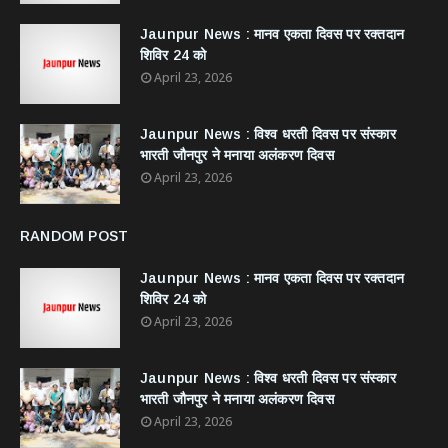
Jaunpur News : ​मानव एकता दिवस पर रक्तदान
शिविर 24 को
April 23, 2026
Jaunpur News : विश्व धरती दिवस पर संस्कार
भारती जौनपुर ने मनाया अलंकरण दिवस
April 23, 2026
RANDOM POST
Jaunpur News : ​मानव एकता दिवस पर रक्तदान
शिविर 24 को
April 23, 2026
Jaunpur News : विश्व धरती दिवस पर संस्कार
भारती जौनपुर ने मनाया अलंकरण दिवस
April 23, 2026