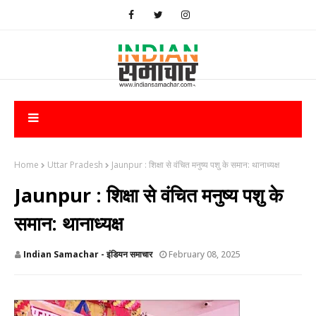
Home
Uttar Pradesh
Jaunpur : ​शिक्षा से वंचित मनुष्य पशु के समान: थानाध्यक्ष
Jaunpur : ​शिक्षा से वंचित मनुष्य पशु के
समान: थानाध्यक्ष
Indian Samachar - इंडियन समाचार
February 08, 2025