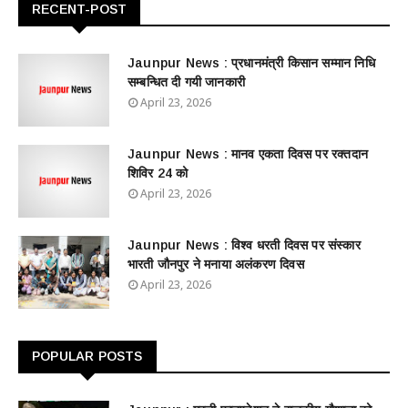
RECENT-POST
Jaunpur News : ​प्रधानमंत्री किसान सम्मान निधि
सम्बन्धित दी गयी जानकारी
April 23, 2026
Jaunpur News : ​मानव एकता दिवस पर रक्तदान
शिविर 24 को
April 23, 2026
Jaunpur News : विश्व धरती दिवस पर संस्कार
भारती जौनपुर ने मनाया अलंकरण दिवस
April 23, 2026
POPULAR POSTS