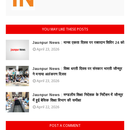
YOU MAY LIKE THESE POSTS
Jaunpur News : ​मानव एकता दिवस पर रक्तदान शिविर 24 को
April 23, 2026
Jaunpur News : विश्व धरती दिवस पर संस्कार भारती जौनपुर
ने मनाया अलंकरण दिवस
April 23, 2026
Jaunpur News : ​मण्डलीय शिक्षा निदेशक के निर्देशन में जौनपुर
में हुई बेसिक शिक्षा विभाग की समीक्षा
April 22, 2026
POST A COMMENT