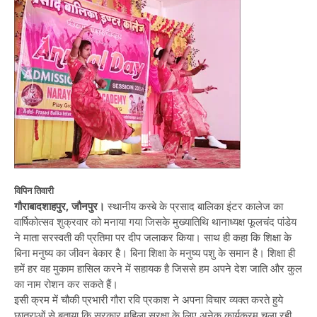
विपिन तिवारी
गौराबादशाहपुर, जौनपुर।
स्थानीय कस्बे के प्रसाद बालिका इंटर कालेज का
वार्षिकोत्सव शुक्रवार को मनाया गया जिसके मुख्यातिथि थानाध्यक्ष फूलचंद पांडेय
ने माता सरस्वती की प्रतिमा पर दीप जलाकर किया। साथ ही कहा कि शिक्षा के
बिना मनुष्य का जीवन बेकार है। बिना शिक्षा के मनुष्य पशु के समान है। शिक्षा ही
हमें हर वह मुकाम हासिल करने में सहायक है जिससे हम अपने देश जाति और कुल
का नाम रोशन कर सकते हैं।
इसी क्रम में चौकी प्रभारी गौरा रवि प्रकाश ने अपना विचार व्यक्त करते हुये
छात्राओं से बताया कि सरकार महिला सुरक्षा के लिए अनेक कार्यक्रम चला रही