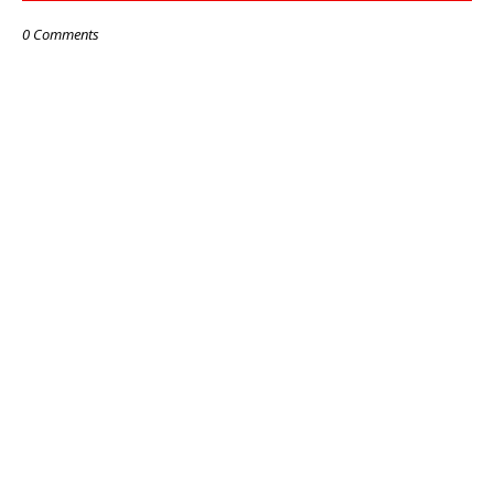
0 Comments