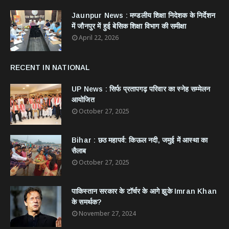
Jaunpur News : ​मण्डलीय शिक्षा निदेशक के निर्देशन
में जौनपुर में हुई बेसिक शिक्षा विभाग की समीक्षा
April 22, 2026
RECENT IN NATIONAL
UP News : सिर्फ प्रतापगढ़ परिवार का स्नेह सम्मेलन
आयोजित
October 27, 2025
Bihar : छठ महापर्व: किऊल नदी, जमुई में आस्था का
सैलाब
October 27, 2025
​पाकिस्तान सरकार के टॉर्चर के आगे झुके Imran Khan
के समर्थक?
November 27, 2024