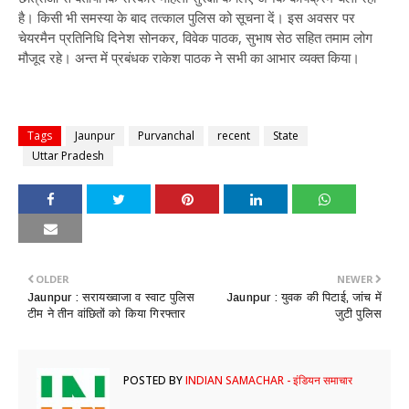
है। किसी भी समस्या के बाद तत्काल पुलिस को सूचना दें। इस अवसर पर
चेयरमैन प्रतिनिधि दिनेश सोनकर, विवेक पाठक, सुभाष सेठ सहित तमाम लोग
मौजूद रहे। अन्त में प्रबंधक राकेश पाठक ने सभी का आभार व्यक्त किया।
Tags
Jaunpur
Purvanchal
recent
State
Uttar Pradesh
OLDER
NEWER
Jaunpur : ​सरायख्वाजा व स्वाट पुलिस
Jaunpur : ​युवक की पिटाई, जांच में
टीम ने तीन वांछितों को किया गिरफ्तार
जुटी पुलिस
POSTED BY
INDIAN SAMACHAR - इंडियन समाचार