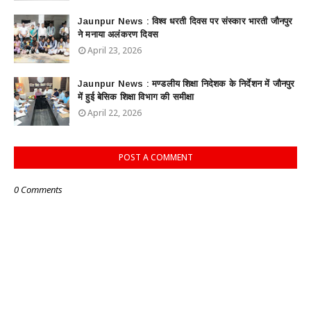
Jaunpur News : विश्व धरती दिवस पर संस्कार भारती जौनपुर
ने मनाया अलंकरण दिवस
April 23, 2026
Jaunpur News : ​मण्डलीय शिक्षा निदेशक के निर्देशन में जौनपुर
में हुई बेसिक शिक्षा विभाग की समीक्षा
April 22, 2026
POST A COMMENT
0 Comments