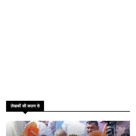
लेखकों की कलम से