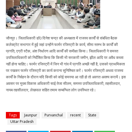
जौनपुर। जिलाधिकारी डॉ0 दिनेश चन्द्र की अध्यक्षता में राजस्व कार्यों से संबंधित बैठक
कलेक्ट्रेट सभागार में हुई जहां उन्होंने फार्मर रजिस्ट्री के कार्य, सीमा स्तम्भ के कार्यों की
प्रगति, एग्री स्टैक, अंश निर्धारण आदि कार्यों की समीक्षा किया। जिलाधिकारी ने समस्त
उपजिलाधिकारी को निर्देशित किया कि किसी भी सरकारी जमीन, झील आदि पर अवैध कब्जा
नहीं होना चाहिए। फार्मर रजिस्ट्री में जिन भी गांव में प्रगति अच्छी नहीं है, उसको प्राथमिकता
पर रखकर फार्मर रजिस्ट्री का कार्य कराना सुनिश्चित करें। फार्मर रजिस्ट्री अथवा राजस्व
कार्यों के निर्वहन के दौरान यदि किसी को कोई समस्या आ रही हो तो अवगत अवश्य करायें। इस
अवसर पर मुख्य विकास अधिकारी साई तेजा सीलम, समस्त उपजिलाधिकारी, तहसीलदार,
नायब तहसीलदार, लेखपाल सहित तमाम सम्बन्धित लोग उपस्थित रहे।
Tags
Jaunpur
Purvanchal
recent
State
Uttar Pradesh