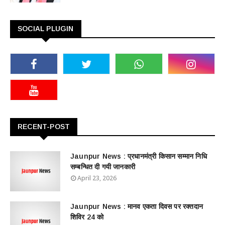
SOCIAL PLUGIN
RECENT-POST
Jaunpur News : ​प्रधानमंत्री किसान सम्मान निधि
सम्बन्धित दी गयी जानकारी
April 23, 2026
Jaunpur News : ​मानव एकता दिवस पर रक्तदान
शिविर 24 को