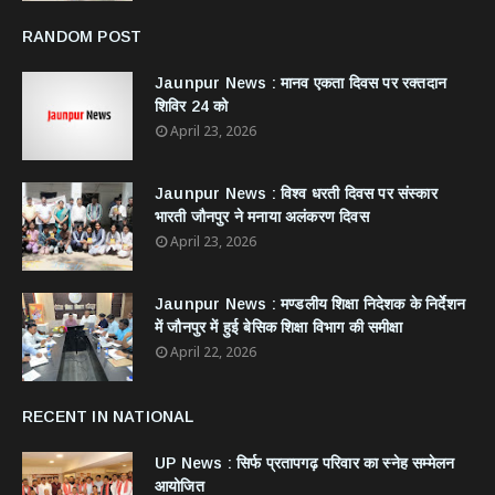
RANDOM POST
Jaunpur News : ​मानव एकता दिवस पर रक्तदान
शिविर 24 को
April 23, 2026
Jaunpur News : विश्व धरती दिवस पर संस्कार
भारती जौनपुर ने मनाया अलंकरण दिवस
April 23, 2026
Jaunpur News : ​मण्डलीय शिक्षा निदेशक के निर्देशन
में जौनपुर में हुई बेसिक शिक्षा विभाग की समीक्षा
April 22, 2026
RECENT IN NATIONAL
UP News : सिर्फ प्रतापगढ़ परिवार का स्नेह सम्मेलन
आयोजित