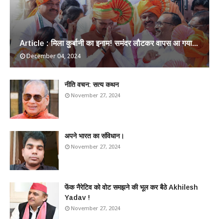
Article : मिला कुर्बानी का इनाम! समंदर लौटकर वापस आ गया...
December 04, 2024
​नीति वचन: सत्य कथन
November 27, 2024
अपने भारत का संविधान।
November 27, 2024
फेंक नैरेटिव को वोट समझने की भूल कर बैठे Akhilesh
Yadav !
November 27, 2024