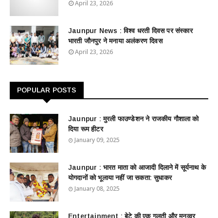
April 23, 2026
Jaunpur News : विश्व धरती दिवस पर संस्कार
भारती जौनपुर ने मनाया अलंकरण दिवस
April 23, 2026
POPULAR POSTS
Jaunpur : ​मुरली फाउण्डेशन ने राजकीय गौशाला को
दिया रूम हीटर
January 09, 2025
Jaunpur : ​भारत माता को आजादी दिलाने में सूर्यनाथ के
योगदानों को भूलाया नहीं जा सकता: सुधाकर
January 08, 2025
Entertainment : बेटे की एक गलती और मुनव्वर