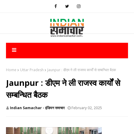
Home
Uttar Pradesh
Jaunpur : ​डीएम ने ली राजस्व कार्यों से सम्बन्धित बैठक
Jaunpur : ​डीएम ने ली राजस्व कार्यों से
सम्बन्धित बैठक
Indian Samachar - इंडियन समाचार
February 02, 2025