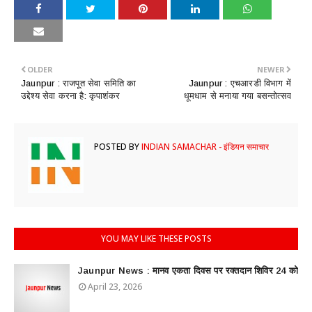
OLDER
NEWER
Jaunpur : ​राजपूत सेवा समिति का
Jaunpur : ​एचआरडी विभाग में
उद्देश्य सेवा करना है: कृपाशंकर
धूमधाम से मनाया गया बसन्तोत्सव
POSTED BY
INDIAN SAMACHAR - इंडियन समाचार
YOU MAY LIKE THESE POSTS
Jaunpur News : ​मानव एकता दिवस पर रक्तदान शिविर 24 को
April 23, 2026