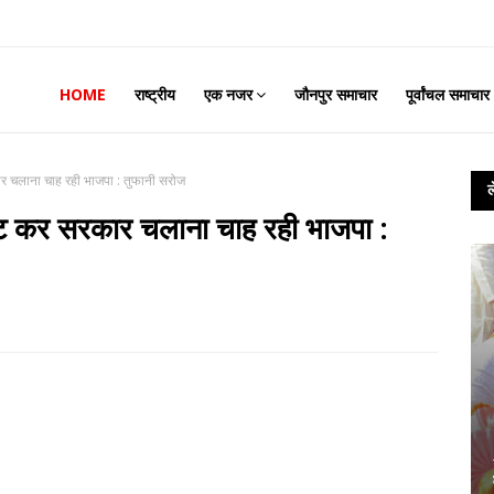
HOME
राष्ट्रीय
एक नजर
जौनपुर समाचार
पूर्वांचल समाचार
 चलाना चाह रही भाजपा : तुफानी सरोज
ट कर सरकार चलाना चाह रही भाजपा :