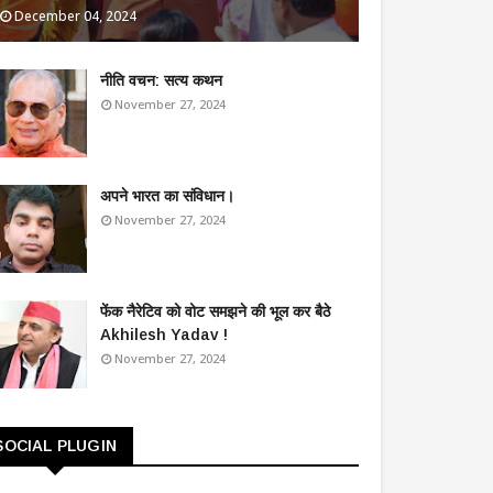
December 04, 2024
​नीति वचन: सत्य कथन
November 27, 2024
अपने भारत का संविधान।
November 27, 2024
फेंक नैरेटिव को वोट समझने की भूल कर बैठे
Akhilesh Yadav !
November 27, 2024
SOCIAL PLUGIN