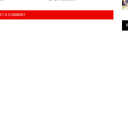
ST A COMMENT