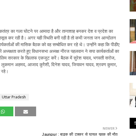
कतंत्र का गला घोटने पर आमादा है और तानाशाह बनकर देश व प्रदेश का
हसूस कर रही है। अगर यही स्थिति बनी रही है तो कभी जनता जन आन्दोलन
्यकर्ताओं की मासिक बैठक को वह सम्बोधित कर रहे थे। उन्होंने कहा कि पीडीए
ध्यक्षता करते हुए विधानसभा अध्यक्ष नीरज पहलवान ने सपा कार्यकर्ताओं का
ालिम सरकार के खिलाफ एकजुट करें। बैठक में सुरेश यादव, भगवती सरोज,
दव, लुकमान अहमद, आजाद कुरैशी, दिनेश यादव, जियावन यादव, श्रवण कुमार,
 रहे।
Uttar Pradesh
NEWER
Jaunpur : ​बाइक की टक्कर से घायल युवक की मौत