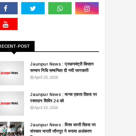
RECENT-POST
Jaunpur News : ​प्रधानमंत्री किसान
सम्मान निधि सम्बन्धित दी गयी जानकारी
April 23, 2026
Jaunpur News : ​मानव एकता दिवस पर
रक्तदान शिविर 24 को
April 23, 2026
Jaunpur News : विश्व धरती दिवस पर
संस्कार भारती जौनपुर ने मनाया अलंकरण