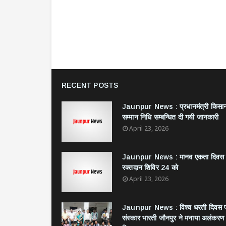
RECENT POSTS
Jaunpur News : ​प्रधानमंत्री किसा
सम्मान निधि सम्बन्धित दी गयी जानकारी
April 23, 2026
Jaunpur News : ​मानव एकता दिवस
रक्तदान शिविर 24 को
April 23, 2026
Jaunpur News : विश्व धरती दिवस 
संस्कार भारती जौनपुर ने मनाया अलंकरण