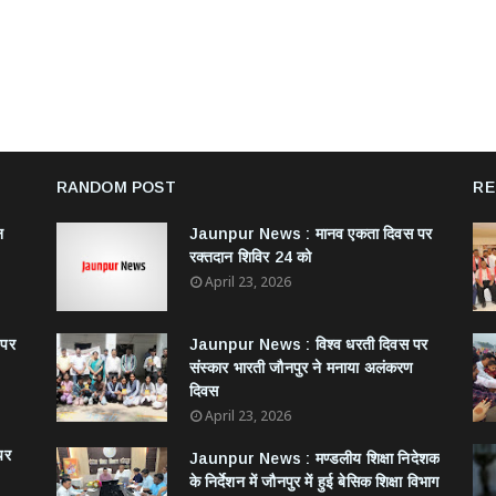
RANDOM POST
RE
न
Jaunpur News : ​मानव एकता दिवस पर
रक्तदान शिविर 24 को
April 23, 2026
 पर
Jaunpur News : विश्व धरती दिवस पर
संस्कार भारती जौनपुर ने मनाया अलंकरण
दिवस
April 23, 2026
पर
Jaunpur News : ​मण्डलीय शिक्षा निदेशक
के निर्देशन में जौनपुर में हुई बेसिक शिक्षा विभाग