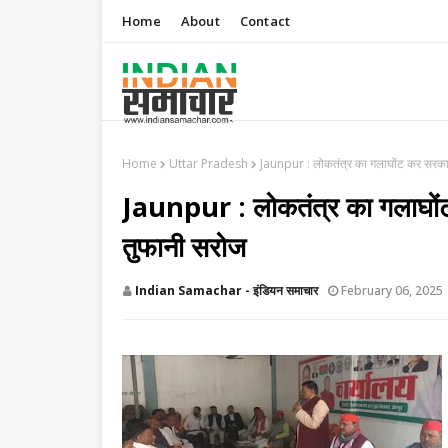
Home
About
Contact
Home
Uttar Pradesh
Jaunpur : लोकतंत्र का गलाघोंट कर सरकार
Jaunpur : लोकतंत्र का गलाघों
तुफानी सरोज
Indian Samachar - इंडियन समाचार
February 06, 2025