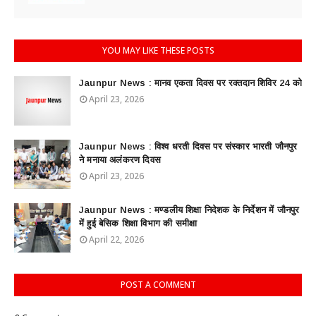
YOU MAY LIKE THESE POSTS
Jaunpur News : ​मानव एकता दिवस पर रक्तदान शिविर 24 को
April 23, 2026
Jaunpur News : विश्व धरती दिवस पर संस्कार भारती जौनपुर
ने मनाया अलंकरण दिवस
April 23, 2026
Jaunpur News : ​मण्डलीय शिक्षा निदेशक के निर्देशन में जौनपुर
में हुई बेसिक शिक्षा विभाग की समीक्षा
April 22, 2026
POST A COMMENT