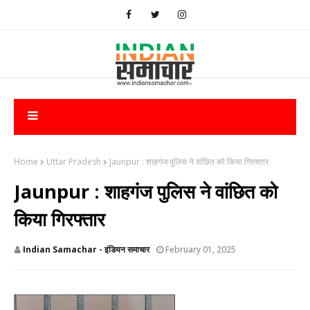
Home
Uttar Pradesh
Jaunpur : ​शाहगंज पुलिस ने वांछित को किया गिरफ्तार
Jaunpur : ​शाहगंज पुलिस ने वांछित को
किया गिरफ्तार
Indian Samachar - इंडियन समाचार
February 01, 2025