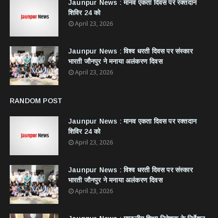
Jaunpur News : ​मानव एकता दिवस पर रक्तदान
शिविर 24 को
April 23, 2026
Jaunpur News : विश्व धरती दिवस पर संस्कार
भारती जौनपुर ने मनाया अलंकरण दिवस
April 23, 2026
RANDOM POST
Jaunpur News : ​मानव एकता दिवस पर रक्तदान
शिविर 24 को
April 23, 2026
Jaunpur News : विश्व धरती दिवस पर संस्कार
भारती जौनपुर ने मनाया अलंकरण दिवस
April 23, 2026