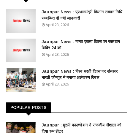
Jaunpur News : ​प्रधानमंत्री किसान सम्मान निधि
सम्बन्धित दी गयी जानकारी
April 23, 2026
Jaunpur News : ​मानव एकता दिवस पर रक्तदान
शिविर 24 को
April 23, 2026
Jaunpur News : विश्व धरती दिवस पर संस्कार
भारती जौनपुर ने मनाया अलंकरण दिवस
April 23, 2026
POPULAR POSTS
Jaunpur : ​मुरली फाउण्डेशन ने राजकीय गौशाला को
दिया रूम हीटर