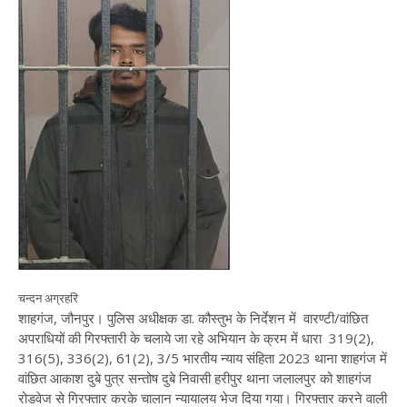
चन्दन अग्रहरि
शाहगंज, जौनपुर। पुलिस अधीक्षक डा. कौस्तुभ के निर्देशन में वारण्टी/वांछित
अपराधियों की गिरफ्तारी के चलाये जा रहे अभियान के क्रम में धारा 319(2),
316(5), 336(2), 61(2), 3/5 भारतीय न्याय संहिता 2023 थाना शाहगंज में
वांछित आकाश दुबे पुत्र सन्तोष दुबे निवासी हरीपुर थाना जलालपुर को शाहगंज
रोडवेज से गिरफ्तार करके चालान न्यायालय भेज दिया गया। गिरफ्तार करने वाली