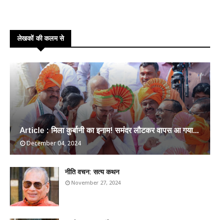
लेखकों की कलम से
Article : मिला कुर्बानी का इनाम! समंदर लौटकर वापस आ गया...
December 04, 2024
​नीति वचन: सत्य कथन
November 27, 2024