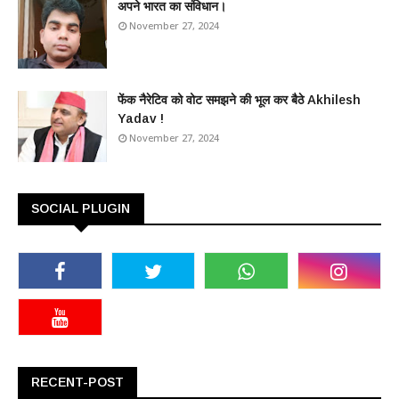
अपने भारत का संविधान।
November 27, 2024
फेंक नैरेटिव को वोट समझने की भूल कर बैठे Akhilesh
Yadav !
November 27, 2024
SOCIAL PLUGIN
RECENT-POST