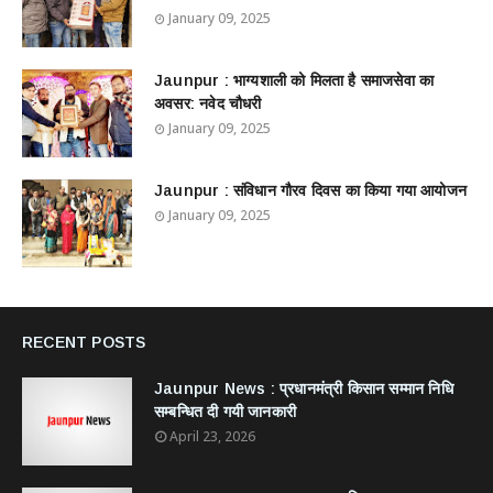
January 09, 2025
Jaunpur : ​भाग्यशाली को मिलता है समाजसेवा का
अवसर: नवेद चौधरी
January 09, 2025
Jaunpur : ​संविधान गौरव दिवस का किया गया आयोजन
January 09, 2025
RECENT POSTS
Jaunpur News : ​प्रधानमंत्री किसान सम्मान निधि
सम्बन्धित दी गयी जानकारी
April 23, 2026