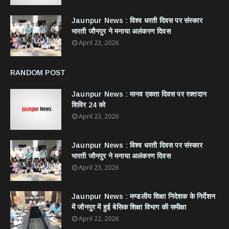
Jaunpur News : विश्व धरती दिवस पर संस्कार
भारती जौनपुर ने मनाया अलंकरण दिवस
April 23, 2026
RANDOM POST
Jaunpur News : ​मानव एकता दिवस पर रक्तदान
शिविर 24 को
April 23, 2026
Jaunpur News : विश्व धरती दिवस पर संस्कार
भारती जौनपुर ने मनाया अलंकरण दिवस
April 23, 2026
Jaunpur News : ​मण्डलीय शिक्षा निदेशक के निर्देशन
में जौनपुर में हुई बेसिक शिक्षा विभाग की समीक्षा
April 22, 2026