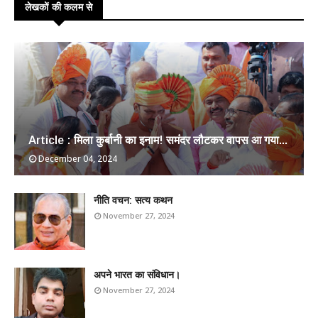
लेखकों की कलम से
Article : मिला कुर्बानी का इनाम! समंदर लौटकर वापस आ गया...
December 04, 2024
​नीति वचन: सत्य कथन
November 27, 2024
अपने भारत का संविधान।
November 27, 2024