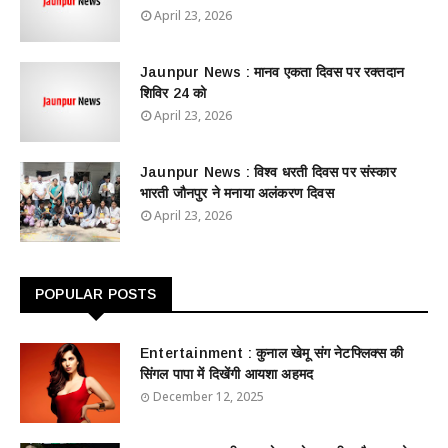
April 23, 2026
Jaunpur News : ​मानव एकता दिवस पर रक्तदान
शिविर 24 को
April 23, 2026
Jaunpur News : विश्व धरती दिवस पर संस्कार
भारती जौनपुर ने मनाया अलंकरण दिवस
April 23, 2026
POPULAR POSTS
Entertainment : ​​​​कुनाल खेमू संग नेटफ्लिक्स की
सिंगल पापा में दिखेंगी आयशा अहमद
December 12, 2025