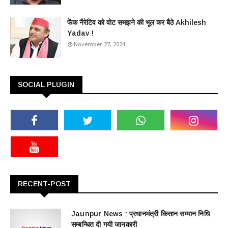
फेंक नैरेटिव को वोट समझने की भूल कर बैठे Akhilesh
Yadav !
November 27, 2024
SOCIAL PLUGIN
RECENT-POST
Jaunpur News : ​प्रधानमंत्री किसान सम्मान निधि
सम्बन्धित दी गयी जानकारी