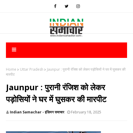
Home
Uttar Pradesh
Jaunpur : ​पुरानी रंजिश को लेकर पड़ोसियों ने घर में घुसकर की
मारपीट
Jaunpur : ​पुरानी रंजिश को लेकर
पड़ोसियों ने घर में घुसकर की मारपीट
Indian Samachar - इंडियन समाचार
February 18, 2025