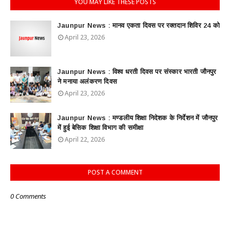
YOU MAY LIKE THESE POSTS
Jaunpur News : ​मानव एकता दिवस पर रक्तदान शिविर 24 को
April 23, 2026
Jaunpur News : विश्व धरती दिवस पर संस्कार भारती जौनपुर
ने मनाया अलंकरण दिवस
April 23, 2026
Jaunpur News : ​मण्डलीय शिक्षा निदेशक के निर्देशन में जौनपुर
में हुई बेसिक शिक्षा विभाग की समीक्षा
April 22, 2026
POST A COMMENT
0 Comments