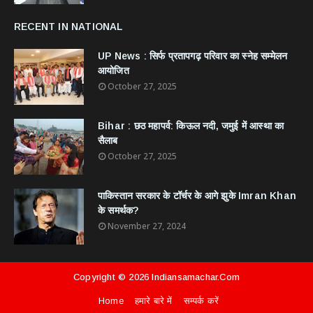
RECENT IN NATIONAL
UP News : सिर्फ प्रतापगढ़ परिवार का स्नेह सम्मेलन
आयोजित
October 27, 2025
Bihar : छठ महापर्व: किऊल नदी, जमुई में आस्था का
सैलाब
October 27, 2025
​पाकिस्तान सरकार के टॉर्चर के आगे झुके Imran Khan
के समर्थक?
November 27, 2024
Copyright ©
2026
Indiansamachar.com
Home
हमारे बारे में
सम्पर्क करें