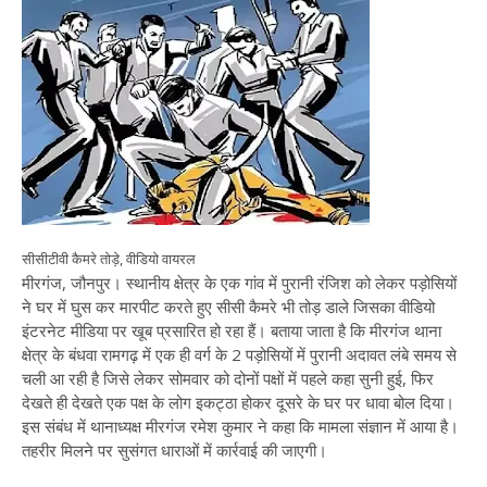
सीसीटीवी कैमरे तोड़े, वीडियो वायरल
मीरगंज, जौनपुर। स्थानीय क्षेत्र के एक गांव में पुरानी रंजिश को लेकर पड़ोसियों
ने घर में घुस कर मारपीट करते हुए सीसी कैमरे भी तोड़ डाले जिसका वीडियो
इंटरनेट मीडिया पर खूब प्रसारित हो रहा हैं। बताया जाता है कि मीरगंज थाना
क्षेत्र के बंधवा रामगढ़ में एक ही वर्ग के 2 पड़ोसियों में पुरानी अदावत लंबे समय से
चली आ रही है जिसे लेकर सोमवार को दोनों पक्षों में पहले कहा सुनी हुई, फिर
देखते ही देखते एक पक्ष के लोग इकट्ठा होकर दूसरे के घर पर धावा बोल दिया।
इस संबंध में थानाध्यक्ष मीरगंज रमेश कुमार ने कहा कि मामला संज्ञान में आया है।
तहरीर मिलने पर सुसंगत धाराओं में कार्रवाई की जाएगी।