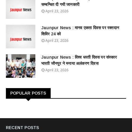
सम्बन्धित दी गयी जानकारी
April 23, 2026
Jaunpur News : ​मानव एकता दिवस पर रक्तदान
शिविर 24 को
April 23, 2026
Jaunpur News : विश्व धरती दिवस पर संस्कार
भारती जौनपुर ने मनाया अलंकरण दिवस
April 23, 2026
POPULAR POSTS
RECENT POSTS