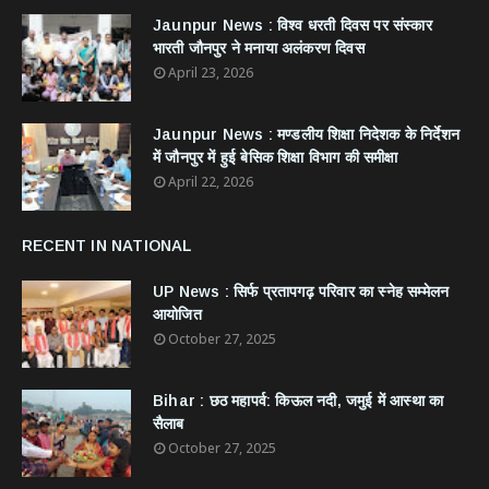
Jaunpur News : विश्व धरती दिवस पर संस्कार
भारती जौनपुर ने मनाया अलंकरण दिवस
April 23, 2026
Jaunpur News : ​मण्डलीय शिक्षा निदेशक के निर्देशन
में जौनपुर में हुई बेसिक शिक्षा विभाग की समीक्षा
April 22, 2026
RECENT IN NATIONAL
UP News : सिर्फ प्रतापगढ़ परिवार का स्नेह सम्मेलन
आयोजित
October 27, 2025
Bihar : छठ महापर्व: किऊल नदी, जमुई में आस्था का
सैलाब
October 27, 2025