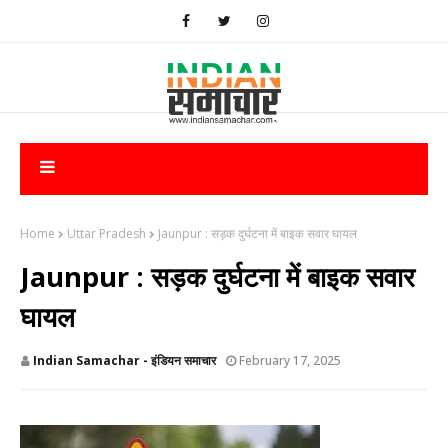
Home
Uttar Pradesh
Jaunpur : ​सड़क दुर्घटना में बाइक सवार घायल
Jaunpur : ​सड़क दुर्घटना में बाइक सवार
घायल
Indian Samachar - इंडियन समाचार
February 17, 2025