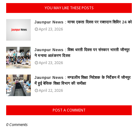
YOU MAY LIKE THESE POSTS
Jaunpur News : ​मानव एकता दिवस पर रक्तदान शिविर 24 को
April 23, 2026
Jaunpur News : विश्व धरती दिवस पर संस्कार भारती जौनपुर
ने मनाया अलंकरण दिवस
April 23, 2026
Jaunpur News : ​मण्डलीय शिक्षा निदेशक के निर्देशन में जौनपुर
में हुई बेसिक शिक्षा विभाग की समीक्षा
April 22, 2026
POST A COMMENT
0 Comments