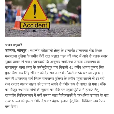
चन्दन अग्रहरि
शाहगंज, जौनपुर।
स्थानीय कोतवाली क्षेत्र के अन्तर्गत आजमगढ़ रोड स्थित
मलमलवा पुलिया के समीप बीती रात अज्ञात वाहन की चपेट में आने से बाइक सवार
युवक घायल हो गया। जानकारी के अनुसार समीपस्थ जनपद आजमगढ़ के
बलरामपुर थाना क्षेत्र के करीमुद्दीनपुर गांव निवासी 45 वर्षीय अजय कुमार सिंह
पुत्र विश्वनाथ सिंह रविवार की देर रात नगर में नौकरी करके घर जा रहा था।
जैसे ही आजमगढ़ मार्ग स्थित मलमलवा पुलिया के समीप पहुंचा सामने से आ रही
तेज रफ्तार अज्ञात वाहन की टक्कर लगने से गंभीर रूप से घायल हो गया। मौके
पर मौजूद स्थानीय लोगों की सूचना पर मौके पर पहुंची पुलिस ने इलाज हेतु
राजकीय चिकित्सालय में भर्ती कराया जहां चिकित्सकों ने प्राथमिक उपचार के बाद
उक्त घायल की हालत गंभीर देखकर बेहतर इलाज हेतु जिला चिकित्सालय रेफर
कर दिया।