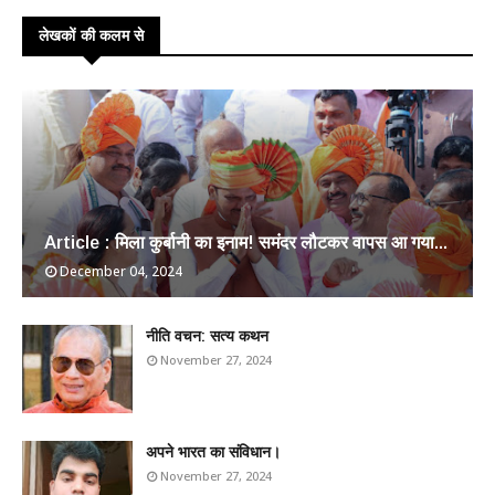
लेखकों की कलम से
Article : मिला कुर्बानी का इनाम! समंदर लौटकर वापस आ गया...
December 04, 2024
​नीति वचन: सत्य कथन
November 27, 2024
अपने भारत का संविधान।
November 27, 2024