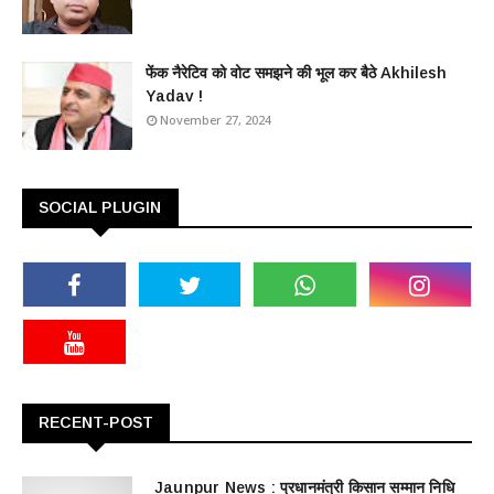
फेंक नैरेटिव को वोट समझने की भूल कर बैठे Akhilesh
Yadav !
November 27, 2024
SOCIAL PLUGIN
RECENT-POST
Jaunpur News : ​प्रधानमंत्री किसान सम्मान निधि