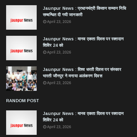
Jaunpur News : ​प्रधानमंत्री किसान सम्मान निधि
सम्बन्धित दी गयी जानकारी
April 23, 2026
Jaunpur News : ​मानव एकता दिवस पर रक्तदान
शिविर 24 को
April 23, 2026
Jaunpur News : विश्व धरती दिवस पर संस्कार
भारती जौनपुर ने मनाया अलंकरण दिवस
April 23, 2026
RANDOM POST
Jaunpur News : ​मानव एकता दिवस पर रक्तदान
शिविर 24 को
April 23, 2026