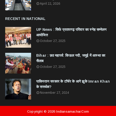
April 22, 2026
RECENT IN NATIONAL
UP News : सिर्फ प्रतापगढ़ परिवार का स्नेह सम्मेलन
आयोजित
October 27, 2025
Bihar : छठ महापर्व: किऊल नदी, जमुई में आस्था का
सैलाब
October 27, 2025
​पाकिस्तान सरकार के टॉर्चर के आगे झुके Imran Khan
के समर्थक?
November 27, 2024
Copyright ©
2026
Indiansamachar.com