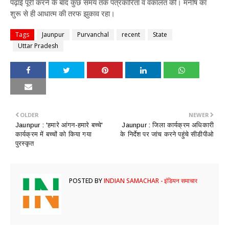
पढ़ाई पूरी करने के बाद कुछ समय तक पत्रकारिता व वकालत की। मनीष का
शुरू से ही आधात्म की तरफ झुकाव रहा।
Tags
Jaunpur
Purvanchal
recent
State
Uttar Pradesh
OLDER
NEWER
Jaunpur : ​'हमारे आंगन-हमारे बच्चे'
Jaunpur : जिला कार्यक्रम अधिकारी
कार्यक्रम में बच्चों को किया गया
के निर्देश पर जांच करने पहुंचे सीडीपीओ
पुरस्कृत
POSTED BY
INDIAN SAMACHAR - इंडियन समाचार