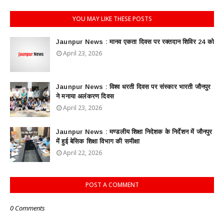
YOU MAY LIKE THESE POSTS
Jaunpur News : ​मानव एकता दिवस पर रक्तदान शिविर 24 को
April 23, 2026
Jaunpur News : विश्व धरती दिवस पर संस्कार भारती जौनपुर
ने मनाया अलंकरण दिवस
April 23, 2026
Jaunpur News : ​मण्डलीय शिक्षा निदेशक के निर्देशन में जौनपुर
में हुई बेसिक शिक्षा विभाग की समीक्षा
April 22, 2026
POST A COMMENT
0 Comments