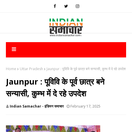
Home
Uttar Pradesh
Jaunpur : ​पूविवि के पूर्व छात्र बने सन्यासी, कुम्भ में दे रहे उपदेश
Jaunpur : ​पूविवि के पूर्व छात्र बने
सन्यासी, कुम्भ में दे रहे उपदेश
Indian Samachar - इंडियन समाचार
February 17, 2025