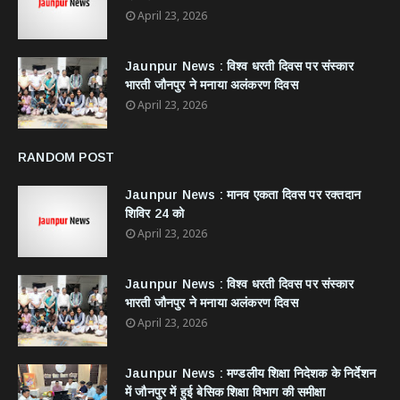
April 23, 2026
Jaunpur News : विश्व धरती दिवस पर संस्कार
भारती जौनपुर ने मनाया अलंकरण दिवस
April 23, 2026
RANDOM POST
Jaunpur News : ​मानव एकता दिवस पर रक्तदान
शिविर 24 को
April 23, 2026
Jaunpur News : विश्व धरती दिवस पर संस्कार
भारती जौनपुर ने मनाया अलंकरण दिवस
April 23, 2026
Jaunpur News : ​मण्डलीय शिक्षा निदेशक के निर्देशन
में जौनपुर में हुई बेसिक शिक्षा विभाग की समीक्षा