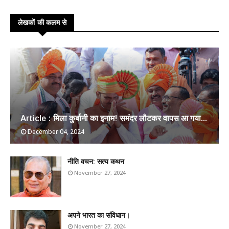
लेखकों की कलम से
Article : मिला कुर्बानी का इनाम! समंदर लौटकर वापस आ गया...
December 04, 2024
​नीति वचन: सत्य कथन
November 27, 2024
अपने भारत का संविधान।
November 27, 2024