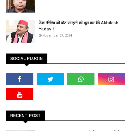
फेंक नैरेटिव को वोट समझने की भूल कर बैठे Akhilesh
Yadav !
November 27, 2024
SOCIAL PLUGIN
RECENT-POST