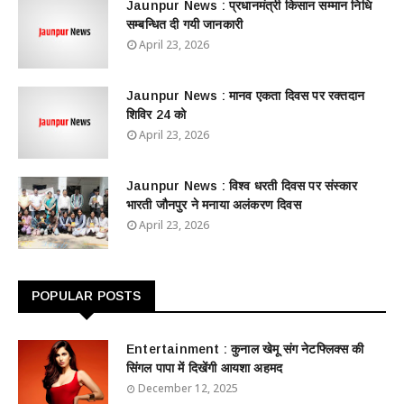
Jaunpur News : ​प्रधानमंत्री किसान सम्मान निधि
सम्बन्धित दी गयी जानकारी
April 23, 2026
Jaunpur News : ​मानव एकता दिवस पर रक्तदान
शिविर 24 को
April 23, 2026
Jaunpur News : विश्व धरती दिवस पर संस्कार
भारती जौनपुर ने मनाया अलंकरण दिवस
April 23, 2026
POPULAR POSTS
Entertainment : ​​​​कुनाल खेमू संग नेटफ्लिक्स की
सिंगल पापा में दिखेंगी आयशा अहमद
December 12, 2025