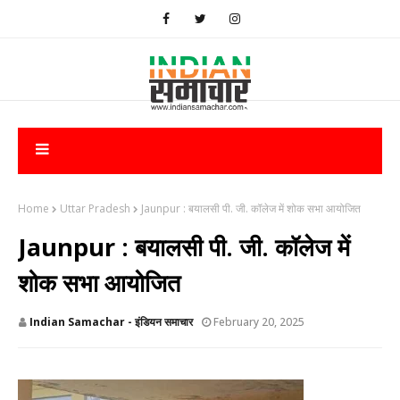
Home
Uttar Pradesh
Jaunpur : ​बयालसी पी. जी. कॉलेज में शोक सभा आयोजित
Jaunpur : ​बयालसी पी. जी. कॉलेज में
शोक सभा आयोजित
Indian Samachar - इंडियन समाचार
February 20, 2025