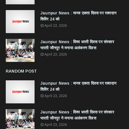
Jaunpur News : ​मानव एकता दिवस पर रक्तदान
शिविर 24 को
April 23, 2026
Jaunpur News : विश्व धरती दिवस पर संस्कार
भारती जौनपुर ने मनाया अलंकरण दिवस
April 23, 2026
RANDOM POST
Jaunpur News : ​मानव एकता दिवस पर रक्तदान
शिविर 24 को
April 23, 2026
Jaunpur News : विश्व धरती दिवस पर संस्कार
भारती जौनपुर ने मनाया अलंकरण दिवस
April 23, 2026