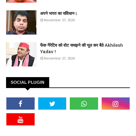
अपने भारत का संविधान।
November 27, 2024
फेंक नैरेटिव को वोट समझने की भूल कर बैठे Akhilesh
Yadav !
November 27, 2024
SOCIAL PLUGIN