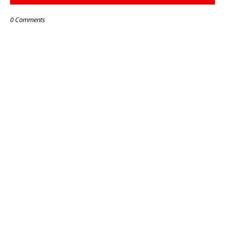
0 Comments