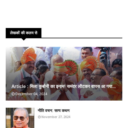
लेखकों की कलम से
Article : मिला कुर्बानी का इनाम! समंदर लौटकर वापस आ गया...
December 04, 2024
​नीति वचन: सत्य कथन
November 27, 2024