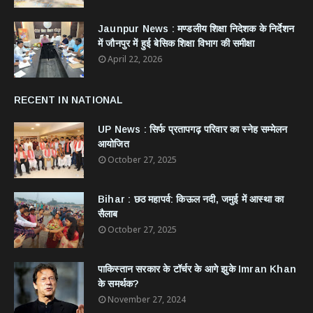
Jaunpur News : ​मण्डलीय शिक्षा निदेशक के निर्देशन
में जौनपुर में हुई बेसिक शिक्षा विभाग की समीक्षा
April 22, 2026
RECENT IN NATIONAL
UP News : सिर्फ प्रतापगढ़ परिवार का स्नेह सम्मेलन
आयोजित
October 27, 2025
Bihar : छठ महापर्व: किऊल नदी, जमुई में आस्था का
सैलाब
October 27, 2025
​पाकिस्तान सरकार के टॉर्चर के आगे झुके Imran Khan
के समर्थक?
November 27, 2024