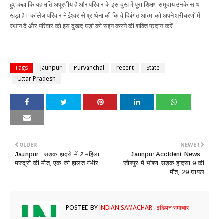
हुए कहा कि यह क्षति अपूरणीय है और परिवार के इस दुख में पूरा शिक्षण समुदाय उनके साथ
खड़ा है। कॉलेज परिवार ने ईश्वर से प्रार्थना की कि वे दिवंगत आत्मा को अपने श्रीचरणों में
स्थान दें और परिवार को इस दुखद घड़ी को सहन करने की शक्ति प्रदान करें।
Tags
Jaunpur
Purvanchal
recent
State
Uttar Pradesh
OLDER
NEWER
Jaunpur : सड़क हादसे में 2 महिला
Jaunpur Accident News :
मजदूरों की मौत, एक की हालत गंभीर
जौनपुर में भीषण सड़क हादसा 9 की
मौत, 29 घायल
POSTED BY
INDIAN SAMACHAR - इंडियन समाचार