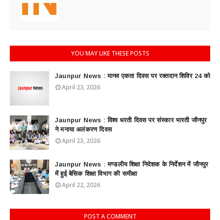
YOU MAY LIKE THESE POSTS
Jaunpur News : ​मानव एकता दिवस पर रक्तदान शिविर 24 को
April 23, 2026
Jaunpur News : विश्व धरती दिवस पर संस्कार भारती जौनपुर
ने मनाया अलंकरण दिवस
April 23, 2026
Jaunpur News : ​मण्डलीय शिक्षा निदेशक के निर्देशन में जौनपुर
में हुई बेसिक शिक्षा विभाग की समीक्षा
April 22, 2026
POST A COMMENT