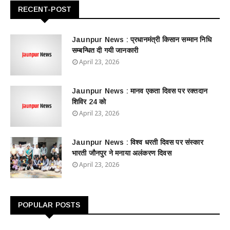
RECENT-POST
Jaunpur News : ​प्रधानमंत्री किसान सम्मान निधि
सम्बन्धित दी गयी जानकारी
April 23, 2026
Jaunpur News : ​मानव एकता दिवस पर रक्तदान
शिविर 24 को
April 23, 2026
Jaunpur News : विश्व धरती दिवस पर संस्कार
भारती जौनपुर ने मनाया अलंकरण दिवस
April 23, 2026
POPULAR POSTS