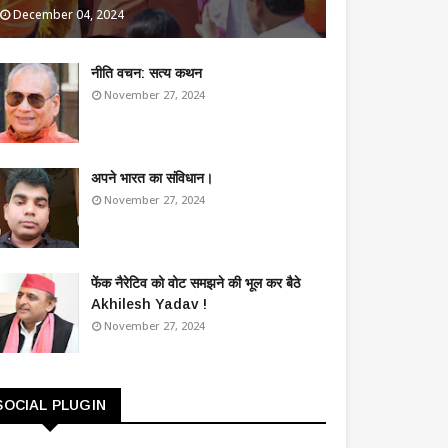
December 04, 2024
​नीति वचन: सत्य कथन
November 27, 2024
अपने भारत का संविधान।
November 27, 2024
फेंक नैरेटिव को वोट समझने की भूल कर बैठे
Akhilesh Yadav !
November 27, 2024
SOCIAL PLUGIN