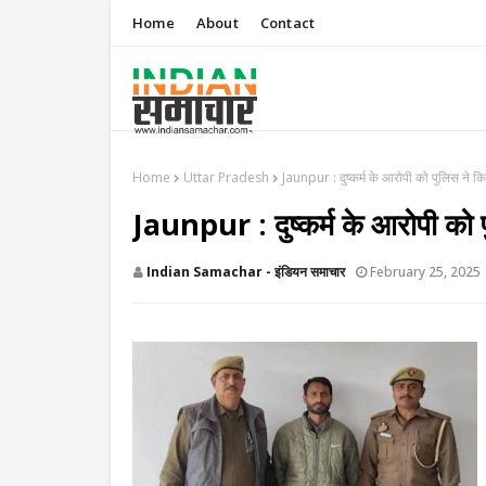
Home
About
Contact
Home
Uttar Pradesh
Jaunpur : ​दुष्कर्म के आरोपी को पुलिस ने कि
Jaunpur : ​दुष्कर्म के आरोपी को 
Indian Samachar - इंडियन समाचार
February 25, 2025