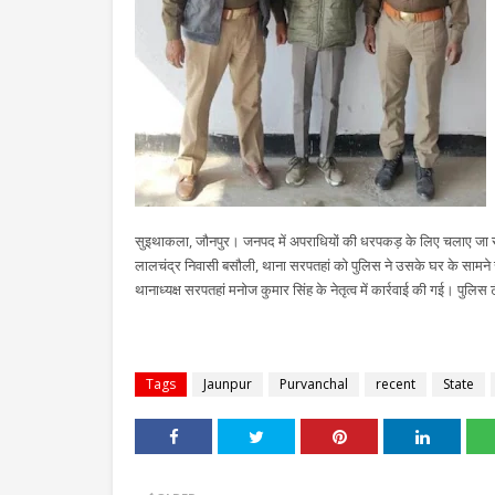
सुइथाकला, जौनपुर। जनपद में अपराधियों की धरपकड़ के लिए चलाए जा रह
लालचंद्र निवासी बसौली, थाना सरपतहां को पुलिस ने उसके घर के सामने
थानाध्यक्ष सरपतहां मनोज कुमार सिंह के नेतृत्व में कार्रवाई की गई। पुलिस ट
Tags
Jaunpur
Purvanchal
recent
State