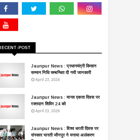
RECENT-POST
Jaunpur News : ​प्रधानमंत्री किसान
सम्मान निधि सम्बन्धित दी गयी जानकारी
April 23, 2026
Jaunpur News : ​मानव एकता दिवस पर
रक्तदान शिविर 24 को
April 23, 2026
Jaunpur News : विश्व धरती दिवस पर
संस्कार भारती जौनपुर ने मनाया अलंकरण