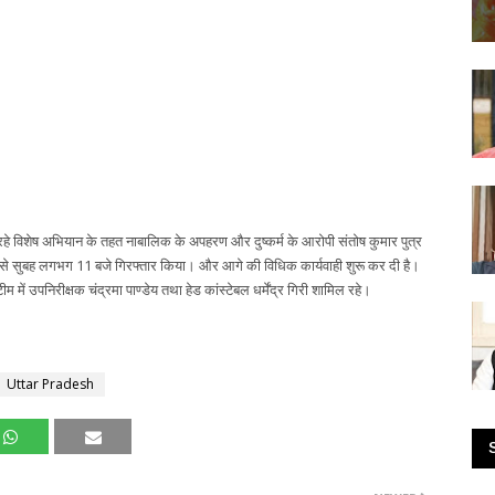
े विशेष अभियान के तहत नाबालिक के अपहरण और दुष्कर्म के आरोपी संतोष कुमार पुत्र
 से सुबह लगभग 11 बजे गिरफ्तार किया। और आगे की विधिक कार्यवाही शुरू कर दी है।
ीम में उपनिरीक्षक चंद्रमा पाण्डेय तथा हेड कांस्टेबल धर्मेंद्र गिरी शामिल रहे।
Uttar Pradesh