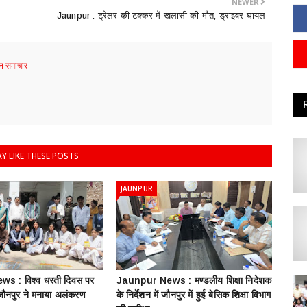
NEWER
Jaunpur : ​ट्रेलर की टक्कर में खलासी की मौत, ड्राइवर घायल
 समाचार
Y LIKE THESE POSTS
JAUNPUR
s : विश्व धरती दिवस पर
Jaunpur News : ​मण्डलीय शिक्षा निदेशक
 जौनपुर ने मनाया अलंकरण
के निर्देशन में जौनपुर में हुई बेसिक शिक्षा विभाग