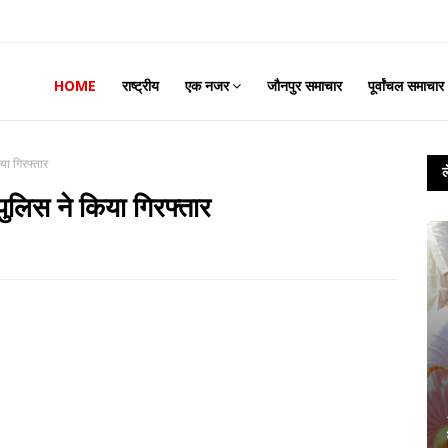
HOME
राष्ट्रीय
एक नजर
जौनपुर समाचार
पूर्वांचल समाचार
या गिरफ्तार
पुलिस ने किया गिरफ्तार