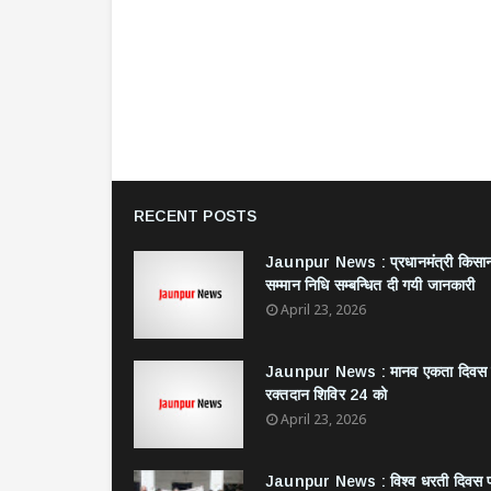
RECENT POSTS
Jaunpur News : ​प्रधानमंत्री किसा
सम्मान निधि सम्बन्धित दी गयी जानकारी
April 23, 2026
Jaunpur News : ​मानव एकता दिवस
रक्तदान शिविर 24 को
April 23, 2026
Jaunpur News : विश्व धरती दिवस 