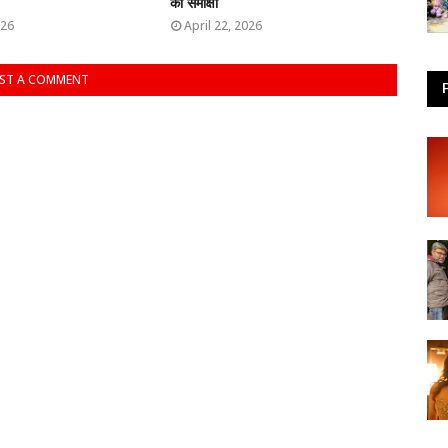
की समीक्षा
026
April 22, 2026
ST A COMMENT