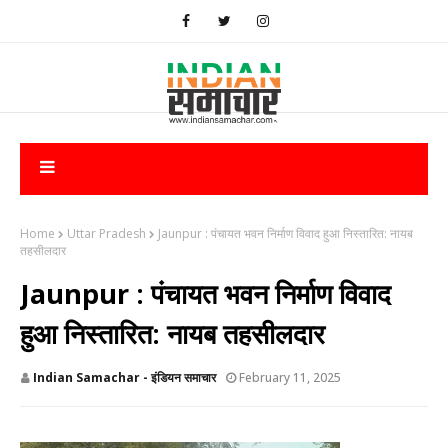
Home
Uttar Pradesh
Jaunpur : ​पंचायत भवन निर्माण विवाद हुआ निस्तारित: नायब
तहसीलदार
Jaunpur : ​पंचायत भवन निर्माण विवाद
हुआ निस्तारित: नायब तहसीलदार
Indian Samachar - इंडियन समाचार
February 11, 2025