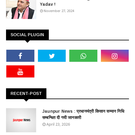
Yadav !
November 27, 2024
SOCIAL PLUGIN
RECENT-POST
Jaunpur News : ​प्रधानमंत्री किसान सम्मान निधि
सम्बन्धित दी गयी जानकारी
April 23, 2026