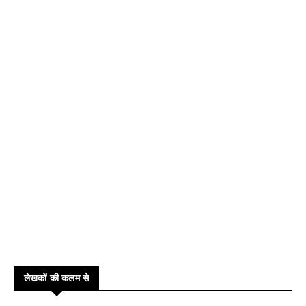
लेखकों की कलम से