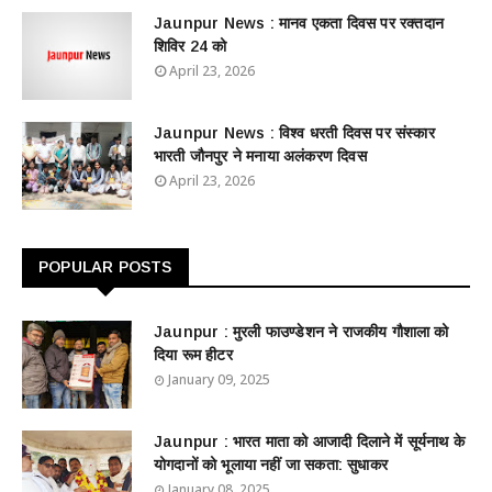
Jaunpur News : ​मानव एकता दिवस पर रक्तदान
शिविर 24 को
April 23, 2026
Jaunpur News : विश्व धरती दिवस पर संस्कार
भारती जौनपुर ने मनाया अलंकरण दिवस
April 23, 2026
POPULAR POSTS
Jaunpur : ​मुरली फाउण्डेशन ने राजकीय गौशाला को
दिया रूम हीटर
January 09, 2025
Jaunpur : ​भारत माता को आजादी दिलाने में सूर्यनाथ के
योगदानों को भूलाया नहीं जा सकता: सुधाकर
January 08, 2025