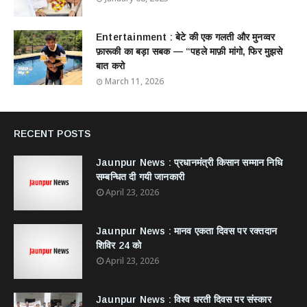
Entertainment : बेटे की एक गलती और मुनव्वर
फ़ारूकी का बड़ा सबक — “पहले माफ़ी मांगो, फिर मुझसे
बात करो
March 11, 2026
RECENT POSTS
Jaunpur News : ​प्रधानमंत्री किसान सम्मान निधि
सम्बन्धित दी गयी जानकारी
April 23, 2026
Jaunpur News : ​मानव एकता दिवस पर रक्तदान
शिविर 24 को
April 23, 2026
Jaunpur News : विश्व धरती दिवस पर संस्कार