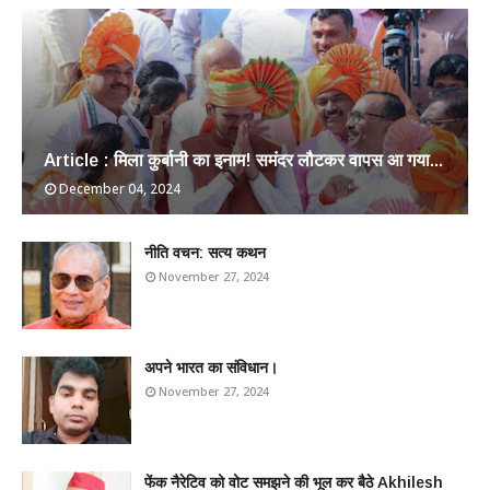
Article : मिला कुर्बानी का इनाम! समंदर लौटकर वापस आ गया...
December 04, 2024
​नीति वचन: सत्य कथन
November 27, 2024
अपने भारत का संविधान।
November 27, 2024
फेंक नैरेटिव को वोट समझने की भूल कर बैठे Akhilesh