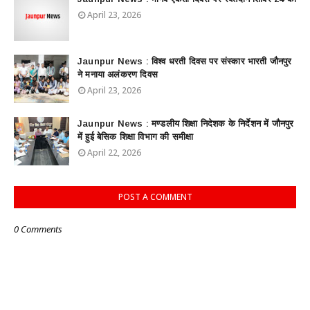
April 23, 2026
Jaunpur News : विश्व धरती दिवस पर संस्कार भारती जौनपुर
ने मनाया अलंकरण दिवस
April 23, 2026
Jaunpur News : ​मण्डलीय शिक्षा निदेशक के निर्देशन में जौनपुर
में हुई बेसिक शिक्षा विभाग की समीक्षा
April 22, 2026
POST A COMMENT
0 Comments