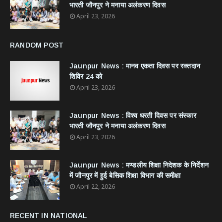
भारती जौनपुर ने मनाया अलंकरण दिवस
April 23, 2026
RANDOM POST
Jaunpur News : ​मानव एकता दिवस पर रक्तदान
शिविर 24 को
April 23, 2026
Jaunpur News : विश्व धरती दिवस पर संस्कार
भारती जौनपुर ने मनाया अलंकरण दिवस
April 23, 2026
Jaunpur News : ​मण्डलीय शिक्षा निदेशक के निर्देशन
में जौनपुर में हुई बेसिक शिक्षा विभाग की समीक्षा
April 22, 2026
RECENT IN NATIONAL