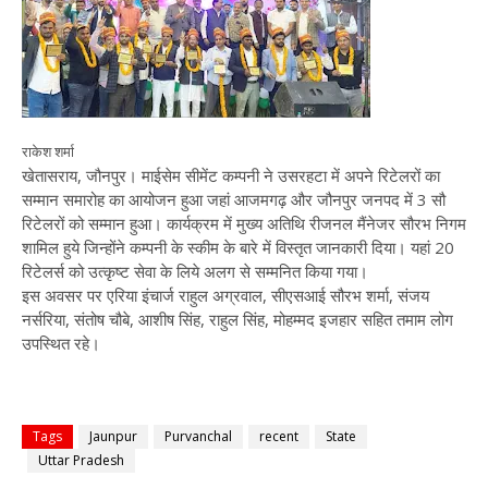
राकेश शर्मा
खेतासराय, जौनपुर। माईसेम सीमेंट कम्पनी ने उसरहटा में अपने रिटेलरों का
सम्मान समारोह का आयोजन हुआ जहां आजमगढ़ और जौनपुर जनपद में 3 सौ
रिटेलरों को सम्मान हुआ। कार्यक्रम में मुख्य अतिथि रीजनल मैंनेजर सौरभ निगम
शामिल हुये जिन्होंने कम्पनी के स्कीम के बारे में विस्तृत जानकारी दिया। यहां 20
रिटेलर्स को उत्कृष्ट सेवा के लिये अलग से सम्मनित किया गया।
इस अवसर पर एरिया इंचार्ज राहुल अग्रवाल, सीएसआई सौरभ शर्मा, संजय
नर्सरिया, संतोष चौबे, आशीष सिंह, राहुल सिंह, मोहम्मद इजहार सहित तमाम लोग
उपस्थित रहे।
Tags
Jaunpur
Purvanchal
recent
State
Uttar Pradesh