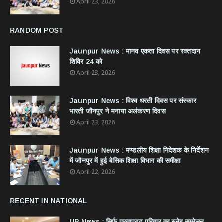
April 23, 2026
RANDOM POST
Jaunpur News : ​मानव एकता दिवस पर रक्तदान
शिविर 24 को
April 23, 2026
Jaunpur News : विश्व धरती दिवस पर संस्कार
भारती जौनपुर ने मनाया अलंकरण दिवस
April 23, 2026
Jaunpur News : ​मण्डलीय शिक्षा निदेशक के निर्देशन
में जौनपुर में हुई बेसिक शिक्षा विभाग की समीक्षा
April 22, 2026
RECENT IN NATIONAL
UP News : सिर्फ प्रतापगढ़ परिवार का स्नेह सम्मेलन