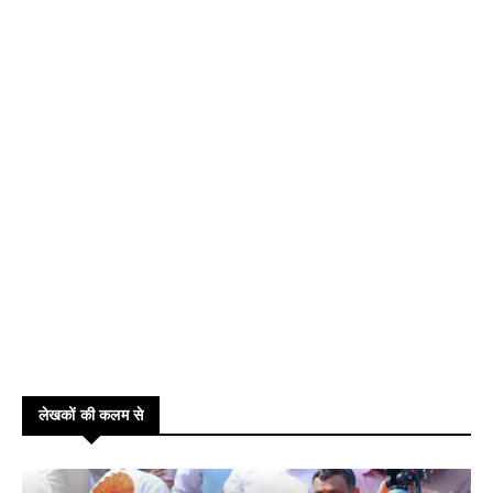
लेखकों की कलम से