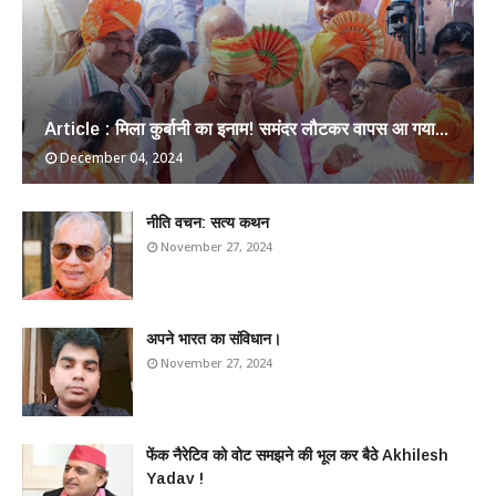
Article : मिला कुर्बानी का इनाम! समंदर लौटकर वापस आ गया...
December 04, 2024
​नीति वचन: सत्य कथन
November 27, 2024
अपने भारत का संविधान।
November 27, 2024
फेंक नैरेटिव को वोट समझने की भूल कर बैठे Akhilesh
Yadav !