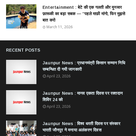
Entertainment : बेटे की एक गलती और मुनव्वर
फ़ारूकी का बड़ा सबक — “पहले माफ़ी मांगो, फिर मुझसे
बात करो
March 11, 2026
RECENT POSTS
Jaunpur News : ​प्रधानमंत्री किसान सम्मान निधि
सम्बन्धित दी गयी जानकारी
April 23, 2026
Jaunpur News : ​मानव एकता दिवस पर रक्तदान
शिविर 24 को
April 23, 2026
Jaunpur News : विश्व धरती दिवस पर संस्कार
भारती जौनपुर ने मनाया अलंकरण दिवस