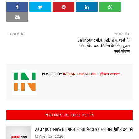
OLDER
NEWER
Jaunpur : ​पी.एच.डी. शोधार्थियों के
लिए शोध कक्ष निर्माण के लिए पूजन
कार्य संपन्न
POSTED BY
INDIAN SAMACHAR - इंडियन समाचार
YOU MAY LIKE THESE POSTS
Jaunpur News : ​मानव एकता दिवस पर रक्तदान शिविर 24 को
April 23, 2026