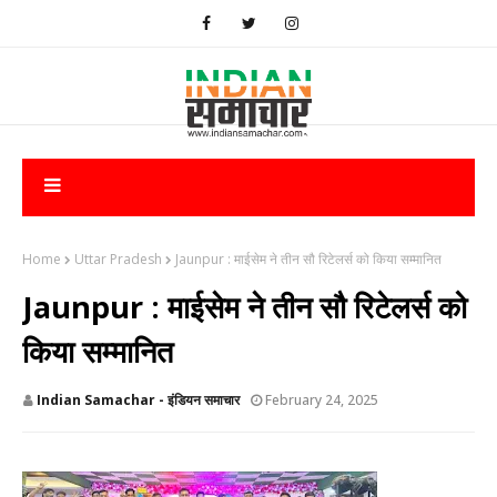
Home
Uttar Pradesh
Jaunpur : ​माईसेम ने तीन सौ रिटेलर्स को किया सम्मानित
Jaunpur : ​माईसेम ने तीन सौ रिटेलर्स को
किया सम्मानित
Indian Samachar - इंडियन समाचार
February 24, 2025