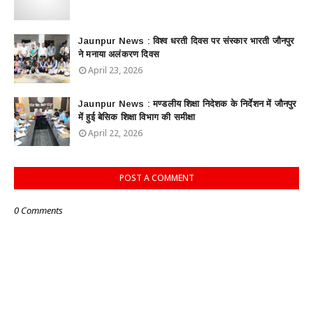
Jaunpur News : विश्व धरती दिवस पर संस्कार भारती जौनपुर
ने मनाया अलंकरण दिवस
April 23, 2026
Jaunpur News : ​मण्डलीय शिक्षा निदेशक के निर्देशन में जौनपुर
में हुई बेसिक शिक्षा विभाग की समीक्षा
April 22, 2026
POST A COMMENT
0 Comments