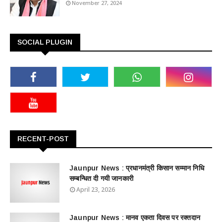
November 27, 2024
SOCIAL PLUGIN
RECENT-POST
Jaunpur News : ​प्रधानमंत्री किसान सम्मान निधि
सम्बन्धित दी गयी जानकारी
April 23, 2026
Jaunpur News : ​मानव एकता दिवस पर रक्तदान