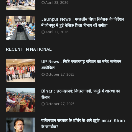
April 23, 2026
Jaunpur News : ​मण्डलीय शिक्षा निदेशक के निर्देशन
में जौनपुर में हुई बेसिक शिक्षा विभाग की समीक्षा
April 22, 2026
RECENT IN NATIONAL
UP News : सिर्फ प्रतापगढ़ परिवार का स्नेह सम्मेलन
आयोजित
October 27, 2025
Bihar : छठ महापर्व: किऊल नदी, जमुई में आस्था का
सैलाब
October 27, 2025
​पाकिस्तान सरकार के टॉर्चर के आगे झुके Imran Khan
के समर्थक?