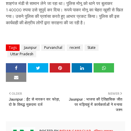
शाहगंज मंडी से सामान लेने जा रहा था। पुलिस मोनू को थाने पर बुलाकर
140000 रुपया उसे सुपुर्द कर दिया। रूपये पाकर मोनू का चेहरा खुशी से खिल
गया। उसने पुलिस की प्रशंसा करते हुए आभार प्रकट किया। पुलिस की इस
कार्यवाही की क्षेत्रीय लोगों द्वारा सराहना की जा रही है।
Tags
Jaunpur
Purvanchal
recent
State
Uttar Pradesh
OLDER
NEWER
Jaunpur : ईंट से मारकर सर फोड़ा,
Jaunpur : ​भाजपा की ऐतिहासिक जीत
दो के विरूद्ध मुकदमा दर्ज
पर मड़ियाहूं में कार्यकर्ताओं ने मनाया
जश्न