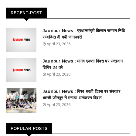
RECENT-POST
Jaunpur News : ​प्रधानमंत्री किसान सम्मान निधि
सम्बन्धित दी गयी जानकारी
April 23, 2026
Jaunpur News : ​मानव एकता दिवस पर रक्तदान
शिविर 24 को
April 23, 2026
Jaunpur News : विश्व धरती दिवस पर संस्कार
भारती जौनपुर ने मनाया अलंकरण दिवस
April 23, 2026
POPULAR POSTS