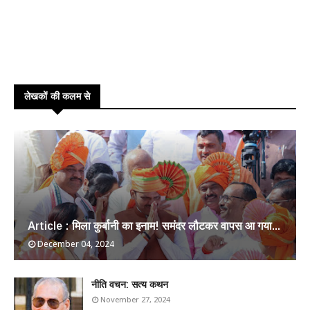
लेखकों की कलम से
Article : मिला कुर्बानी का इनाम! समंदर लौटकर वापस आ गया...
December 04, 2024
​नीति वचन: सत्य कथन
November 27, 2024