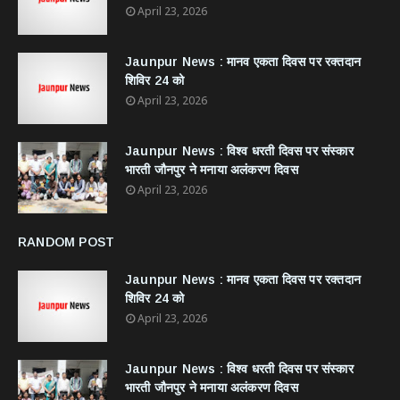
April 23, 2026
Jaunpur News : ​मानव एकता दिवस पर रक्तदान
शिविर 24 को
April 23, 2026
Jaunpur News : विश्व धरती दिवस पर संस्कार
भारती जौनपुर ने मनाया अलंकरण दिवस
April 23, 2026
RANDOM POST
Jaunpur News : ​मानव एकता दिवस पर रक्तदान
शिविर 24 को
April 23, 2026
Jaunpur News : विश्व धरती दिवस पर संस्कार
भारती जौनपुर ने मनाया अलंकरण दिवस