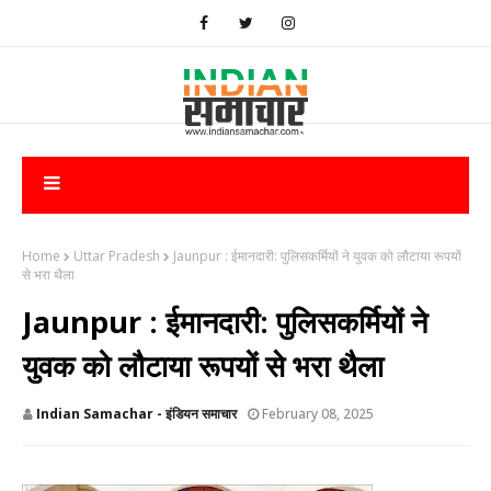
Home
Uttar Pradesh
Jaunpur : ​ईमानदारी: पुलिसकर्मियों ने युवक को लौटाया रूपयों
से भरा थैला
Jaunpur : ​ईमानदारी: पुलिसकर्मियों ने
युवक को लौटाया रूपयों से भरा थैला
Indian Samachar - इंडियन समाचार
February 08, 2025