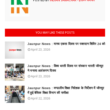
POSTED BY
INDIAN SAMACHAR - इंडियन समाचार
YOU MAY LIKE THESE POSTS
Jaunpur News : ​मानव एकता दिवस पर रक्तदान शिविर 24 को
April 23, 2026
Jaunpur News : विश्व धरती दिवस पर संस्कार भारती जौनपुर
ने मनाया अलंकरण दिवस
April 23, 2026
Jaunpur News : ​मण्डलीय शिक्षा निदेशक के निर्देशन में जौनपुर
में हुई बेसिक शिक्षा विभाग की समीक्षा
April 22, 2026