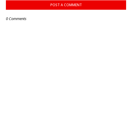
POST A COMMENT
0 Comments