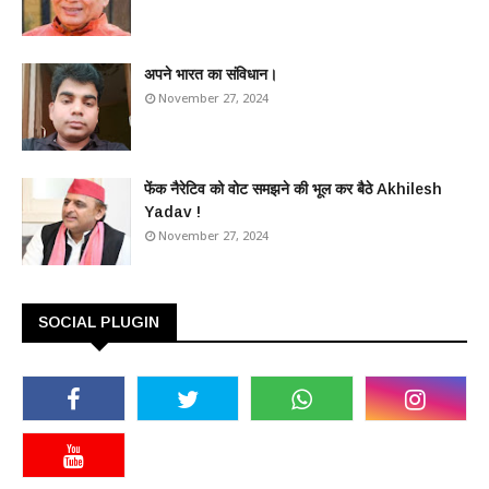
अपने भारत का संविधान।
November 27, 2024
फेंक नैरेटिव को वोट समझने की भूल कर बैठे Akhilesh
Yadav !
November 27, 2024
SOCIAL PLUGIN