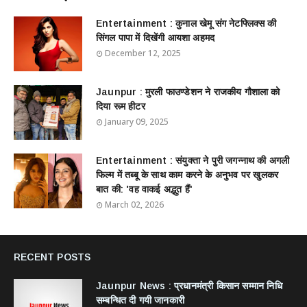
Entertainment : ​​​​कुनाल खेमू संग नेटफ्लिक्स की
सिंगल पापा में दिखेंगी आयशा अहमद
December 12, 2025
Jaunpur : ​मुरली फाउण्डेशन ने राजकीय गौशाला को
दिया रूम हीटर
January 09, 2025
Entertainment : ​संयुक्ता ने पुरी जगन्नाथ की अगली
फिल्म में तब्बू के साथ काम करने के अनुभव पर खुलकर
बात की: 'वह वाकई अद्भुत हैं'
March 02, 2026
RECENT POSTS
Jaunpur News : ​प्रधानमंत्री किसान सम्मान निधि
सम्बन्धित दी गयी जानकारी