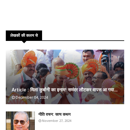
लेखकों की कलम से
Article : मिला कुर्बानी का इनाम! समंदर लौटकर वापस आ गया...
December 04, 2024
​नीति वचन: सत्य कथन
November 27, 2024