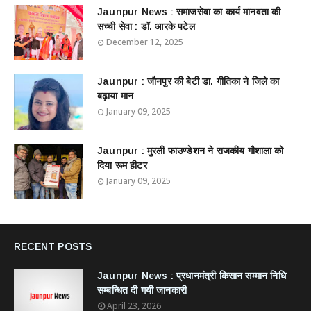
Jaunpur News : ​समाजसेवा का कार्य मानवता की
सच्ची सेवा : डॉ. आरके पटेल
December 12, 2025
Jaunpur : ​जौनपुर की बेटी डा. गीतिका ने जिले का
बढ़ाया मान
January 09, 2025
Jaunpur : ​मुरली फाउण्डेशन ने राजकीय गौशाला को
दिया रूम हीटर
January 09, 2025
RECENT POSTS
Jaunpur News : ​प्रधानमंत्री किसान सम्मान निधि
सम्बन्धित दी गयी जानकारी
April 23, 2026