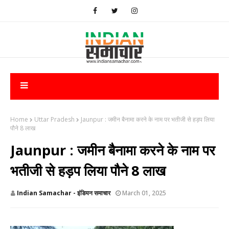
Home
Uttar Pradesh
Jaunpur : ‌जमीन बैनामा करने के नाम पर भतीजी से हड़प लिया
पौने 8 लाख
Jaunpur : ‌जमीन बैनामा करने के नाम पर
भतीजी से हड़प लिया पौने 8 लाख
Indian Samachar - इंडियन समाचार
March 01, 2025