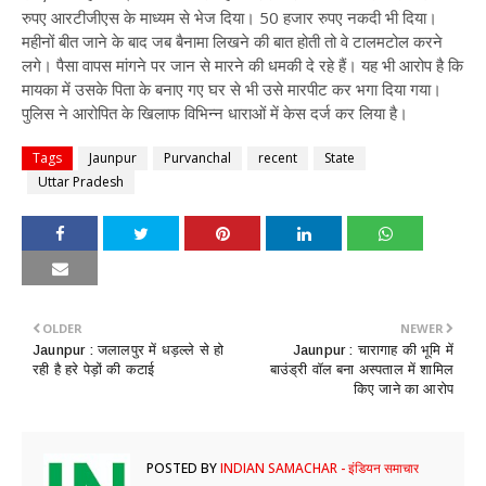
रुपए आरटीजीएस के माध्यम से भेज दिया। 50 हजार रुपए नकदी भी दिया।
महीनों बीत जाने के बाद जब बैनामा लिखने की बात होती तो वे टालमटोल करने
लगे। पैसा वापस मांगने पर जान से मारने की धमकी दे रहे हैं। यह भी आरोप है कि
मायका में उसके पिता के बनाए गए घर से भी उसे मारपीट कर भगा दिया गया।
पुलिस ने आरोपित के खिलाफ विभिन्न धाराओं में केस दर्ज कर लिया है।
Tags
Jaunpur
Purvanchal
recent
State
Uttar Pradesh
OLDER
NEWER
Jaunpur : ​जलालपुर में धड़ल्ले से हो
Jaunpur : ​चारागाह की भूमि में
रही है हरे पेड़ों की कटाई
बाउंड्री वॉल बना अस्पताल में शामिल
किए जाने का आरोप
POSTED BY
INDIAN SAMACHAR - इंडियन समाचार