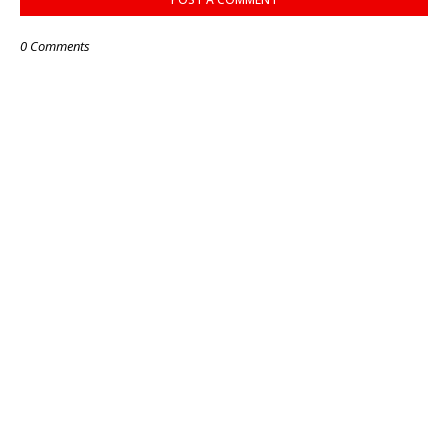
0 Comments