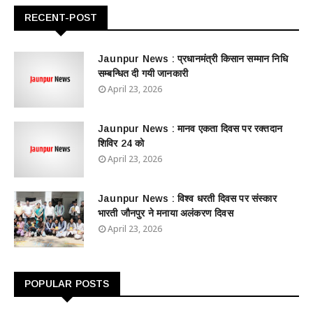
RECENT-POST
Jaunpur News : ​प्रधानमंत्री किसान सम्मान निधि
सम्बन्धित दी गयी जानकारी
April 23, 2026
Jaunpur News : ​मानव एकता दिवस पर रक्तदान
शिविर 24 को
April 23, 2026
Jaunpur News : विश्व धरती दिवस पर संस्कार
भारती जौनपुर ने मनाया अलंकरण दिवस
April 23, 2026
POPULAR POSTS