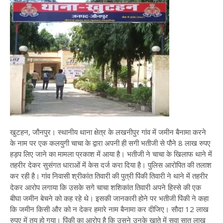
खुटहन, जौनपुर। स्थानीय थाना क्षेत्र के लखनीपुर गांव में जमीन बैनामा करने
के नाम पर एक कलयुगी चाचा के द्वारा अपनी ही सगी भतीजी से पौने 8 लाख रुपए
हड़प लिए जाने का मामला प्रकाश में आया है। भतीजी ने चाचा के खिलाफ थाने में
तहरीर देकर सुसंगत धाराओं में केस दर्ज करा दिया है। पुलिस आरोपित की तलाश
कर रही है।
गांव निवासी श्रीकांत तिवारी की पुत्री पिंकी तिवारी ने थाने में तहरीर
देकर आरोप लगाया कि उसके सगे चाचा शशिकांत तिवारी अपने हिस्से की एक
बीघा जमीन बेचने को कह रहे थे। इसकी जानकारी होने पर भतीजी पिंकी ने कहा
कि जमीन किसी और को न देकर हमारे नाम बैनामा कर दीजिए। सौदा 12 लाख
रुपए में तय हो गया। पिंकी का आरोप है कि उसने उनके खाते में सवा सात लाख