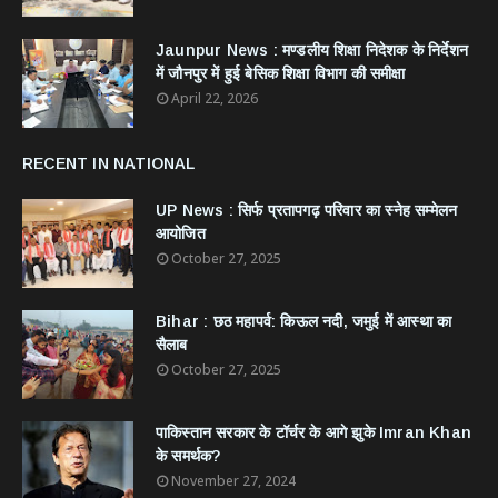
Jaunpur News : ​मण्डलीय शिक्षा निदेशक के निर्देशन
में जौनपुर में हुई बेसिक शिक्षा विभाग की समीक्षा
April 22, 2026
RECENT IN NATIONAL
UP News : सिर्फ प्रतापगढ़ परिवार का स्नेह सम्मेलन
आयोजित
October 27, 2025
Bihar : छठ महापर्व: किऊल नदी, जमुई में आस्था का
सैलाब
October 27, 2025
​पाकिस्तान सरकार के टॉर्चर के आगे झुके Imran Khan
के समर्थक?
November 27, 2024