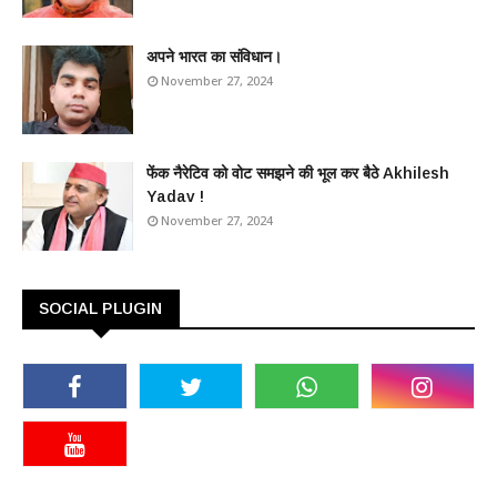
अपने भारत का संविधान।
November 27, 2024
फेंक नैरेटिव को वोट समझने की भूल कर बैठे Akhilesh
Yadav !
November 27, 2024
SOCIAL PLUGIN