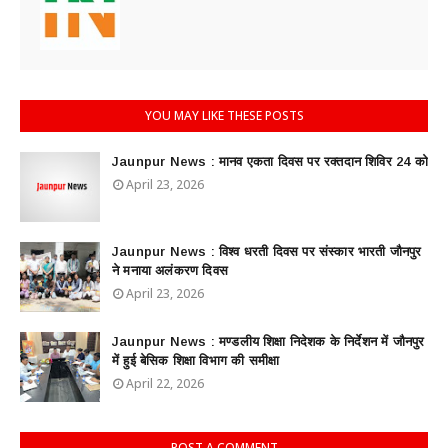
YOU MAY LIKE THESE POSTS
Jaunpur News : ​मानव एकता दिवस पर रक्तदान शिविर 24 को
April 23, 2026
Jaunpur News : विश्व धरती दिवस पर संस्कार भारती जौनपुर
ने मनाया अलंकरण दिवस
April 23, 2026
Jaunpur News : ​मण्डलीय शिक्षा निदेशक के निर्देशन में जौनपुर
में हुई बेसिक शिक्षा विभाग की समीक्षा
April 22, 2026
POST A COMMENT