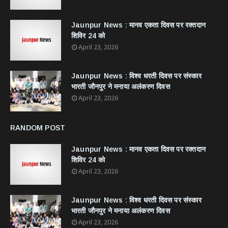
Jaunpur News : ​मानव एकता दिवस पर रक्तदान
शिविर 24 को
April 23, 2026
Jaunpur News : विश्व धरती दिवस पर संस्कार
भारती जौनपुर ने मनाया अलंकरण दिवस
April 23, 2026
RANDOM POST
Jaunpur News : ​मानव एकता दिवस पर रक्तदान
शिविर 24 को
April 23, 2026
Jaunpur News : विश्व धरती दिवस पर संस्कार
भारती जौनपुर ने मनाया अलंकरण दिवस
April 23, 2026