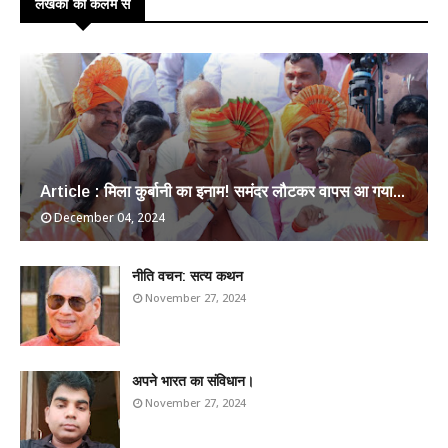
लेखकों की कलम से
Article : मिला कुर्बानी का इनाम! समंदर लौटकर वापस आ गया...
December 04, 2024
​नीति वचन: सत्य कथन
November 27, 2024
अपने भारत का संविधान।
November 27, 2024