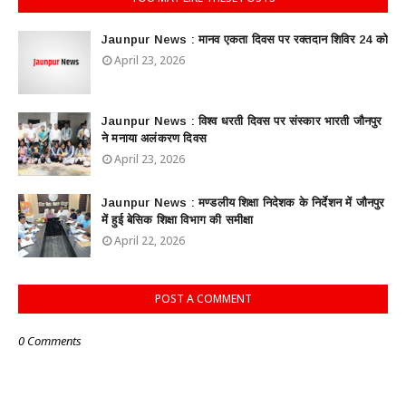
Jaunpur News : ​मानव एकता दिवस पर रक्तदान शिविर 24 को
April 23, 2026
Jaunpur News : विश्व धरती दिवस पर संस्कार भारती जौनपुर
ने मनाया अलंकरण दिवस
April 23, 2026
Jaunpur News : ​मण्डलीय शिक्षा निदेशक के निर्देशन में जौनपुर
में हुई बेसिक शिक्षा विभाग की समीक्षा
April 22, 2026
POST A COMMENT
0 Comments