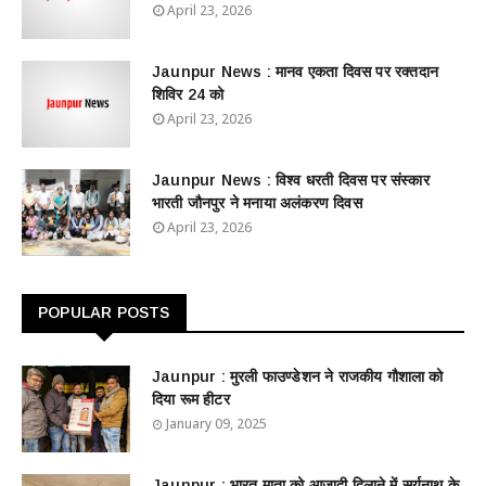
April 23, 2026
Jaunpur News : ​मानव एकता दिवस पर रक्तदान
शिविर 24 को
April 23, 2026
Jaunpur News : विश्व धरती दिवस पर संस्कार
भारती जौनपुर ने मनाया अलंकरण दिवस
April 23, 2026
POPULAR POSTS
Jaunpur : ​मुरली फाउण्डेशन ने राजकीय गौशाला को
दिया रूम हीटर
January 09, 2025
Jaunpur : ​भारत माता को आजादी दिलाने में सूर्यनाथ के