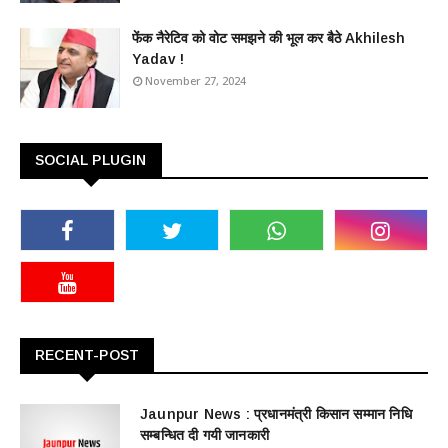
फेंक नैरेटिव को वोट समझने की भूल कर बैठे Akhilesh
Yadav !
November 27, 2024
SOCIAL PLUGIN
RECENT-POST
Jaunpur News : ​प्रधानमंत्री किसान सम्मान निधि
सम्बन्धित दी गयी जानकारी