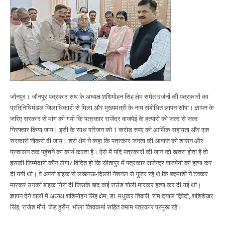
जौनपुर। जौनपुर पत्रकार संघ के अध्यक्ष शशिमोहन सिंह क्षेम समेत दर्जनों की पत्रकारों का
प्रतिनिधिमंडल जिलाधिकारी से मिला और मुख्यमंत्री के नाम संबोधित ज्ञापन सौंपा। ज्ञापन के
जरिए सरकार से मांग की गयी कि पत्रकार राजेंद्र वाजपेई के हत्यारों को जल्द से जल्द
गिरफ्तार किया जाय। इसी के साथ परिजन को 1 करोड़ रुपए की आर्थिक सहायता और एक
सरकारी नौकरी दी जाय। श्री क्षेम ने कहा कि पत्रकार जनता की आवाज को शासन और
प्रशासन तक पहुंचने का कार्य करता है। ऐसे में यदि पत्रकारों की जान को खतरा होता है तो
इसकी जिम्मेदारी कौन लेगा? विदित हो कि सीतापुर में पत्रकार राजेन्द्र वाजपेयी की हत्या कर
दी गयी थी। वे अपनी बाइक से लखनऊ-दिल्ली नेशनल से गुजर रहे थे कि बदमाशों ने टक्कर
मारकर उनकी बाइक गिरा दी जिसके बाद कई राउंड गोली मारकर हत्या कर दी गई थी।
ज्ञापन देने वालों में अध्यक्ष शशिमोहन सिंह क्षेम, डा. मधुकर तिवारी, राम दयाल द्विवेदी, शशिशेखर
सिंह, राजेश मौर्य, जेड हुसैन, भोला विश्वकर्मा सहित तमाम पत्रकार प्रमुख रहे।