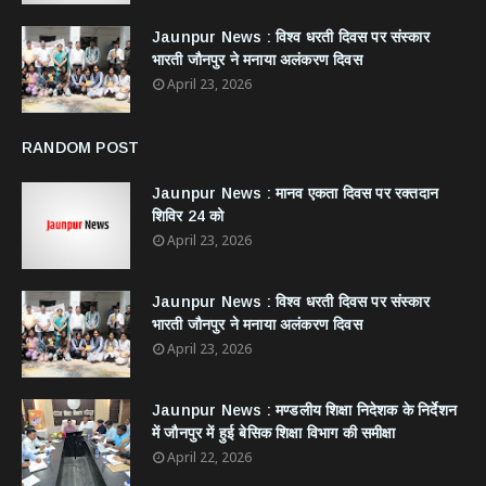
Jaunpur News : विश्व धरती दिवस पर संस्कार
भारती जौनपुर ने मनाया अलंकरण दिवस
April 23, 2026
RANDOM POST
Jaunpur News : ​मानव एकता दिवस पर रक्तदान
शिविर 24 को
April 23, 2026
Jaunpur News : विश्व धरती दिवस पर संस्कार
भारती जौनपुर ने मनाया अलंकरण दिवस
April 23, 2026
Jaunpur News : ​मण्डलीय शिक्षा निदेशक के निर्देशन
में जौनपुर में हुई बेसिक शिक्षा विभाग की समीक्षा
April 22, 2026