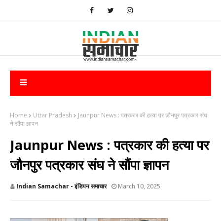
Home
Uttar Pradesh
Jaunpur News : ​पत्रकार की हत्या पर जौनपुर पत्रकार संघ
ने सौंपा ज्ञापन
Jaunpur News : ​पत्रकार की हत्या पर
जौनपुर पत्रकार संघ ने सौंपा ज्ञापन
Indian Samachar - इंडियन समाचार
March 10, 2025