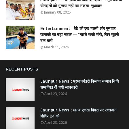
योगदानों को भूलाया नहीं जा सकता: सुधाकर
January 08, 2025
Entertainment : बेटे की एक गलती और मुनव्वर
फ़ारूकी का बड़ा सबक — “पहले माफ़ी मांगो, फिर मुझसे
बात करो
March 11, 2026
RECENT POSTS
Jaunpur News : ​प्रधानमंत्री किसान सम्मान निधि
सम्बन्धित दी गयी जानकारी
April 23, 2026
Jaunpur News : ​मानव एकता दिवस पर रक्तदान
शिविर 24 को
April 23, 2026