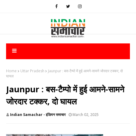
Home
Uttar Pradesh
Jaunpur : बस-टैम्पो में हुई आमने-सामने जोरदार टक्कर, दो
घायल
Jaunpur : बस-टैम्पो में हुई आमने-सामने
जोरदार टक्कर, दो घायल
Indian Samachar - इंडियन समाचार
March 02, 2025