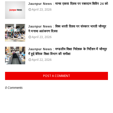
Jaunpur News : ​मानव एकता दिवस पर रक्तदान शिविर 24 को
April 23, 2026
Jaunpur News : विश्व धरती दिवस पर संस्कार भारती जौनपुर
ने मनाया अलंकरण दिवस
April 23, 2026
Jaunpur News : ​मण्डलीय शिक्षा निदेशक के निर्देशन में जौनपुर
में हुई बेसिक शिक्षा विभाग की समीक्षा
April 22, 2026
POST A COMMENT
0 Comments