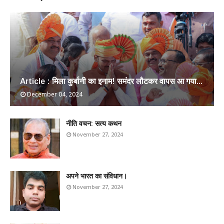
Article : मिला कुर्बानी का इनाम! समंदर लौटकर वापस आ गया...
December 04, 2024
​नीति वचन: सत्य कथन
November 27, 2024
अपने भारत का संविधान।
November 27, 2024