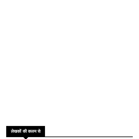
लेखकों की कलम से