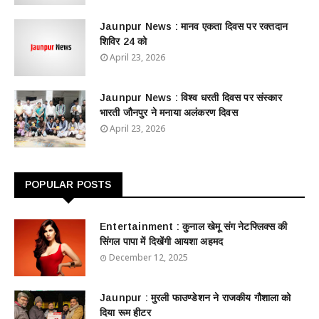
Jaunpur News : ​मानव एकता दिवस पर रक्तदान
शिविर 24 को
April 23, 2026
Jaunpur News : विश्व धरती दिवस पर संस्कार
भारती जौनपुर ने मनाया अलंकरण दिवस
April 23, 2026
POPULAR POSTS
Entertainment : ​​​​कुनाल खेमू संग नेटफ्लिक्स की
सिंगल पापा में दिखेंगी आयशा अहमद
December 12, 2025
Jaunpur : ​मुरली फाउण्डेशन ने राजकीय गौशाला को
दिया रूम हीटर