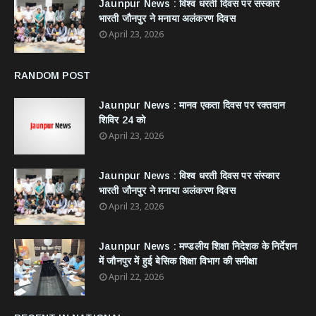
Jaunpur News : विश्व धरती दिवस पर संस्कार
भारती जौनपुर ने मनाया अलंकरण दिवस
April 23, 2026
RANDOM POST
Jaunpur News : ​मानव एकता दिवस पर रक्तदान
शिविर 24 को
April 23, 2026
Jaunpur News : विश्व धरती दिवस पर संस्कार
भारती जौनपुर ने मनाया अलंकरण दिवस
April 23, 2026
Jaunpur News : ​मण्डलीय शिक्षा निदेशक के निर्देशन
में जौनपुर में हुई बेसिक शिक्षा विभाग की समीक्षा
April 22, 2026