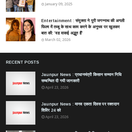
January 09, 2025
Entertainment : ​संयुक्ता ने पुरी जगन्नाथ की अगली
फिल्म में तब्बू के साथ काम करने के अनुभव पर खुलकर
बात की: 'वह वाकई अद्भुत हैं'
March 02, 2026
RECENT POSTS
Jaunpur News : ​प्रधानमंत्री किसान सम्मान निधि
सम्बन्धित दी गयी जानकारी
April 23, 2026
Jaunpur News : ​मानव एकता दिवस पर रक्तदान
शिविर 24 को
April 23, 2026