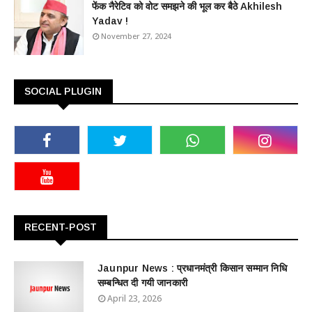
फेंक नैरेटिव को वोट समझने की भूल कर बैठे Akhilesh
Yadav !
November 27, 2024
SOCIAL PLUGIN
RECENT-POST
Jaunpur News : ​प्रधानमंत्री किसान सम्मान निधि
सम्बन्धित दी गयी जानकारी
April 23, 2026