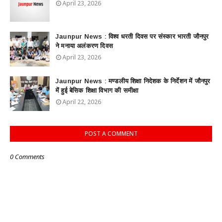
April 23, 2026
Jaunpur News : विश्व धरती दिवस पर संस्कार भारती जौनपुर
ने मनाया अलंकरण दिवस
April 23, 2026
Jaunpur News : ​मण्डलीय शिक्षा निदेशक के निर्देशन में जौनपुर
में हुई बेसिक शिक्षा विभाग की समीक्षा
April 22, 2026
POST A COMMENT
0 Comments