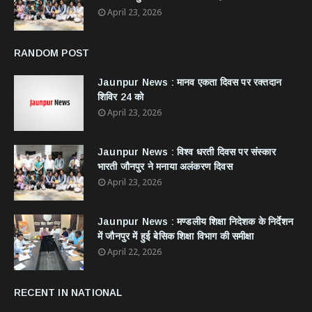
April 23, 2026
RANDOM POST
Jaunpur News : ​मानव एकता दिवस पर रक्तदान
शिविर 24 को
April 23, 2026
Jaunpur News : विश्व धरती दिवस पर संस्कार
भारती जौनपुर ने मनाया अलंकरण दिवस
April 23, 2026
Jaunpur News : ​मण्डलीय शिक्षा निदेशक के निर्देशन
में जौनपुर में हुई बेसिक शिक्षा विभाग की समीक्षा
April 22, 2026
RECENT IN NATIONAL