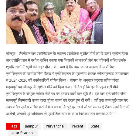
जौनपुर। टैक्सेशन बार एसोसिएशन के सदस्य एडवोकेट सुशील मौर्य को दि उत्तर प्रदेश टैक्स
बार एसोसिएशन में प्रदेश सचिव बनाया गया जिसकी जानकारी होने पर परिजनों सहित उनके
शुभचिन्तकों में खुशी की लहर दौड़ गयी। बता दें कि महराजगंज जनपद में आयोजित
एसोसिएशन की कार्यकारिणी बैठक में एसोसिएशन के प्रान्तीय अध्यक्ष रमेश प्रसाद जायसवाल
ने 2024-2026 की कार्यकारिणी घोषित किया। घोषणा के अनुसार प्रदेश सचिव जैसा
महत्वपूर्ण पद जौनपुर के सुशील मौर्य को दिया गया। विदित हो कि इसके पहले श्री मौर्य
एसोसिएशन के संयुक्त सचिव जैसे पद पर रहकर कार्य कर चुके हैं। इस बार इन्हें सचिव जैसी
महत्वपूर्ण जिम्मेदारी उनके द्वारा पूर्व के कार्यों को देखते हुये दी गयी। वहीं इस बाबत पूछे जाने पर
नवचयनित प्रदेश सचिव श्री मौर्य ने बताया कि पूरे प्रान्त में जो भी समस्याएं टैक्स एडवोकेट को
आयेंगी, उसको प्राथमिकता से प्रादेशिक टीम के साथ मिलकर हल कराया जायेगा।
Tags
Jaunpur
Purvanchal
recent
State
Uttar Pradesh