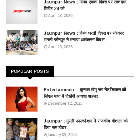
Jaunpur News : ​मानव एकता दिवस पर रक्तदान
शिविर 24 को
April 23, 2026
Jaunpur News : विश्व धरती दिवस पर संस्कार
भारती जौनपुर ने मनाया अलंकरण दिवस
April 23, 2026
POPULAR POSTS
Entertainment : ​​​​कुनाल खेमू संग नेटफ्लिक्स की
सिंगल पापा में दिखेंगी आयशा अहमद
December 12, 2025
Jaunpur : ​मुरली फाउण्डेशन ने राजकीय गौशाला को
दिया रूम हीटर
January 09, 2025