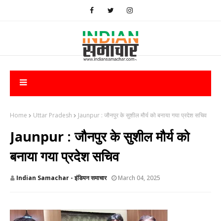
Home
Uttar Pradesh
Jaunpur : ​जौनपुर के सुशील मौर्य को बनाया गया प्रदेश सचिव
Jaunpur : ​जौनपुर के सुशील मौर्य को
बनाया गया प्रदेश सचिव
Indian Samachar - इंडियन समाचार
March 04, 2025