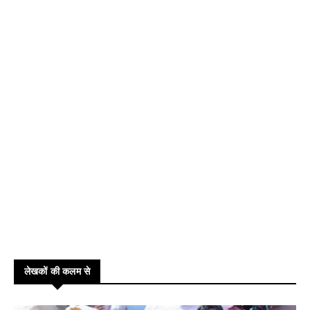
लेखकों की कलम से