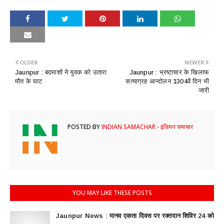
OLDER
NEWER
Jaunpur : बदमाशों ने युवक को उतारा
Jaunpur : भ्रष्टाचार के खिलाफ
मौत के घाट
सत्याग्रह आन्दोलन 1304वें दिन भी
जारी
POSTED BY
INDIAN SAMACHAR - इंडियन समाचार
YOU MAY LIKE THESE POSTS
Jaunpur News : ​मानव एकता दिवस पर रक्तदान शिविर 24 को