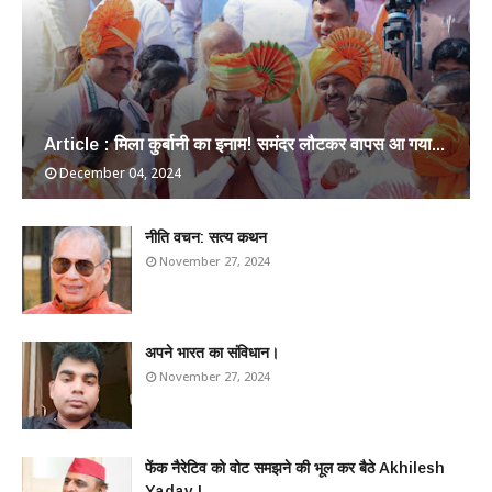
Article : मिला कुर्बानी का इनाम! समंदर लौटकर वापस आ गया...
December 04, 2024
​नीति वचन: सत्य कथन
November 27, 2024
अपने भारत का संविधान।
November 27, 2024
फेंक नैरेटिव को वोट समझने की भूल कर बैठे Akhilesh
Yadav !