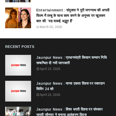
Entertainment : ​संयुक्ता ने पुरी जगन्नाथ की अगली
फिल्म में तब्बू के साथ काम करने के अनुभव पर खुलकर
बात की: 'वह वाकई अद्भुत हैं'
March 02, 2026
RECENT POSTS
Jaunpur News : ​प्रधानमंत्री किसान सम्मान निधि
सम्बन्धित दी गयी जानकारी
April 23, 2026
Jaunpur News : ​मानव एकता दिवस पर रक्तदान
शिविर 24 को
April 23, 2026
Jaunpur News : विश्व धरती दिवस पर संस्कार
भारती जौनपुर ने मनाया अलंकरण दिवस