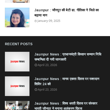
Jaunpur : ​जौनपुर की बेटी डा. गीतिका ने जिले का
बढ़ाया मान
January 09, 2025
RECENT POSTS
Jaunpur News : ​प्रधानमंत्री किसान सम्मान निधि
सम्बन्धित दी गयी जानकारी
April 23, 2026
Jaunpur News : ​मानव एकता दिवस पर रक्तदान
शिविर 24 को
April 23, 2026
Jaunpur News : विश्व धरती दिवस पर संस्कार
भारती जौनपुर ने मनाया अलंकरण दिवस