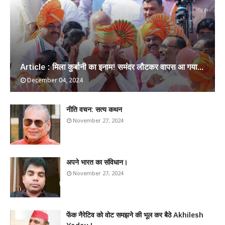
Article : मिला कुर्बानी का इनाम! समंदर लौटकर वापस आ गया...
December 04, 2024
​नीति वचन: सत्य कथन
November 27, 2024
अपने भारत का संविधान।
November 27, 2024
फेंक नैरेटिव को वोट समझने की भूल कर बैठे Akhilesh