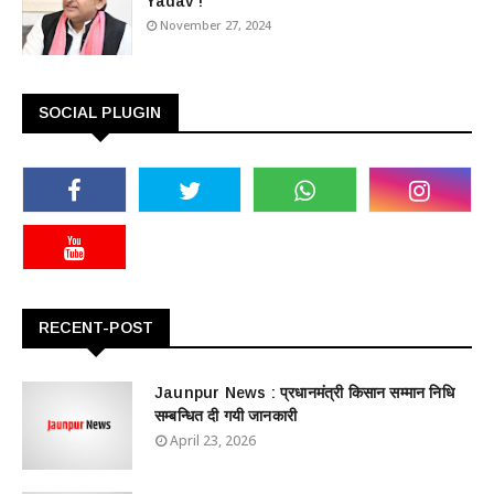
Yadav !
November 27, 2024
SOCIAL PLUGIN
RECENT-POST
Jaunpur News : ​प्रधानमंत्री किसान सम्मान निधि
सम्बन्धित दी गयी जानकारी
April 23, 2026