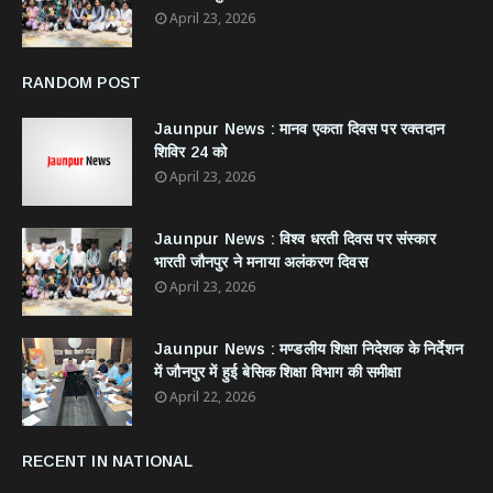
April 23, 2026
RANDOM POST
Jaunpur News : ​मानव एकता दिवस पर रक्तदान
शिविर 24 को
April 23, 2026
Jaunpur News : विश्व धरती दिवस पर संस्कार
भारती जौनपुर ने मनाया अलंकरण दिवस
April 23, 2026
Jaunpur News : ​मण्डलीय शिक्षा निदेशक के निर्देशन
में जौनपुर में हुई बेसिक शिक्षा विभाग की समीक्षा
April 22, 2026
RECENT IN NATIONAL