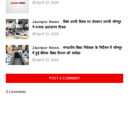
April 23, 2026
Jaunpur News : विश्व धरती दिवस पर संस्कार भारती जौनपुर
ने मनाया अलंकरण दिवस
April 23, 2026
Jaunpur News : ​मण्डलीय शिक्षा निदेशक के निर्देशन में जौनपुर
में हुई बेसिक शिक्षा विभाग की समीक्षा
April 22, 2026
POST A COMMENT
0 Comments