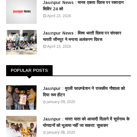
Jaunpur News : ​मानव एकता दिवस पर रक्तदान
शिविर 24 को
April 23, 2026
Jaunpur News : विश्व धरती दिवस पर संस्कार
भारती जौनपुर ने मनाया अलंकरण दिवस
April 23, 2026
POPULAR POSTS
Jaunpur : ​मुरली फाउण्डेशन ने राजकीय गौशाला को
दिया रूम हीटर
January 09, 2025
Jaunpur : ​भारत माता को आजादी दिलाने में सूर्यनाथ के
योगदानों को भूलाया नहीं जा सकता: सुधाकर
January 08, 2025