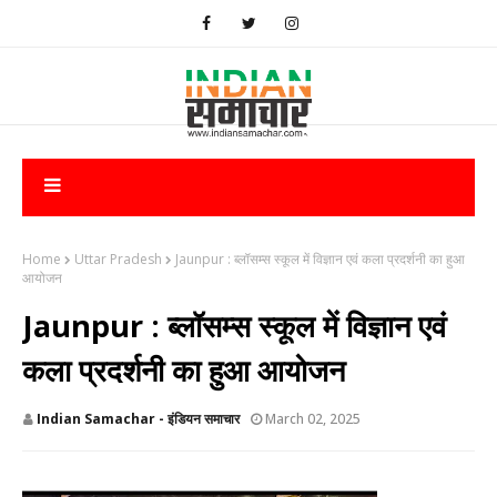
Home
Uttar Pradesh
Jaunpur : ब्लॉसम्स स्कूल में विज्ञान एवं कला प्रदर्शनी का हुआ
आयोजन
Jaunpur : ब्लॉसम्स स्कूल में विज्ञान एवं
कला प्रदर्शनी का हुआ आयोजन
Indian Samachar - इंडियन समाचार
March 02, 2025