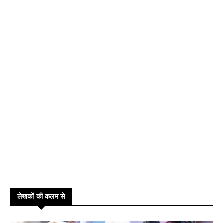
लेखकों की कलम से