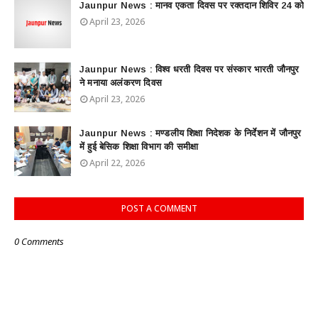
Jaunpur News : ​मानव एकता दिवस पर रक्तदान शिविर 24 को
April 23, 2026
Jaunpur News : विश्व धरती दिवस पर संस्कार भारती जौनपुर
ने मनाया अलंकरण दिवस
April 23, 2026
Jaunpur News : ​मण्डलीय शिक्षा निदेशक के निर्देशन में जौनपुर
में हुई बेसिक शिक्षा विभाग की समीक्षा
April 22, 2026
POST A COMMENT
0 Comments