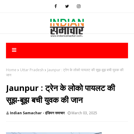
Home
Uttar Pradesh
Jaunpur : ट्रेन के लोको पायलट की सूझ-बूझ बची युवक की
जान
Jaunpur : ट्रेन के लोको पायलट की
सूझ-बूझ बची युवक की जान
Indian Samachar - इंडियन समाचार
March 03, 2025