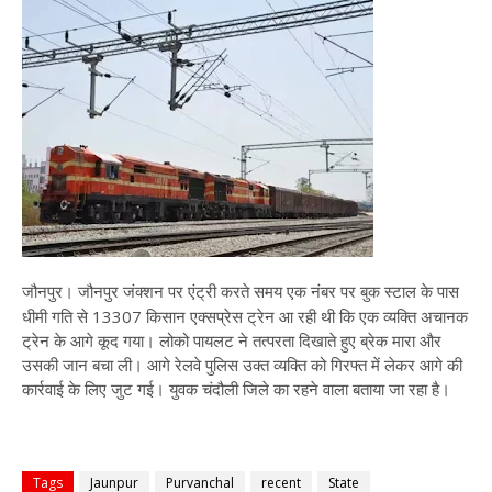
जौनपुर। जौनपुर जंक्शन पर एंट्री करते समय एक नंबर पर बुक स्टाल के पास
धीमी गति से 13307 किसान एक्सप्रेस ट्रेन आ रही थी कि एक व्यक्ति अचानक
ट्रेन के आगे कूद गया। लोको पायलट ने तत्परता दिखाते हुए ब्रेक मारा और
उसकी जान बचा ली। आगे रेलवे पुलिस उक्त व्यक्ति को गिरफ्त में लेकर आगे की
कार्रवाई के लिए जुट गई। युवक चंदौली जिले का रहने वाला बताया जा रहा है।
Tags
Jaunpur
Purvanchal
recent
State