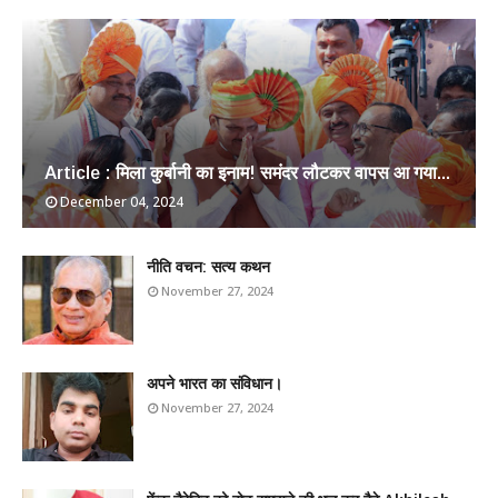
Article : मिला कुर्बानी का इनाम! समंदर लौटकर वापस आ गया...
December 04, 2024
​नीति वचन: सत्य कथन
November 27, 2024
अपने भारत का संविधान।
November 27, 2024