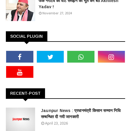
फेंक नैरेटिव को वोट समझने की भूल कर बैठे Akhilesh
Yadav !
November 27, 2024
SOCIAL PLUGIN
RECENT-POST
Jaunpur News : ​प्रधानमंत्री किसान सम्मान निधि
सम्बन्धित दी गयी जानकारी
April 23, 2026