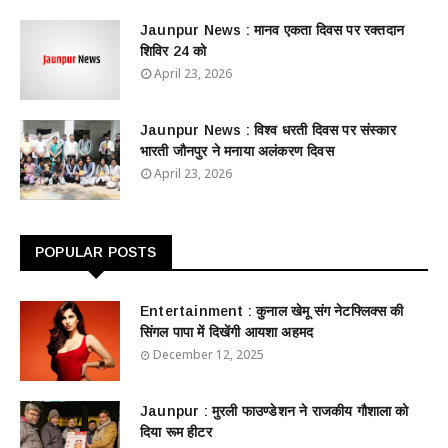
Jaunpur News : ​मानव एकता दिवस पर रक्तदान
शिविर 24 को
April 23, 2026
Jaunpur News : विश्व धरती दिवस पर संस्कार
भारती जौनपुर ने मनाया अलंकरण दिवस
April 23, 2026
POPULAR POSTS
Entertainment : ​​​​कुनाल खेमू संग नेटफ्लिक्स की
सिंगल पापा में दिखेंगी आयशा अहमद
December 12, 2025
Jaunpur : ​मुरली फाउण्डेशन ने राजकीय गौशाला को
दिया रूम हीटर