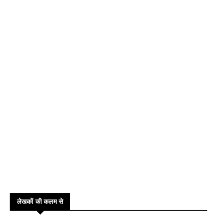
लेखकों की कलम से