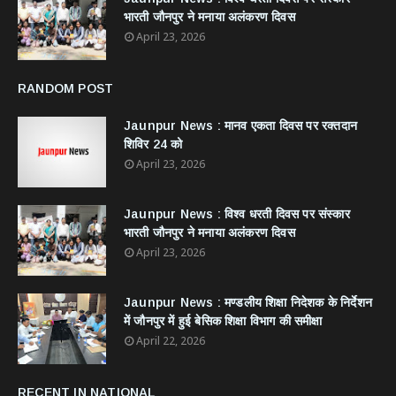
भारती जौनपुर ने मनाया अलंकरण दिवस
April 23, 2026
RANDOM POST
Jaunpur News : ​मानव एकता दिवस पर रक्तदान
शिविर 24 को
April 23, 2026
Jaunpur News : विश्व धरती दिवस पर संस्कार
भारती जौनपुर ने मनाया अलंकरण दिवस
April 23, 2026
Jaunpur News : ​मण्डलीय शिक्षा निदेशक के निर्देशन
में जौनपुर में हुई बेसिक शिक्षा विभाग की समीक्षा
April 22, 2026
RECENT IN NATIONAL