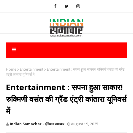
Home
Entertainment
Entertainment : ​सपना हुआ साकार! रुक्मिणी वसंत की ग्रैंड
एंट्री कांतारा यूनिवर्स में
Entertainment : ​सपना हुआ साकार!
रुक्मिणी वसंत की ग्रैंड एंट्री कांतारा यूनिवर्स
में
Indian Samachar - इंडियन समाचार
August 19, 2025