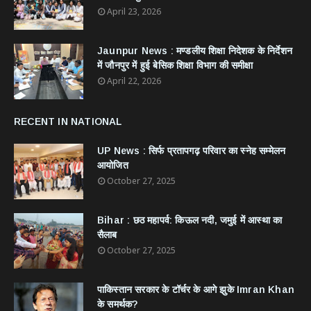
April 23, 2026
Jaunpur News : ​मण्डलीय शिक्षा निदेशक के निर्देशन
में जौनपुर में हुई बेसिक शिक्षा विभाग की समीक्षा
April 22, 2026
RECENT IN NATIONAL
UP News : सिर्फ प्रतापगढ़ परिवार का स्नेह सम्मेलन
आयोजित
October 27, 2025
Bihar : छठ महापर्व: किऊल नदी, जमुई में आस्था का
सैलाब
October 27, 2025
​पाकिस्तान सरकार के टॉर्चर के आगे झुके Imran Khan
के समर्थक?