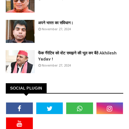
अपने भारत का संविधान।
November 27, 2024
फेंक नैरेटिव को वोट समझने की भूल कर बैठे Akhilesh
Yadav !
November 27, 2024
SOCIAL PLUGIN