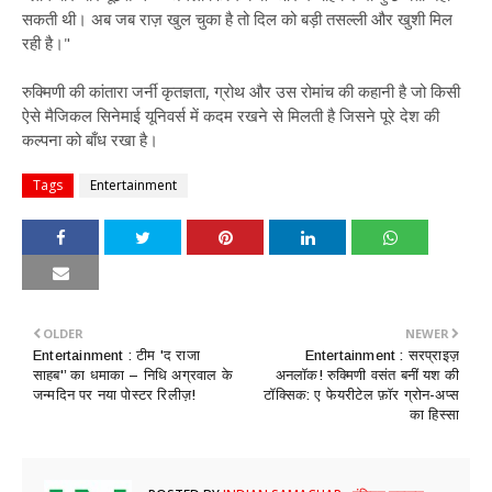
सकती थी। अब जब राज़ खुल चुका है तो दिल को बड़ी तसल्ली और खुशी मिल
रही है।"
रुक्मिणी की कांतारा जर्नी कृतज्ञता, ग्रोथ और उस रोमांच की कहानी है जो किसी
ऐसे मैजिकल सिनेमाई यूनिवर्स में कदम रखने से मिलती है जिसने पूरे देश की
कल्पना को बाँध रखा है।
Tags
Entertainment
OLDER
NEWER
Entertainment : ​टीम 'द राजा
Entertainment : ​सरप्राइज़
साहब'’ का धमाका – निधि अग्रवाल के
अनलॉक! रुक्मिणी वसंत बनीं यश की
जन्मदिन पर नया पोस्टर रिलीज़!
टॉक्सिक: ए फेयरीटेल फ़ॉर ग्रोन-अप्स
का हिस्सा