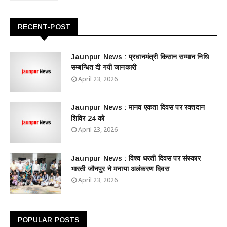
RECENT-POST
Jaunpur News : ​प्रधानमंत्री किसान सम्मान निधि
सम्बन्धित दी गयी जानकारी
April 23, 2026
Jaunpur News : ​मानव एकता दिवस पर रक्तदान
शिविर 24 को
April 23, 2026
Jaunpur News : विश्व धरती दिवस पर संस्कार
भारती जौनपुर ने मनाया अलंकरण दिवस
April 23, 2026
POPULAR POSTS