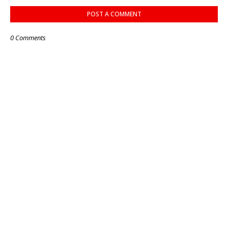
POST A COMMENT
0 Comments