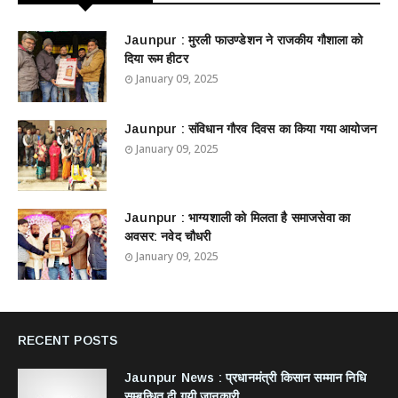
Jaunpur : ​मुरली फाउण्डेशन ने राजकीय गौशाला को
दिया रूम हीटर
January 09, 2025
Jaunpur : ​संविधान गौरव दिवस का किया गया आयोजन
January 09, 2025
Jaunpur : ​भाग्यशाली को मिलता है समाजसेवा का
अवसर: नवेद चौधरी
January 09, 2025
RECENT POSTS
Jaunpur News : ​प्रधानमंत्री किसान सम्मान निधि
सम्बन्धित दी गयी जानकारी