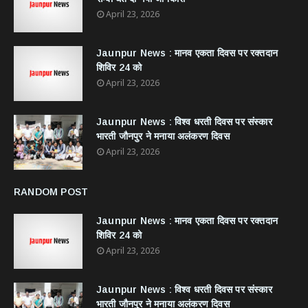
April 23, 2026
Jaunpur News : ​मानव एकता दिवस पर रक्तदान
शिविर 24 को
April 23, 2026
Jaunpur News : विश्व धरती दिवस पर संस्कार
भारती जौनपुर ने मनाया अलंकरण दिवस
April 23, 2026
RANDOM POST
Jaunpur News : ​मानव एकता दिवस पर रक्तदान
शिविर 24 को
April 23, 2026
Jaunpur News : विश्व धरती दिवस पर संस्कार
भारती जौनपुर ने मनाया अलंकरण दिवस