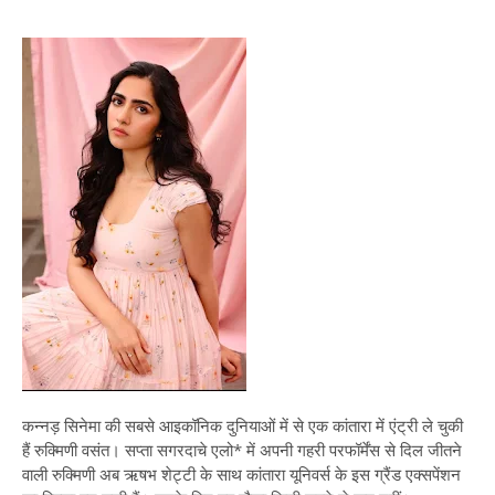
कन्नड़ सिनेमा की सबसे आइकॉनिक दुनियाओं में से एक कांतारा में एंट्री ले चुकी
हैं रुक्मिणी वसंत। सप्ता सगरदाचे एलो* में अपनी गहरी परफॉर्मेंस से दिल जीतने
वाली रुक्मिणी अब ऋषभ शेट्टी के साथ कांतारा यूनिवर्स के इस ग्रैंड एक्सपेंशन