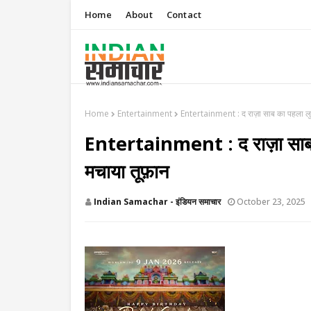
Home
About
Contact
Home
Entertainment
Entertainment : ​​द राज़ा साब का पहला लुक
Entertainment : ​​द राज़ा साब क
मचाया तूफ़ान
Indian Samachar - इंडियन समाचार
October 23, 2025