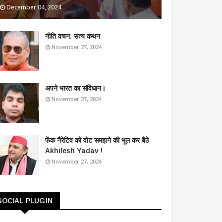
December 04, 2024
​नीति वचन: सत्य कथन
November 27, 2024
अपने भारत का संविधान।
November 27, 2024
फेंक नैरेटिव को वोट समझने की भूल कर बैठे
Akhilesh Yadav !
November 27, 2024
SOCIAL PLUGIN