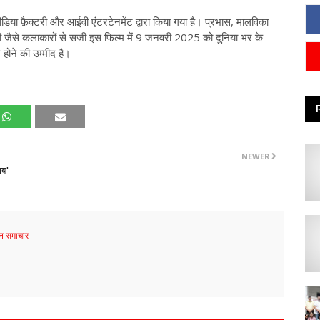
मीडिया फ़ैक्टरी और आईवी एंटरटेनमेंट द्वारा किया गया है। प्रभास, मालविका
नी जैसे कलाकारों से सजी इस फिल्म में 9 जनवरी 2025 को दुनिया भर के
़ होने की उम्मीद है।
NEWER
ाब'
 समाचार