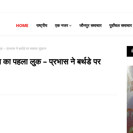
HOME
राष्ट्रीय
एक नजर
जौनपुर समाचार
पूर्वांचल समाचार
 – प्रभास ने बर्थडे पर मचाया तूफ़ान
ा पहला लुक – प्रभास ने बर्थडे पर