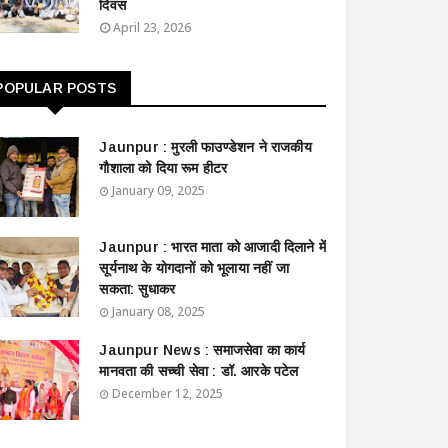
दिवस
April 23, 2026
POPULAR POSTS
Jaunpur : ​मुरली फाउण्डेशन ने राजकीय
गौशाला को दिया रूम हीटर
January 09, 2025
Jaunpur : ​भारत माता को आजादी दिलाने में
सूर्यनाथ के योगदानों को भूलाया नहीं जा
सकता: सुधाकर
January 08, 2025
Jaunpur News : ​समाजसेवा का कार्य
मानवता की सच्ची सेवा : डॉ. आरके पटेल
December 12, 2025