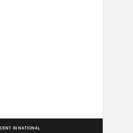
CENT IN NATIONAL