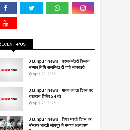
RECENT-POST
Jaunpur News : ​प्रधानमंत्री किसान
सम्मान निधि सम्बन्धित दी गयी जानकारी
April 23, 2026
Jaunpur News : ​मानव एकता दिवस पर
रक्तदान शिविर 24 को
April 23, 2026
Jaunpur News : विश्व धरती दिवस पर
संस्कार भारती जौनपुर ने मनाया अलंकरण