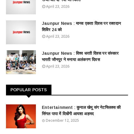
April 23, 2026
Jaunpur News : ​मानव एकता दिवस पर रक्तदान
शिविर 24 को
April 23, 2026
Jaunpur News : विश्व धरती दिवस पर संस्कार
भारती जौनपुर ने मनाया अलंकरण दिवस
April 23, 2026
POPULAR POSTS
Entertainment : ​​​​कुनाल खेमू संग नेटफ्लिक्स की
सिंगल पापा में दिखेंगी आयशा अहमद
December 12, 2025