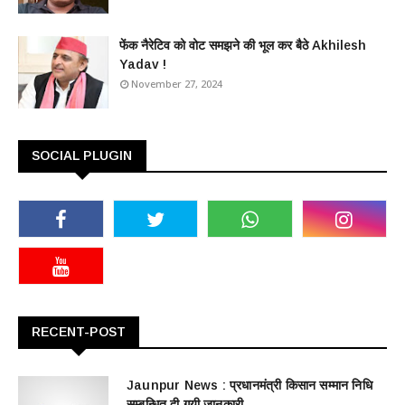
फेंक नैरेटिव को वोट समझने की भूल कर बैठे Akhilesh
Yadav !
November 27, 2024
SOCIAL PLUGIN
RECENT-POST
Jaunpur News : ​प्रधानमंत्री किसान सम्मान निधि
सम्बन्धित दी गयी जानकारी