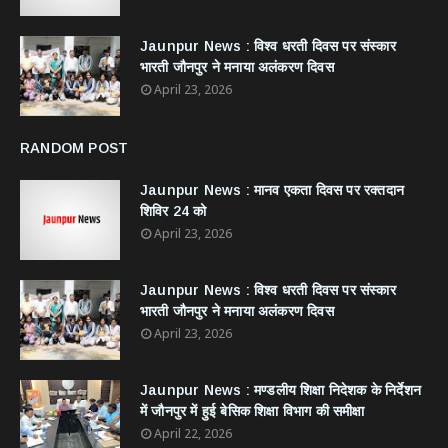
Jaunpur News : विश्व धरती दिवस पर संस्कार
भारती जौनपुर ने मनाया अलंकरण दिवस
April 23, 2026
RANDOM POST
Jaunpur News : ​मानव एकता दिवस पर रक्तदान
शिविर 24 को
April 23, 2026
Jaunpur News : विश्व धरती दिवस पर संस्कार
भारती जौनपुर ने मनाया अलंकरण दिवस
April 23, 2026
Jaunpur News : ​मण्डलीय शिक्षा निदेशक के निर्देशन
में जौनपुर में हुई बेसिक शिक्षा विभाग की समीक्षा
April 22, 2026