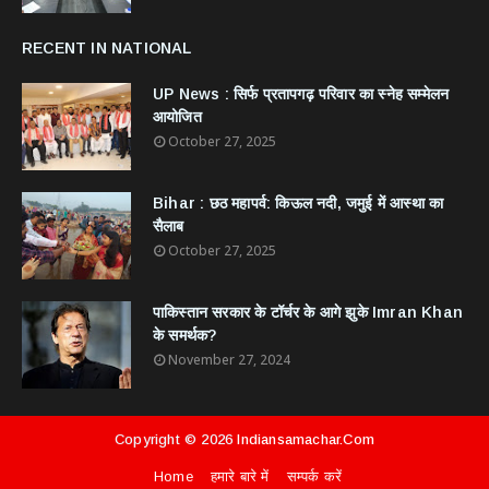
RECENT IN NATIONAL
UP News : सिर्फ प्रतापगढ़ परिवार का स्नेह सम्मेलन
आयोजित
October 27, 2025
Bihar : छठ महापर्व: किऊल नदी, जमुई में आस्था का
सैलाब
October 27, 2025
​पाकिस्तान सरकार के टॉर्चर के आगे झुके Imran Khan
के समर्थक?
November 27, 2024
Copyright ©
2026
Indiansamachar.com
Home
हमारे बारे में
सम्पर्क करें