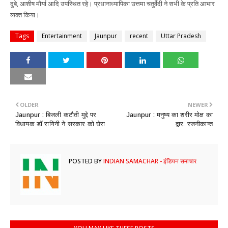
दुबे, आशीष मौर्या आदि उपस्थित रहे। प्रधानाध्यापिका उत्तमा चतुर्वेदी ने सभी के प्रति आभार
व्यक्त किया।
Tags
Entertainment
Jaunpur
recent
Uttar Pradesh
OLDER
NEWER
Jaunpur : ​बिजली कटौती मुद्दे पर
Jaunpur : मनुष्य का शरीर मोक्ष का
विधायक डॉ रागिनी ने सरकार को घेरा
द्वार: रजनीकान्त
POSTED BY
INDIAN SAMACHAR - इंडियन समाचार