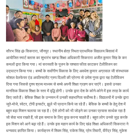
सौरभ सिंह @ सिकरारा, जौनपुर। स्थानीय क्षेत्र स्थित प्राथमिक विद्यालय बिसावां में
आयोजित स्मार्ट क्लास का शुभारंभ खण्ड शिक्षा अधिकारी सिकरारा अजीत कुमार सिंह के कर
कमलों द्वारा किया गया। मां सरस्वती के पूजन के पश्चात फीता काटकर टेलीविजन का
उद्घाटन किया गया। बच्चों के सर्वांगीण विकास के लिए अवधेश कुमार अग्रवाल जी संस्थापक
सोशल वेलफेयर एंड अपलिफ्टमेंट ग्रुप दिल्ली की प्रेरणा से उमेश गुप्ता द्वारा यह टेलीविजन
दिया गया जिससे दृश्य श्रव्य माध्यम से बच्चे अपनी शिक्षा ग्रहण कर पाएंगे। इससे उनका
मानसिक विकास शिक्षा के स्तर में वृद्धि होगी। उनके द्वारा देश के कोने-कोने में इस तरह के कार्य
किए जाते हैं। बेसिक शिक्षा के उन्नयन में उनकी सहभागिता सर्वोच्च है। विद्यालयों में उनके द्वारा
जूते-मोजे, स्वेटर, टोपी इनवर्टर, झूले भी प्रदान किये जा रहे हैं। बेसिक के बच्चों के हेतु देश में
बहुत बड़ा मिशन चलाया जा रहा है। ऐसे लोगों को भी जोड़ने का उनका प्रयास सार्थक रहा है
जो सेवा भाव रखते हैं, जो इस समाज के लिए कुछ करना चाहते हैं। बहुत लोग उनसे जुड़ करके
इस मिशन को आगे बढ़ा रहे हैं। उनके इस महान कार्य के लिए खंड शिक्षा अधिकारी सिकरारा ने
धन्यवाद ज्ञापित किया। कार्यक्रम में शिवम सिंह, राकेश सिंह, प्रेम तिवारी, वीरेंद्र सिंह, मुकेश