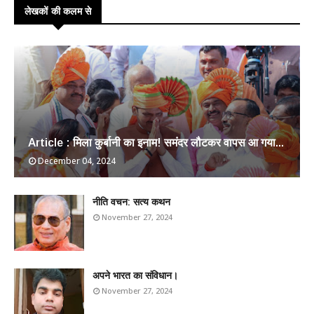
लेखकों की कलम से
Article : मिला कुर्बानी का इनाम! समंदर लौटकर वापस आ गया...
December 04, 2024
​नीति वचन: सत्य कथन
November 27, 2024
अपने भारत का संविधान।
November 27, 2024