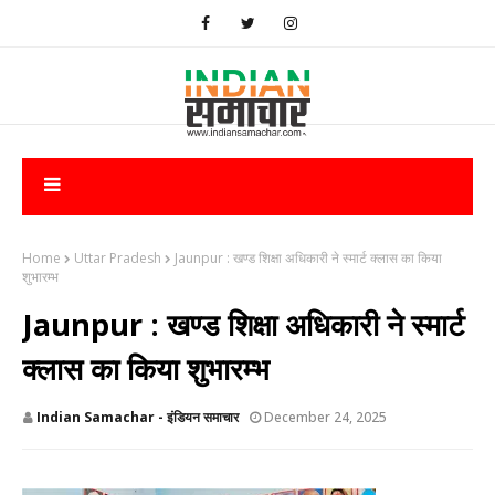
Home
Uttar Pradesh
Jaunpur : ​खण्ड शिक्षा अधिकारी ने स्मार्ट क्लास का किया
शुभारम्भ
Jaunpur : ​खण्ड शिक्षा अधिकारी ने स्मार्ट
क्लास का किया शुभारम्भ
Indian Samachar - इंडियन समाचार
December 24, 2025