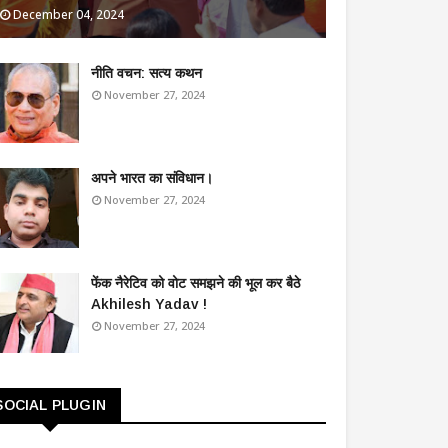
December 04, 2024
​नीति वचन: सत्य कथन
November 27, 2024
अपने भारत का संविधान।
November 27, 2024
फेंक नैरेटिव को वोट समझने की भूल कर बैठे
Akhilesh Yadav !
November 27, 2024
SOCIAL PLUGIN