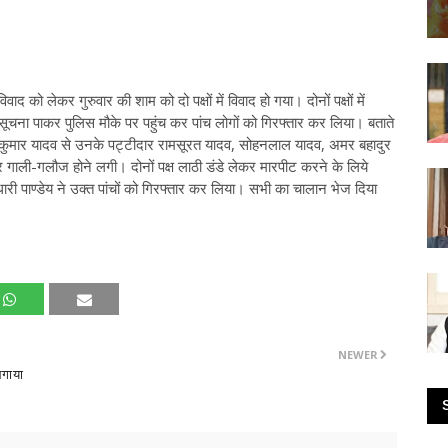
िवाद को लेकर गुरुवार की शाम को दो पक्षों में विवाद हो गया। दोनों पक्षों में
ूचना पाकर पुलिस मौके पर पहुंच कर पांच लोगों को गिरफ्तार कर लिया। बताते
ित कुमार यादव से उनके पट्टीदार रामसूरत यादव, सोहनलाल यादव, अमर बहादुर
 गाली-गलौज होने लगी। दोनों पक्ष लाठी डंडे लेकर मारपीट करने के लिये
 पाण्डेय ने उक्त पांचों को गिरफ्तार कर लिया। सभी का चालान भेज दिया
NEWER
लगाया