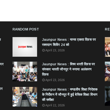
RANDOM POST
RE
न
Jaunpur News : ​मानव एकता दिवस पर
रक्तदान शिविर 24 को
April 23, 2026
 पर
Jaunpur News : विश्व धरती दिवस पर
संस्कार भारती जौनपुर ने मनाया अलंकरण
दिवस
April 23, 2026
पर
Jaunpur News : ​मण्डलीय शिक्षा निदेशक
के निर्देशन में जौनपुर में हुई बेसिक शिक्षा विभाग
की समीक्षा
April 22, 2026