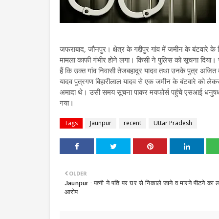
जफराबाद, जौनपुर। क्षेत्र के गद्दीपुर गांव में जमीन के बंटवारे के व
मामला काफी गंभीर होने लगा। किसी ने पुलिस को सूचना दिया। स
हैं कि उक्त गांव निवासी तेजबहादुर यादव तथा उनके पुत्र अज
यादव पुत्रगण बिहारीलाल यादव से एक जमीन के बंटवारे को लेकर
अमादा थे। उसी समय सूचना पाकर मयफोर्स पहुंचे एसआई धनुषधारी
गया।
Tags
Jaunpur
recent
Uttar Pradesh
OLDER
​Jaunpur : पत्नी ने पति पर घर से निकाले जाने व मारने पीटने का 
आरोप