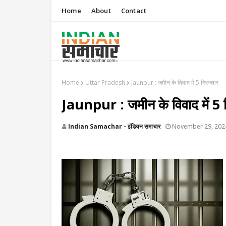
Home
About
Contact
Home
Uttar Pradesh
​Jaunpur : जमीन के विवाद में 5 गिरफ्तार
​Jaunpur : जमीन के विवाद में 5 
Indian Samachar - इंडियन समाचार
November 29, 202