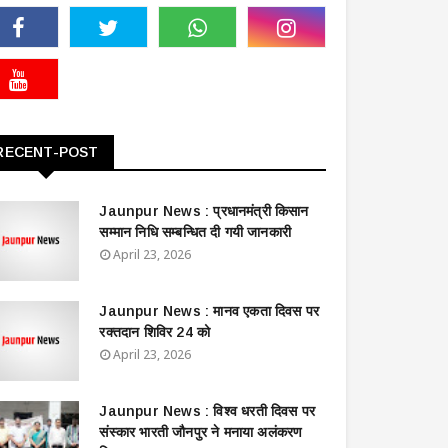
RECENT-POST
Jaunpur News : ​प्रधानमंत्री किसान
सम्मान निधि सम्बन्धित दी गयी जानकारी
April 23, 2026
Jaunpur News : ​मानव एकता दिवस पर
रक्तदान शिविर 24 को
April 23, 2026
Jaunpur News : विश्व धरती दिवस पर
संस्कार भारती जौनपुर ने मनाया अलंकरण