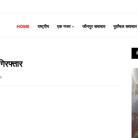
HOME
राष्ट्रीय
एक नजर
जौनपुर समाचार
पूर्वांचल समाचार
गिरफ्तार
4