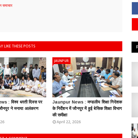
 समाचार
Y LIKE THESE POSTS
JAUNPUR
s : विश्व धरती दिवस पर
Jaunpur News : ​मण्डलीय शिक्षा निदेशक
 जौनपुर ने मनाया अलंकरण
के निर्देशन में जौनपुर में हुई बेसिक शिक्षा विभाग
की समीक्षा
026
April 22, 2026