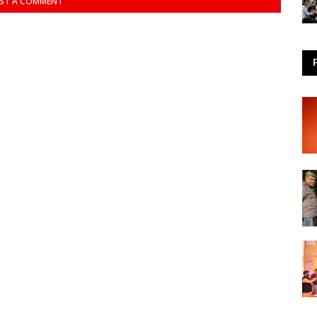
ST A COMMENT