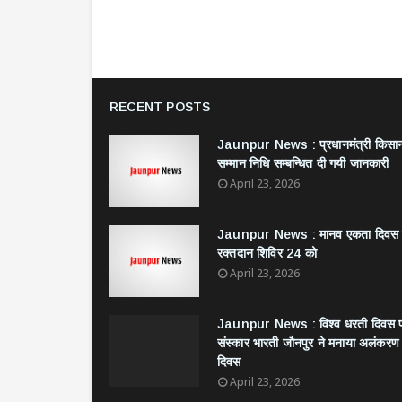
RECENT POSTS
Jaunpur News : ​प्रधानमंत्री किसा
सम्मान निधि सम्बन्धित दी गयी जानकारी
April 23, 2026
Jaunpur News : ​मानव एकता दिवस
रक्तदान शिविर 24 को
April 23, 2026
Jaunpur News : विश्व धरती दिवस 
संस्कार भारती जौनपुर ने मनाया अलंकरण
दिवस
April 23, 2026