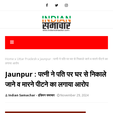
Home
Uttar Pradesh
​Jaunpur : पत्नी ने पति पर घर से निकाले जाने व मारने पीटने का
लगाया आरोप
​Jaunpur : पत्नी ने पति पर घर से निकाले
जाने व मारने पीटने का लगाया आरोप
Indian Samachar - इंडियन समाचार
November 29, 2024