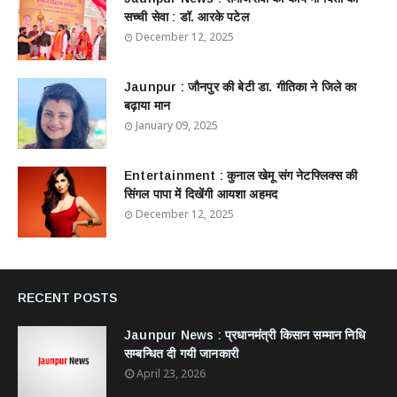
सच्ची सेवा : डॉ. आरके पटेल
December 12, 2025
Jaunpur : ​जौनपुर की बेटी डा. गीतिका ने जिले का
बढ़ाया मान
January 09, 2025
Entertainment : ​​​​कुनाल खेमू संग नेटफ्लिक्स की
सिंगल पापा में दिखेंगी आयशा अहमद
December 12, 2025
RECENT POSTS
Jaunpur News : ​प्रधानमंत्री किसान सम्मान निधि
सम्बन्धित दी गयी जानकारी
April 23, 2026