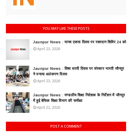
YOU MAY LIKE THESE POSTS
Jaunpur News : ​मानव एकता दिवस पर रक्तदान शिविर 24 को
April 23, 2026
Jaunpur News : विश्व धरती दिवस पर संस्कार भारती जौनपुर
ने मनाया अलंकरण दिवस
April 23, 2026
Jaunpur News : ​मण्डलीय शिक्षा निदेशक के निर्देशन में जौनपुर
में हुई बेसिक शिक्षा विभाग की समीक्षा
April 22, 2026
POST A COMMENT