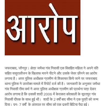
जफराबाद, जौनपुर। क्षेत्र जमैथा गांव निवासी एक विवाहित महिला ने अपने पति
सहित ससुरालीजन के खिलाफ मारने पीटने और उसके जेवर छीनने का आरोप
लगाया है। अपर पुलिस अधीक्षक ग्रामीण से शिकायत किये जाने पर जफराबाद
थाना पुलिस ने उपरोक्त मामले में रिपोर्ट दर्ज की है। जानकारी के अनुसार जमैथा
गांव निवासी रीमा वर्मा ने अपर पुलिस अधीक्षक ग्रामीण को प्रार्थना पत्र देकर
आरोप लगाया है कि उसकी शादी 2006 में केराकत कोतवाली के सूरतपुर गांव
निवासी दीपक के साथ हुई थी। शादी के 2 वर्षों बाद सीमा ने एक पुत्री को जन्म
दिया। पुनः 7 वर्षों के अंतराल पर सीमा को एक दूसरी बिटिया पैदा हुई।