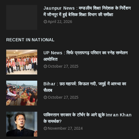
Jaunpur News : ​मण्डलीय शिक्षा निदेशक के निर्देशन
में जौनपुर में हुई बेसिक शिक्षा विभाग की समीक्षा
April 22, 2026
RECENT IN NATIONAL
UP News : सिर्फ प्रतापगढ़ परिवार का स्नेह सम्मेलन
आयोजित
October 27, 2025
Bihar : छठ महापर्व: किऊल नदी, जमुई में आस्था का
सैलाब
October 27, 2025
​पाकिस्तान सरकार के टॉर्चर के आगे झुके Imran Khan
के समर्थक?
November 27, 2024