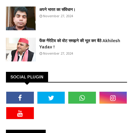
अपने भारत का संविधान।
November 27, 2024
फेंक नैरेटिव को वोट समझने की भूल कर बैठे Akhilesh
Yadav !
November 27, 2024
SOCIAL PLUGIN