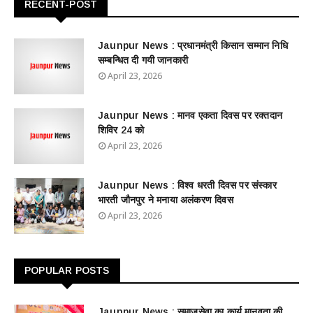
RECENT-POST
Jaunpur News : ​प्रधानमंत्री किसान सम्मान निधि
सम्बन्धित दी गयी जानकारी
April 23, 2026
Jaunpur News : ​मानव एकता दिवस पर रक्तदान
शिविर 24 को
April 23, 2026
Jaunpur News : विश्व धरती दिवस पर संस्कार
भारती जौनपुर ने मनाया अलंकरण दिवस
April 23, 2026
POPULAR POSTS
Jaunpur News : ​समाजसेवा का कार्य मानवता की