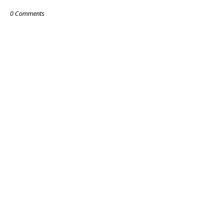
0 Comments