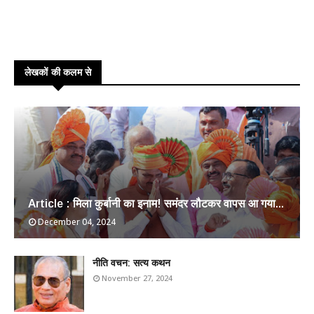
लेखकों की कलम से
Article : मिला कुर्बानी का इनाम! समंदर लौटकर वापस आ गया...
December 04, 2024
​नीति वचन: सत्य कथन
November 27, 2024