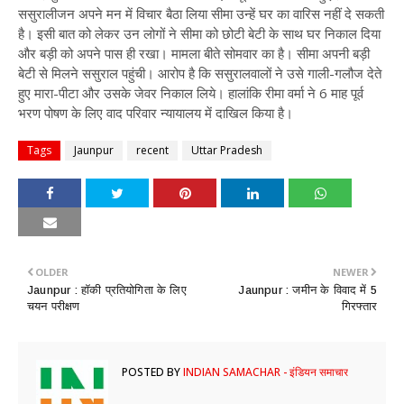
ससुरालीजन अपने मन में विचार बैठा लिया सीमा उन्हें घर का वारिस नहीं दे सकती
है। इसी बात को लेकर उन लोगों ने सीमा को छोटी बेटी के साथ घर निकाल दिया
और बड़ी को अपने पास ही रखा। मामला बीते सोमवार का है। सीमा अपनी बड़ी
बेटी से मिलने ससुराल पहुंची। आरोप है कि ससुरालवालों ने उसे गाली-गलौज देते
हुए मारा-पीटा और उसके जेवर निकाल लिये। हालांकि रीमा वर्मा ने 6 माह पूर्व
भरण पोषण के लिए वाद परिवार न्यायालय में दाखिल किया है।
Tags
Jaunpur
recent
Uttar Pradesh
OLDER
NEWER
​Jaunpur : हॉकी प्रतियोगिता के लिए
​Jaunpur : जमीन के विवाद में 5
चयन परीक्षण
गिरफ्तार
POSTED BY
INDIAN SAMACHAR - इंडियन समाचार