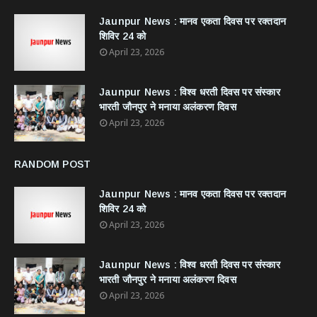
Jaunpur News : ​मानव एकता दिवस पर रक्तदान
शिविर 24 को
April 23, 2026
Jaunpur News : विश्व धरती दिवस पर संस्कार
भारती जौनपुर ने मनाया अलंकरण दिवस
April 23, 2026
RANDOM POST
Jaunpur News : ​मानव एकता दिवस पर रक्तदान
शिविर 24 को
April 23, 2026
Jaunpur News : विश्व धरती दिवस पर संस्कार
भारती जौनपुर ने मनाया अलंकरण दिवस
April 23, 2026