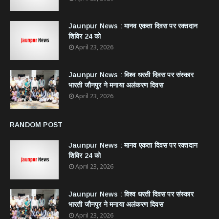
Jaunpur News : ​मानव एकता दिवस पर रक्तदान
शिविर 24 को
April 23, 2026
Jaunpur News : विश्व धरती दिवस पर संस्कार
भारती जौनपुर ने मनाया अलंकरण दिवस
April 23, 2026
RANDOM POST
Jaunpur News : ​मानव एकता दिवस पर रक्तदान
शिविर 24 को
April 23, 2026
Jaunpur News : विश्व धरती दिवस पर संस्कार
भारती जौनपुर ने मनाया अलंकरण दिवस
April 23, 2026