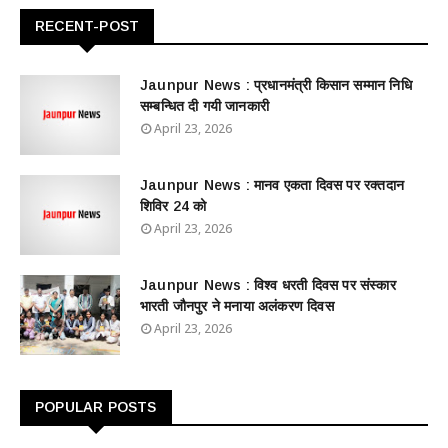
RECENT-POST
Jaunpur News : ​प्रधानमंत्री किसान सम्मान निधि
सम्बन्धित दी गयी जानकारी
April 23, 2026
Jaunpur News : ​मानव एकता दिवस पर रक्तदान
शिविर 24 को
April 23, 2026
Jaunpur News : विश्व धरती दिवस पर संस्कार
भारती जौनपुर ने मनाया अलंकरण दिवस
April 23, 2026
POPULAR POSTS