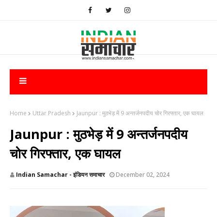
Home
Uttar Pradesh
Jaunpur : मुठभेड़ में 9 अन्तर्जनपदीय चोर गिरफ्तार, एक घायल
Jaunpur : मुठभेड़ में 9 अन्तर्जनपदीय
चोर गिरफ्तार, एक घायल
Indian Samachar - इंडियन समाचार
December 02, 2024