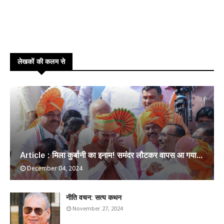
लेखकों की कलम से
Article : मिला कुर्बानी का इनाम! समंदर लौटकर वापस आ गया...
December 04, 2024
​नीति वचन: सत्य कथन
November 27, 2024