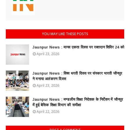
YOU MAY LIKE THESE POSTS
Jaunpur News : ​मानव एकता दिवस पर रक्तदान शिविर 24 को
April 23, 2026
Jaunpur News : विश्व धरती दिवस पर संस्कार भारती जौनपुर
ने मनाया अलंकरण दिवस
April 23, 2026
Jaunpur News : ​मण्डलीय शिक्षा निदेशक के निर्देशन में जौनपुर
में हुई बेसिक शिक्षा विभाग की समीक्षा
April 22, 2026