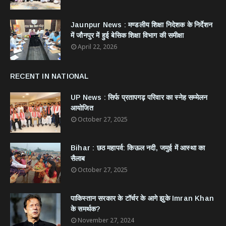
Jaunpur News : ​मण्डलीय शिक्षा निदेशक के निर्देशन
में जौनपुर में हुई बेसिक शिक्षा विभाग की समीक्षा
April 22, 2026
RECENT IN NATIONAL
UP News : सिर्फ प्रतापगढ़ परिवार का स्नेह सम्मेलन
आयोजित
October 27, 2025
Bihar : छठ महापर्व: किऊल नदी, जमुई में आस्था का
सैलाब
October 27, 2025
​पाकिस्तान सरकार के टॉर्चर के आगे झुके Imran Khan
के समर्थक?
November 27, 2024