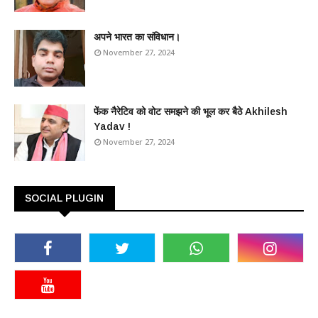
अपने भारत का संविधान।
November 27, 2024
फेंक नैरेटिव को वोट समझने की भूल कर बैठे Akhilesh
Yadav !
November 27, 2024
SOCIAL PLUGIN