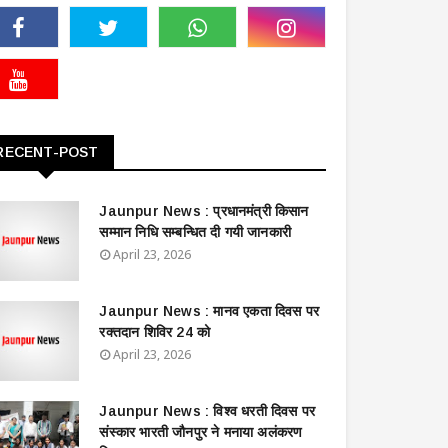
RECENT-POST
Jaunpur News : ​प्रधानमंत्री किसान
सम्मान निधि सम्बन्धित दी गयी जानकारी
April 23, 2026
Jaunpur News : ​मानव एकता दिवस पर
रक्तदान शिविर 24 को
April 23, 2026
Jaunpur News : विश्व धरती दिवस पर
संस्कार भारती जौनपुर ने मनाया अलंकरण