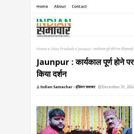
Home
About
Contact
Home
Uttar Pradesh
Jaunpur : कार्यकाल पूर्ण होने पर टीएसआई ज
Jaunpur : कार्यकाल पूर्ण होने प
किया दर्शन
Indian Samachar - इंडियन समाचार
December 31, 202