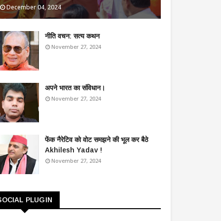
December 04, 2024
​नीति वचन: सत्य कथन
November 27, 2024
अपने भारत का संविधान।
November 27, 2024
फेंक नैरेटिव को वोट समझने की भूल कर बैठे
Akhilesh Yadav !
November 27, 2024
SOCIAL PLUGIN