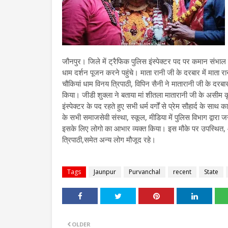
जौनपुर। जिले में ट्रैफिक पुलिस इंस्पेक्टर पद पर कमान संभाल रहे
धाम दर्शन पूजन करने पहुंचे। माता रानी जी के दरबार में माता रा
चौकियां धाम विनय त्रिपाठी, विपिन सैनी ने मातारानी जी के दरबा
किया। जीडी शुक्ला ने बताया मां शीतला मातारानी जी के असीम 
इंस्पेक्टर के पद रहते हुए सभी धर्म वर्गों से प्रेम सौहार्द के
के सभी समाजसेवी संस्था, स्कूल, मीडिया में पुलिस विभाग द्वा
इसके लिए लोगो का आभार व्यक्त किया। इस मौके पर उपस्थित, आन
त्रिपाठी,समेत अन्य लोग मौजूद रहे।
Tags
Jaunpur
Purvanchal
recent
State
OLDER