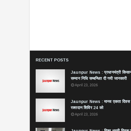
RECENT POSTS
Jaunpur News : ​प्रधानमंत्री किसा
सम्मान निधि सम्बन्धित दी गयी जानकारी
April 23, 2026
Jaunpur News : ​मानव एकता दिवस
रक्तदान शिविर 24 को
April 23, 2026
Jaunpur News : विश्व धरती दिवस 