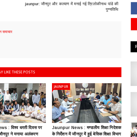
jaunpur: जौनपुर और कल्याण में मनाई गई त्रिलोकीनाथ पांडे की
पुण्यतिथि
 समाचार
Y LIKE THESE POSTS
JAUNPUR
s : विश्व धरती दिवस पर
Jaunpur News : ​मण्डलीय शिक्षा निदेशक
 जौनपुर ने मनाया अलंकरण
के निर्देशन में जौनपुर में हुई बेसिक शिक्षा विभाग