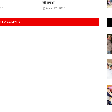
की समीक्षा
026
April 22, 2026
ST A COMMENT