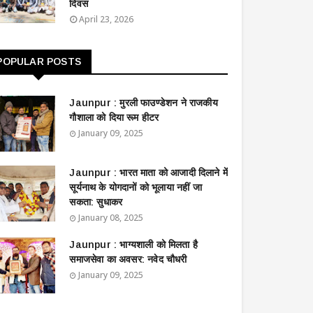
दिवस
April 23, 2026
POPULAR POSTS
Jaunpur : ​मुरली फाउण्डेशन ने राजकीय
गौशाला को दिया रूम हीटर
January 09, 2025
Jaunpur : ​भारत माता को आजादी दिलाने में
सूर्यनाथ के योगदानों को भूलाया नहीं जा
सकता: सुधाकर
January 08, 2025
Jaunpur : ​भाग्यशाली को मिलता है
समाजसेवा का अवसर: नवेद चौधरी
January 09, 2025