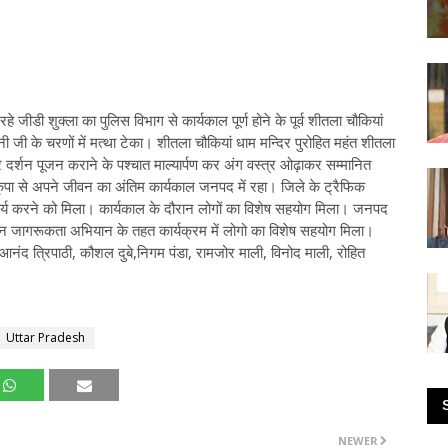
 जीडी शुक्ला का पुलिस विभाग से कार्यकाल पूर्ण होने के पूर्व शीतला चौकियां
नी जी के चरणों में मत्था टेका। शीतला चौकियां धाम मन्दिर पुरोहित महंत शीतला
र दर्शन पूजन कराने के पश्चात माल्यार्पण कर अंग वस्त्र ओढ़ाकर सम्मानित
कृपा से अपने जीवन का अंतिम कार्यकाल जनपद में रहा। जिले के ट्रैफिक
 साथ कार्य करने को मिला। कार्यकाल के दौरान लोगों का विशेष सहयोग मिला। जनपद
रा जन जागरूकता अभियान के तहत कार्यक्रम में लोगो का विशेष सहयोग मिला।
ंद त्रिपाठी, कौशल दुबे,निगम पंडा, रामजोर माली, विनोद माली, रोहित
Uttar Pradesh
NEWER