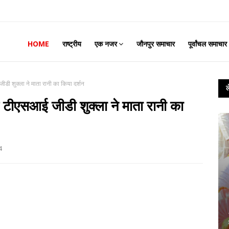
HOME
राष्ट्रीय
एक नजर
जौनपुर समाचार
पूर्वांचल समाचार
ीडी शुक्ला ने माता रानी का किया दर्शन
र टीएसआई जीडी शुक्ला ने माता रानी का
4