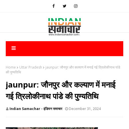
Home
Uttar Pradesh
jaunpur: जौनपुर और कल्याण में मनाई गई त्रिलोकीनाथ पांडे
की पुण्यतिथि
jaunpur: जौनपुर और कल्याण में मनाई
गई त्रिलोकीनाथ पांडे की पुण्यतिथि
Indian Samachar - इंडियन समाचार
December 31, 2024