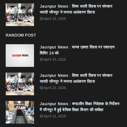
Jaunpur News : विश्व धरती दिवस पर संस्कार
भारती जौनपुर ने मनाया अलंकरण दिवस
April 23, 2026
RANDOM POST
Jaunpur News : ​मानव एकता दिवस पर रक्तदान
शिविर 24 को
April 23, 2026
Jaunpur News : विश्व धरती दिवस पर संस्कार
भारती जौनपुर ने मनाया अलंकरण दिवस
April 23, 2026
Jaunpur News : ​मण्डलीय शिक्षा निदेशक के निर्देशन
में जौनपुर में हुई बेसिक शिक्षा विभाग की समीक्षा
April 22, 2026