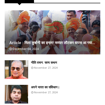
Article : मिला कुर्बानी का इनाम! समंदर लौटकर वापस आ गया...
December 04, 2024
​नीति वचन: सत्य कथन
November 27, 2024
अपने भारत का संविधान।
November 27, 2024