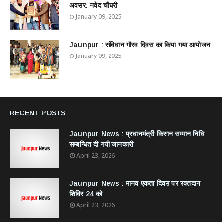
अवसर: नवेद चौधरी
January 09, 2025
Jaunpur : ​संविधान गौरव दिवस का किया गया आयोजन
January 09, 2025
RECENT POSTS
Jaunpur News : ​प्रधानमंत्री किसान सम्मान निधि
सम्बन्धित दी गयी जानकारी
April 23, 2026
Jaunpur News : ​मानव एकता दिवस पर रक्तदान
शिविर 24 को
April 23, 2026