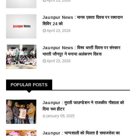
April 23, 2026
Jaunpur News : ​मानव एकता दिवस पर रक्तदान
शिविर 24 को
April 23, 2026
Jaunpur News : विश्व धरती दिवस पर संस्कार
भारती जौनपुर ने मनाया अलंकरण दिवस
April 23, 2026
POPULAR POSTS
Jaunpur : ​मुरली फाउण्डेशन ने राजकीय गौशाला को
दिया रूम हीटर
January 09, 2025
Jaunpur : ​भाग्यशाली को मिलता है समाजसेवा का