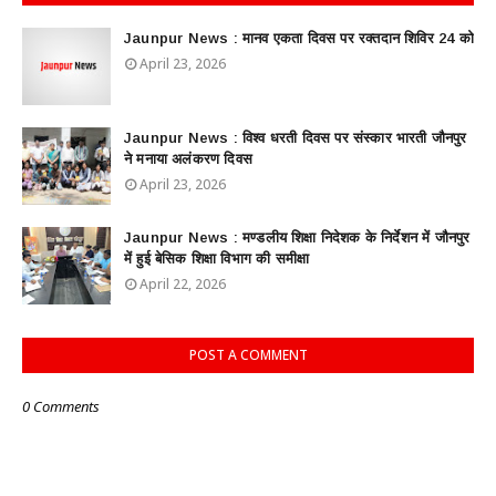
Jaunpur News : ​मानव एकता दिवस पर रक्तदान शिविर 24 को
April 23, 2026
Jaunpur News : विश्व धरती दिवस पर संस्कार भारती जौनपुर
ने मनाया अलंकरण दिवस
April 23, 2026
Jaunpur News : ​मण्डलीय शिक्षा निदेशक के निर्देशन में जौनपुर
में हुई बेसिक शिक्षा विभाग की समीक्षा
April 22, 2026
POST A COMMENT
0 Comments