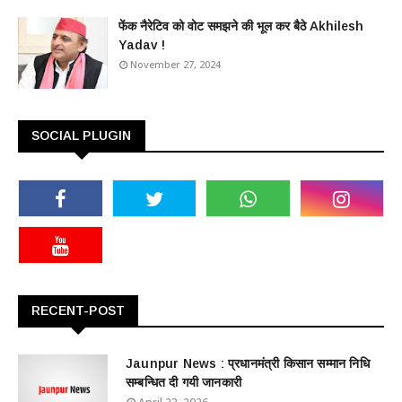
फेंक नैरेटिव को वोट समझने की भूल कर बैठे Akhilesh
Yadav !
November 27, 2024
SOCIAL PLUGIN
RECENT-POST
Jaunpur News : ​प्रधानमंत्री किसान सम्मान निधि
सम्बन्धित दी गयी जानकारी