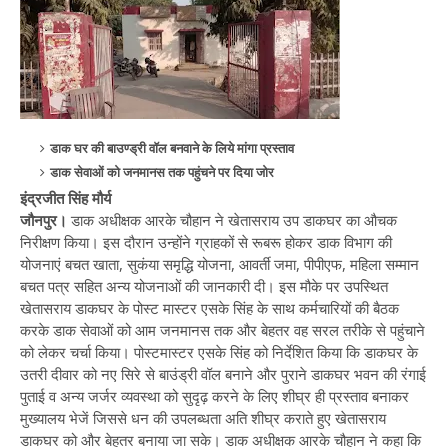
डाक घर की बाउण्ड्री वॉल बनवाने के लिये मांगा प्रस्ताव
डाक सेवाओं को जनमानस तक पहुंचने पर दिया जोर
इंद्रजीत सिंह मौर्य
जौनपुर।
डाक अधीक्षक आरके चौहान ने खेतासराय उप डाकघर का औचक
निरीक्षण किया। इस दौरान उन्होंने ग्राहकों से रूबरू होकर डाक विभाग की
योजनाएं बचत खाता, सुकंया समृद्धि योजना, आवर्ती जमा, पीपीएफ, महिला सम्मान
बचत पत्र सहित अन्य योजनाओं की जानकारी दी। इस मौके पर उपस्थित
खेतासराय डाकघर के पोस्ट मास्टर एसके सिंह के साथ कर्मचारियों की बैठक
करके डाक सेवाओं को आम जनमानस तक और बेहतर वह सरल तरीके से पहुंचाने
को लेकर चर्चा किया। पोस्टमास्टर एसके सिंह को निर्देशित किया कि डाकघर के
उतरी दीवार को नए सिरे से बाउंड्री वॉल बनाने और पुराने डाकघर भवन की रंगाई
पुताई व अन्य जर्जर व्यवस्था को सुदृढ़ करने के लिए शीघ्र ही प्रस्ताव बनाकर
मुख्यालय भेजें जिससे धन की उपलब्धता अति शीघ्र कराते हुए खेतासराय
डाकघर को और बेहतर बनाया जा सके। डाक अधीक्षक आरके चौहान ने कहा कि