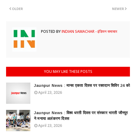
OLDER
NEWER
POSTED BY
INDIAN SAMACHAR - इंडियन समाचार
YOU MAY LIKE THESE POSTS
Jaunpur News : ​मानव एकता दिवस पर रक्तदान शिविर 24 को
April 23, 2026
Jaunpur News : विश्व धरती दिवस पर संस्कार भारती जौनपुर
ने मनाया अलंकरण दिवस
April 23, 2026