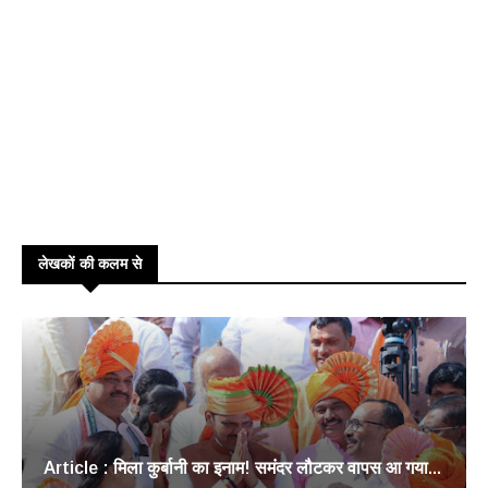
लेखकों की कलम से
Article : मिला कुर्बानी का इनाम! समंदर लौटकर वापस आ गया...