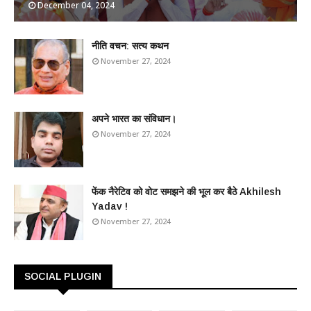
December 04, 2024
​नीति वचन: सत्य कथन
November 27, 2024
अपने भारत का संविधान।
November 27, 2024
फेंक नैरेटिव को वोट समझने की भूल कर बैठे Akhilesh
Yadav !
November 27, 2024
SOCIAL PLUGIN