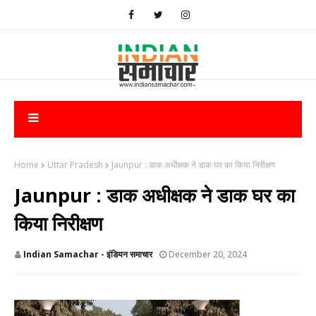
Home
Uttar Pradesh
​Jaunpur : डाक अधीक्षक ने डाक घर का किया निरीक्षण
​Jaunpur : डाक अधीक्षक ने डाक घर का
किया निरीक्षण
Indian Samachar - इंडियन समाचार
December 20, 2024