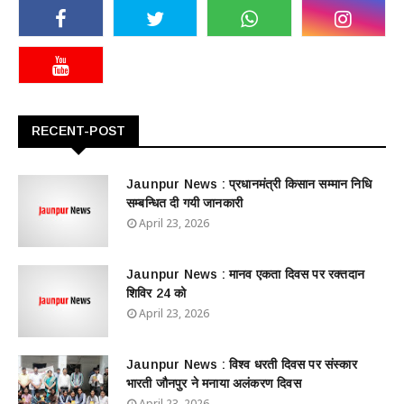
RECENT-POST
Jaunpur News : ​प्रधानमंत्री किसान सम्मान निधि
सम्बन्धित दी गयी जानकारी
April 23, 2026
Jaunpur News : ​मानव एकता दिवस पर रक्तदान
शिविर 24 को
April 23, 2026
Jaunpur News : विश्व धरती दिवस पर संस्कार
भारती जौनपुर ने मनाया अलंकरण दिवस
April 23, 2026