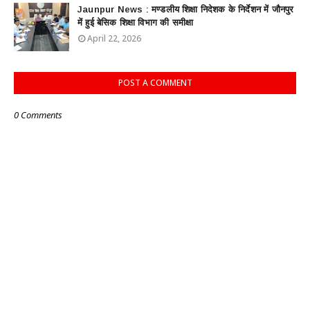
Jaunpur News : ​मण्डलीय शिक्षा निदेशक के निर्देशन में जौनपुर
में हुई बेसिक शिक्षा विभाग की समीक्षा
April 22, 2026
POST A COMMENT
0 Comments