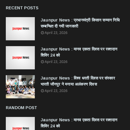
RECENT POSTS
Jaunpur News : ​प्रधानमंत्री किसान सम्मान निधि
सम्बन्धित दी गयी जानकारी
April 23, 2026
Jaunpur News : ​मानव एकता दिवस पर रक्तदान
शिविर 24 को
April 23, 2026
Jaunpur News : विश्व धरती दिवस पर संस्कार
भारती जौनपुर ने मनाया अलंकरण दिवस
April 23, 2026
RANDOM POST
Jaunpur News : ​मानव एकता दिवस पर रक्तदान
शिविर 24 को