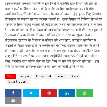
आकांक्षात्माक जनपदों मेंचयनियत इस जिले में भारतीय डाक विभाग की ओर से
डाक सेवाओं व विभिन्न योजनाओं के जरिए आर्थिक सशक्तिकरण एवं वित्तीय
समावेशन के प्रति लोगों में जागरूकता फैलाने की योजना है। इसके लिए विभागीय
योजनाओं का व्यापक प्रचार-प्रसार जरूरी है। डाक विभाग की विभिन्न सेवाओं के
प्रचार के लिए प्रमुख स्थानों को चिह्नित कर जनता को जागरूक किया जा सकता
है। साथ ही आंगनबाड़ी कार्यकर्ताओं, सार्वजनिक वितरण प्रणाली की राशन दुकानों
के माध्यम से डाक विभाग की योजनाओं का प्रसार करने का सुझाव दिया।
खेतासराय डाकघर के निरीक्षण में परिसर की भव्य साफ, सफाई व कार्यालय में
फाइलों के बेहतर रखरखाव पर उन्होंने यहां के पोस्ट मास्टर एसके सिंह के कार्यों
की सराहना की। कहा कि सप्ताह में कम से कम एक डाक चौपाल आयोजित किया
जाए। विभिन्न स्थानों पर बचत खाता, आईपीपीबी खाता खोलने एवं डाक जीवन
बीमा, ग्रामीण डाक जीवन बीमा के लिए कैम्प एवं मेले की शुरुआत की जाए। इस
मौके पर सहायक अधीक्षक शाहगंज वह अन्य कर्मचारी उपस्थित रहे।
Tags
Jaunpur
Purvanchal
recent
State
Uttar Pradesh