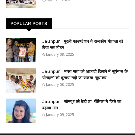
POPULAR POSTS
Jaunpur : ​मुरली फाउण्डेशन ने राजकीय गौशाला को
दिया रूम हीटर
January 09, 2025
Jaunpur : ​भारत माता को आजादी दिलाने में सूर्यनाथ के
योगदानों को भूलाया नहीं जा सकता: सुधाकर
January 08, 2025
Jaunpur : ​जौनपुर की बेटी डा. गीतिका ने जिले का
बढ़ाया मान
January 09, 2025