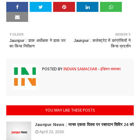
OLDER
NEWER
​Jaunpur : डाक अधीक्षक ने डाक घर
​Jaunpur : कलेक्ट्रेट में कांग्रेसियों ने
का किया निरीक्षण
किया प्रदर्शन
POSTED BY
INDIAN SAMACHAR - इंडियन समाचार
YOU MAY LIKE THESE POSTS
Jaunpur News : ​मानव एकता दिवस पर रक्तदान शिविर 24 को
April 23, 2026