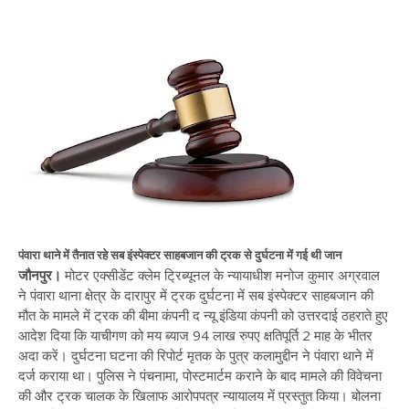
पंवारा थाने में तैनात रहे सब इंस्पेक्टर साहबजान की ट्रक से दुर्घटना में गई थी जान
जौनपुर।
मोटर एक्सीडेंट क्लेम ट्रिब्यूनल के न्यायाधीश मनोज कुमार अग्रवाल
ने पंवारा थाना क्षेत्र के दारापुर में ट्रक दुर्घटना में सब इंस्पेक्टर साहबजान की
मौत के मामले में ट्रक की बीमा कंपनी द न्यू इंडिया कंपनी को उत्तरदाई ठहराते हुए
आदेश दिया कि याचीगण को मय ब्याज 94 लाख रुपए क्षतिपूर्ति 2 माह के भीतर
अदा करें। दुर्घटना घटना की रिपोर्ट मृतक के पुत्र कलामुद्दीन ने पंवारा थाने में
दर्ज कराया था। पुलिस ने पंचनामा, पोस्टमार्टम कराने के बाद मामले की विवेचना
की और ट्रक चालक के खिलाफ आरोपपत्र न्यायालय में प्रस्तुत किया। बोलना