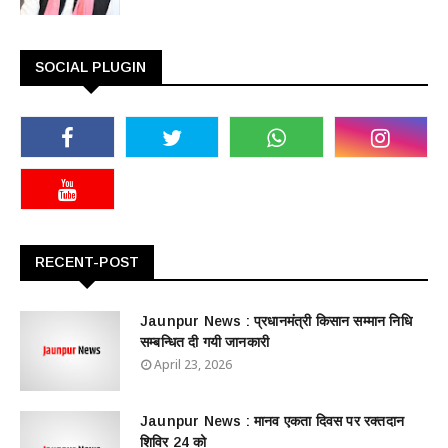
SOCIAL PLUGIN
RECENT-POST
Jaunpur News : ​प्रधानमंत्री किसान सम्मान निधि
सम्बन्धित दी गयी जानकारी
April 23, 2026
Jaunpur News : ​मानव एकता दिवस पर रक्तदान
शिविर 24 को