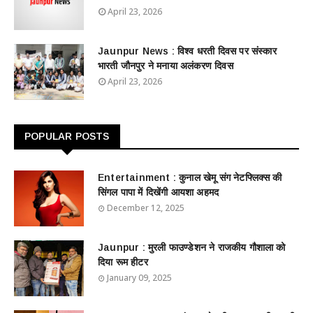
April 23, 2026
Jaunpur News : विश्व धरती दिवस पर संस्कार
भारती जौनपुर ने मनाया अलंकरण दिवस
April 23, 2026
POPULAR POSTS
Entertainment : ​​​​कुनाल खेमू संग नेटफ्लिक्स की
सिंगल पापा में दिखेंगी आयशा अहमद
December 12, 2025
Jaunpur : ​मुरली फाउण्डेशन ने राजकीय गौशाला को
दिया रूम हीटर
January 09, 2025