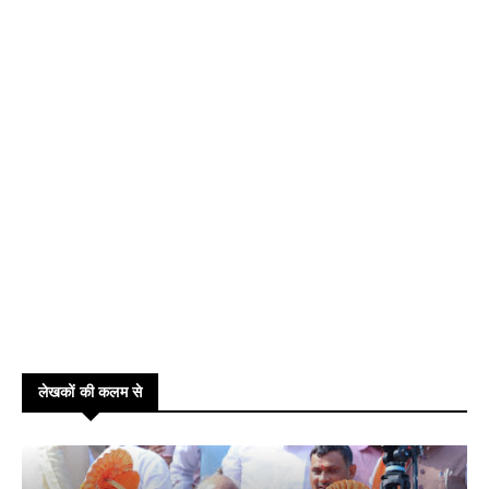
लेखकों की कलम से