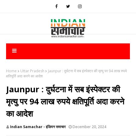
Home
Uttar Pradesh
​Jaunpur : दुर्घटना में सब इंस्पेक्टर की मृत्यु पर 94 लाख रुपये
क्षतिपूर्ति अदा करने का आदेश
​Jaunpur : दुर्घटना में सब इंस्पेक्टर की
मृत्यु पर 94 लाख रुपये क्षतिपूर्ति अदा करने
का आदेश
Indian Samachar - इंडियन समाचार
December 20, 2024