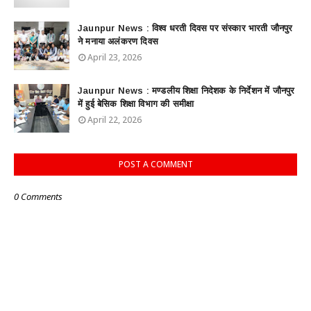
Jaunpur News : विश्व धरती दिवस पर संस्कार भारती जौनपुर
ने मनाया अलंकरण दिवस
April 23, 2026
Jaunpur News : ​मण्डलीय शिक्षा निदेशक के निर्देशन में जौनपुर
में हुई बेसिक शिक्षा विभाग की समीक्षा
April 22, 2026
POST A COMMENT
0 Comments