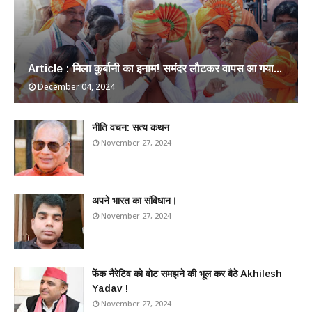
Article : मिला कुर्बानी का इनाम! समंदर लौटकर वापस आ गया...
December 04, 2024
​नीति वचन: सत्य कथन
November 27, 2024
अपने भारत का संविधान।
November 27, 2024
फेंक नैरेटिव को वोट समझने की भूल कर बैठे Akhilesh
Yadav !
November 27, 2024