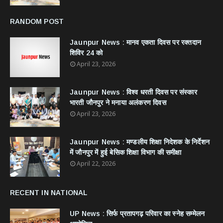
RANDOM POST
Jaunpur News : ​मानव एकता दिवस पर रक्तदान
शिविर 24 को
April 23, 2026
Jaunpur News : विश्व धरती दिवस पर संस्कार
भारती जौनपुर ने मनाया अलंकरण दिवस
April 23, 2026
Jaunpur News : ​मण्डलीय शिक्षा निदेशक के निर्देशन
में जौनपुर में हुई बेसिक शिक्षा विभाग की समीक्षा
April 22, 2026
RECENT IN NATIONAL
UP News : सिर्फ प्रतापगढ़ परिवार का स्नेह सम्मेलन