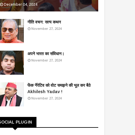
December 04, 2024
​नीति वचन: सत्य कथन
November 27, 2024
अपने भारत का संविधान।
November 27, 2024
फेंक नैरेटिव को वोट समझने की भूल कर बैठे
Akhilesh Yadav !
November 27, 2024
SOCIAL PLUGIN