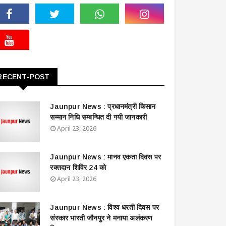
RECENT-POST
Jaunpur News : ​प्रधानमंत्री किसान
सम्मान निधि सम्बन्धित दी गयी जानकारी
April 23, 2026
Jaunpur News : ​मानव एकता दिवस पर
रक्तदान शिविर 24 को
April 23, 2026
Jaunpur News : विश्व धरती दिवस पर
संस्कार भारती जौनपुर ने मनाया अलंकरण