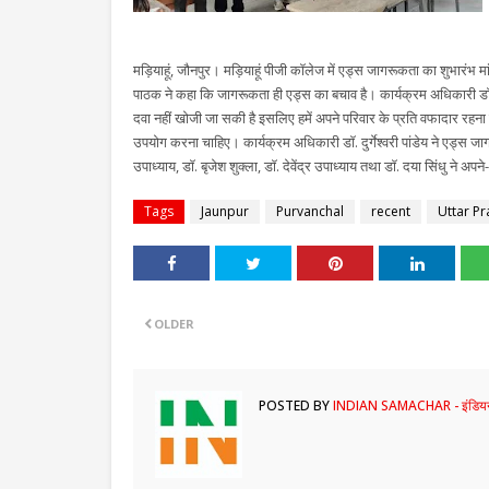
मड़ियाहूं, जौनपुर। मड़ियाहूं पीजी कॉलेज में एड्स जागरूकता का शुभारंभ मा
पाठक ने कहा कि जागरूकता ही एड्स का बचाव है। कार्यक्रम अधिकारी ड
दवा नहीं खोजी जा सकी है इसलिए हमें अपने परिवार के प्रति वफादार रह
उपयोग करना चाहिए। कार्यक्रम अधिकारी डॉ. दुर्गेश्वरी पांडेय ने एड्स 
उपाध्याय, डॉ. बृजेश शुक्ला, डॉ. देवेंद्र उपाध्याय तथा डॉ. दया सिंधु ने अप
Tags
Jaunpur
Purvanchal
recent
Uttar P
OLDER
POSTED BY
INDIAN SAMACHAR - इंडियन