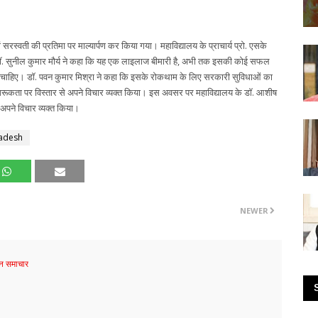
ं सरस्वती की प्रतिमा पर माल्यार्पण कर किया गया। महाविद्यालय के प्राचार्य प्रो. एसके
ॉ. सुनील कुमार मौर्य ने कहा कि यह एक लाइलाज बीमारी है, अभी तक इसकी कोई सफल
ना चाहिए। डॉ. पवन कुमार मिश्रा ने कहा कि इसके रोकथाम के लिए सरकारी सुविधाओं का
जागरूकता पर विस्तार से अपने विचार व्यक्त किया। इस अवसर पर महाविद्यालय के डॉ. आशीष
ने-अपने विचार व्यक्त किया।
radesh
NEWER
 समाचार