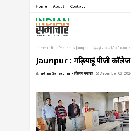
Home
About
Contact
Home
Uttar Pradesh
Jaunpur : मड़ियाहूं पीजी कॉलेज में मनाया
Jaunpur : मड़ियाहूं पीजी कॉलेज
Indian Samachar - इंडियन समाचार
December 03, 202