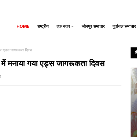
HOME
राष्ट्रीय
एक नजर
जौनपुर समाचार
पूर्वांचल समाचार
 गया एड्स जागरूकता दिवस
 में मनाया गया एड्स जागरूकता दिवस
4