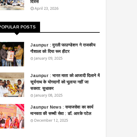
दिवस
April 23, 2026
POPULAR POSTS
Jaunpur : ​मुरली फाउण्डेशन ने राजकीय
गौशाला को दिया रूम हीटर
January 09, 2025
Jaunpur : ​भारत माता को आजादी दिलाने में
सूर्यनाथ के योगदानों को भूलाया नहीं जा
सकता: सुधाकर
January 08, 2025
Jaunpur News : ​समाजसेवा का कार्य
मानवता की सच्ची सेवा : डॉ. आरके पटेल
December 12, 2025