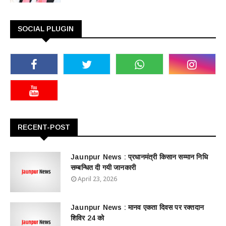
SOCIAL PLUGIN
RECENT-POST
Jaunpur News : ​प्रधानमंत्री किसान सम्मान निधि
सम्बन्धित दी गयी जानकारी
April 23, 2026
Jaunpur News : ​मानव एकता दिवस पर रक्तदान
शिविर 24 को