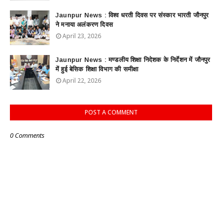
Jaunpur News : विश्व धरती दिवस पर संस्कार भारती जौनपुर
ने मनाया अलंकरण दिवस
April 23, 2026
Jaunpur News : ​मण्डलीय शिक्षा निदेशक के निर्देशन में जौनपुर
में हुई बेसिक शिक्षा विभाग की समीक्षा
April 22, 2026
POST A COMMENT
0 Comments