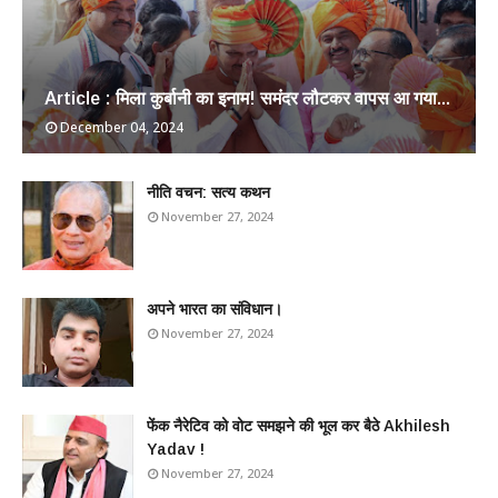
Article : मिला कुर्बानी का इनाम! समंदर लौटकर वापस आ गया...
December 04, 2024
​नीति वचन: सत्य कथन
November 27, 2024
अपने भारत का संविधान।
November 27, 2024
फेंक नैरेटिव को वोट समझने की भूल कर बैठे Akhilesh
Yadav !
November 27, 2024