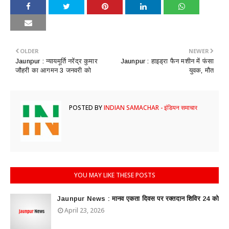
OLDER
NEWER
Jaunpur : ​न्यायमूर्ति नरेंद्र कुमार
Jaunpur : ​हाइड्रा फैन मशीन में फंसा
जौहरी का आगमन 3 जनवरी को
युवक, मौत
POSTED BY
INDIAN SAMACHAR - इंडियन समाचार
YOU MAY LIKE THESE POSTS
Jaunpur News : ​मानव एकता दिवस पर रक्तदान शिविर 24 को
April 23, 2026