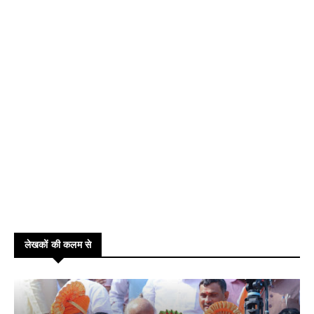
लेखकों की कलम से