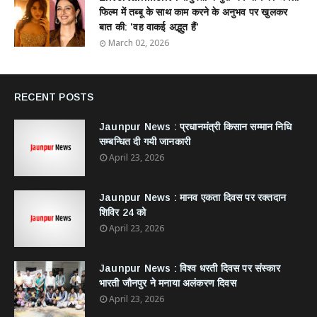
फिल्म में तब्बू के साथ काम करने के अनुभव पर खुलकर
बात की: 'वह वाकई अद्भुत हैं'
March 02, 2026
RECENT POSTS
Jaunpur News : ​प्रधानमंत्री किसान सम्मान निधि
सम्बन्धित दी गयी जानकारी
April 23, 2026
Jaunpur News : ​मानव एकता दिवस पर रक्तदान
शिविर 24 को
April 23, 2026
Jaunpur News : विश्व धरती दिवस पर संस्कार
भारती जौनपुर ने मनाया अलंकरण दिवस
April 23, 2026