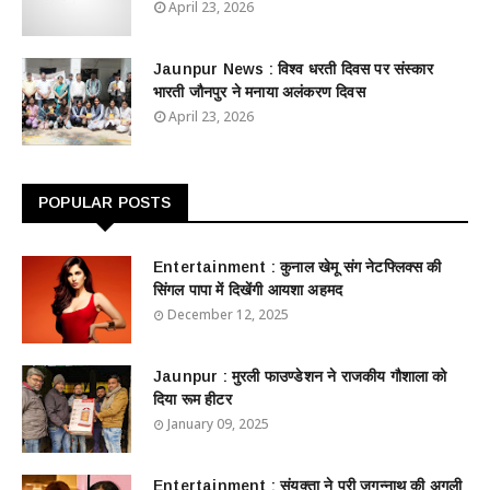
April 23, 2026
Jaunpur News : विश्व धरती दिवस पर संस्कार
भारती जौनपुर ने मनाया अलंकरण दिवस
April 23, 2026
POPULAR POSTS
Entertainment : ​​​​कुनाल खेमू संग नेटफ्लिक्स की
सिंगल पापा में दिखेंगी आयशा अहमद
December 12, 2025
Jaunpur : ​मुरली फाउण्डेशन ने राजकीय गौशाला को
दिया रूम हीटर
January 09, 2025
Entertainment : ​संयुक्ता ने पुरी जगन्नाथ की अगली