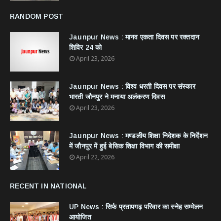
RANDOM POST
Jaunpur News : ​मानव एकता दिवस पर रक्तदान
शिविर 24 को
April 23, 2026
Jaunpur News : विश्व धरती दिवस पर संस्कार
भारती जौनपुर ने मनाया अलंकरण दिवस
April 23, 2026
Jaunpur News : ​मण्डलीय शिक्षा निदेशक के निर्देशन
में जौनपुर में हुई बेसिक शिक्षा विभाग की समीक्षा
April 22, 2026
RECENT IN NATIONAL
UP News : सिर्फ प्रतापगढ़ परिवार का स्नेह सम्मेलन
आयोजित