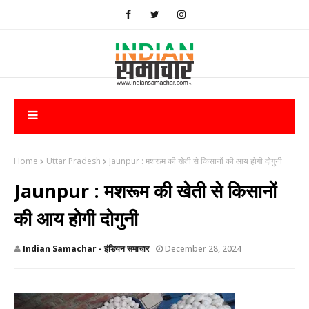
Home
Uttar Pradesh
Jaunpur : ​मशरूम की खेती से किसानों की आय होगी दोगुनी
Jaunpur : ​मशरूम की खेती से किसानों
की आय होगी दोगुनी
Indian Samachar - इंडियन समाचार
December 28, 2024