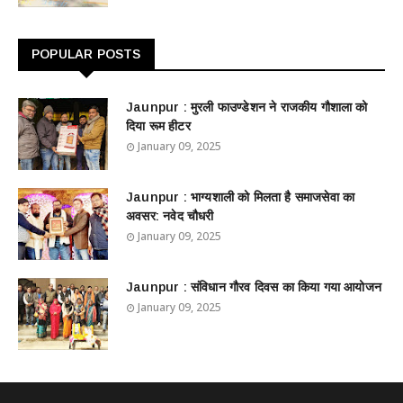
POPULAR POSTS
Jaunpur : ​मुरली फाउण्डेशन ने राजकीय गौशाला को
दिया रूम हीटर
January 09, 2025
Jaunpur : ​भाग्यशाली को मिलता है समाजसेवा का
अवसर: नवेद चौधरी
January 09, 2025
Jaunpur : ​संविधान गौरव दिवस का किया गया आयोजन
January 09, 2025