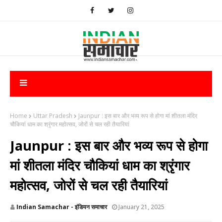
Home
Uttar Pradesh
Jaunpur : इस बार और भव्य रूप से होगा मां शीतला मंदिर
चौकियां धाम का श्रृंगार महोत्सव, जोरों से चल रही तैयारियां
Jaunpur : इस बार और भव्य रूप से होगा
मां शीतला मंदिर चौकियां धाम का श्रृंगार
महोत्सव, जोरों से चल रही तैयारियां
Indian Samachar - इंडियन समाचार
January 21, 2025