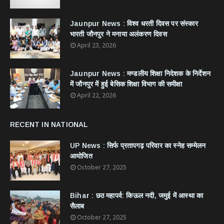
Jaunpur News : विश्व धरती दिवस पर संस्कार
भारती जौनपुर ने मनाया अलंकरण दिवस
April 23, 2026
Jaunpur News : ​मण्डलीय शिक्षा निदेशक के निर्देशन
में जौनपुर में हुई बेसिक शिक्षा विभाग की समीक्षा
April 22, 2026
RECENT IN NATIONAL
UP News : सिर्फ प्रतापगढ़ परिवार का स्नेह सम्मेलन
आयोजित
October 27, 2025
Bihar : छठ महापर्व: किऊल नदी, जमुई में आस्था का
सैलाब
October 27, 2025