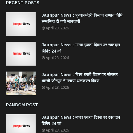
RECENT POSTS
Jaunpur News : ​प्रधानमंत्री किसान सम्मान निधि
सम्बन्धित दी गयी जानकारी
April 23, 2026
Jaunpur News : ​मानव एकता दिवस पर रक्तदान
शिविर 24 को
April 23, 2026
Jaunpur News : विश्व धरती दिवस पर संस्कार
भारती जौनपुर ने मनाया अलंकरण दिवस
April 23, 2026
RANDOM POST
Jaunpur News : ​मानव एकता दिवस पर रक्तदान
शिविर 24 को
April 23, 2026