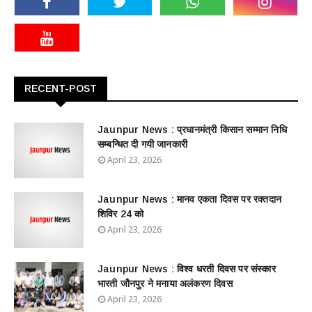
RECENT-POST
Jaunpur News : ​प्रधानमंत्री किसान सम्मान निधि
सम्बन्धित दी गयी जानकारी
April 23, 2026
Jaunpur News : ​मानव एकता दिवस पर रक्तदान
शिविर 24 को
April 23, 2026
Jaunpur News : विश्व धरती दिवस पर संस्कार
भारती जौनपुर ने मनाया अलंकरण दिवस
April 23, 2026