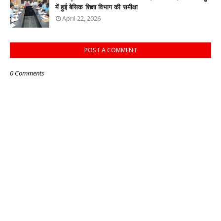
में हुई बेसिक शिक्षा विभाग की समीक्षा
April 22, 2026
POST A COMMENT
0 Comments