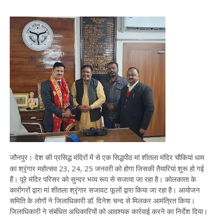
जौनपुर। देश की प्रसिद्ध मंदिरों में से एक सिद्धपीठ मां शीतला मंदिर चौकियां धाम
का श्रृंगार महोत्सव 23, 24, 25 जनवरी को होगा जिसकी तैयारियां शुरू हो गई
हैं। पूरे मंदिर परिसर को सुन्दर भव्य रूप से सजाया जा रहा है। कोलकाता के
कारीगरों द्वारा मां शीतला श्रृंगार सजावट फूलों द्वारा किया जा रहा है। आयोजन
समिति के लोगों ने जिलाधिकारी डॉ. दिनेश चन्द से मिलकर आमंत्रित किया।
जिलाधिकारी ने संबंधित अधिकारियों को आवश्यक कार्रवाई करने का निर्देश दिया।