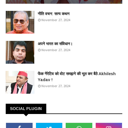
​नीति वचन: सत्य कथन
November 27, 2024
अपने भारत का संविधान।
November 27, 2024
फेंक नैरेटिव को वोट समझने की भूल कर बैठे Akhilesh
Yadav !
November 27, 2024
SOCIAL PLUGIN