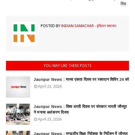
सिंह
POSTED BY
INDIAN SAMACHAR - इंडियन समाचार
YOU MAY LIKE THESE POSTS
Jaunpur News : ​मानव एकता दिवस पर रक्तदान शिविर 24 को
April 23, 2026
Jaunpur News : विश्व धरती दिवस पर संस्कार भारती जौनपुर
ने मनाया अलंकरण दिवस
April 23, 2026
Jaunpur News : ​मण्डलीय शिक्षा निदेशक के निर्देशन में जौनपुर