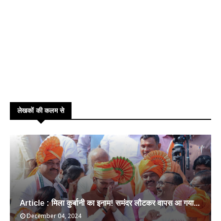
लेखकों की कलम से
Article : मिला कुर्बानी का इनाम! समंदर लौटकर वापस आ गया...
December 04, 2024