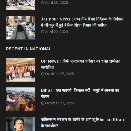
April 23, 2026
Jaunpur News : ​मण्डलीय शिक्षा निदेशक के निर्देशन
में जौनपुर में हुई बेसिक शिक्षा विभाग की समीक्षा
April 22, 2026
RECENT IN NATIONAL
UP News : सिर्फ प्रतापगढ़ परिवार का स्नेह सम्मेलन
आयोजित
October 27, 2025
Bihar : छठ महापर्व: किऊल नदी, जमुई में आस्था का
सैलाब
October 27, 2025
​पाकिस्तान सरकार के टॉर्चर के आगे झुके Imran Khan
के समर्थक?