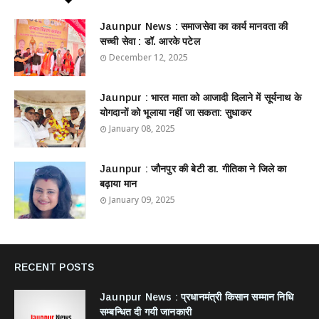
Jaunpur News : ​समाजसेवा का कार्य मानवता की
सच्ची सेवा : डॉ. आरके पटेल
December 12, 2025
Jaunpur : ​भारत माता को आजादी दिलाने में सूर्यनाथ के
योगदानों को भूलाया नहीं जा सकता: सुधाकर
January 08, 2025
Jaunpur : ​जौनपुर की बेटी डा. गीतिका ने जिले का
बढ़ाया मान
January 09, 2025
RECENT POSTS
Jaunpur News : ​प्रधानमंत्री किसान सम्मान निधि
सम्बन्धित दी गयी जानकारी