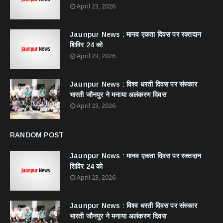
April 23, 2026
Jaunpur News : ​मानव एकता दिवस पर रक्तदान
शिविर 24 को
April 23, 2026
Jaunpur News : विश्व धरती दिवस पर संस्कार
भारती जौनपुर ने मनाया अलंकरण दिवस
April 23, 2026
RANDOM POST
Jaunpur News : ​मानव एकता दिवस पर रक्तदान
शिविर 24 को
April 23, 2026
Jaunpur News : विश्व धरती दिवस पर संस्कार
भारती जौनपुर ने मनाया अलंकरण दिवस