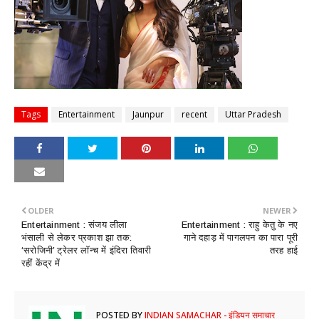
Tags
Entertainment
Jaunpur
recent
Uttar Pradesh
OLDER
NEWER
Entertainment : ​संजय लीला
Entertainment : ​राहु केतु के नए
भंसाली से लेकर प्रकाश झा तक:
गाने दहाड़ में पागलपन का पारा पूरी
‘सरोजिनी’ ट्रेलर लॉन्च में इंदिरा तिवारी
तरह हाई
रहीं केंद्र में
POSTED BY
INDIAN SAMACHAR - इंडियन समाचार