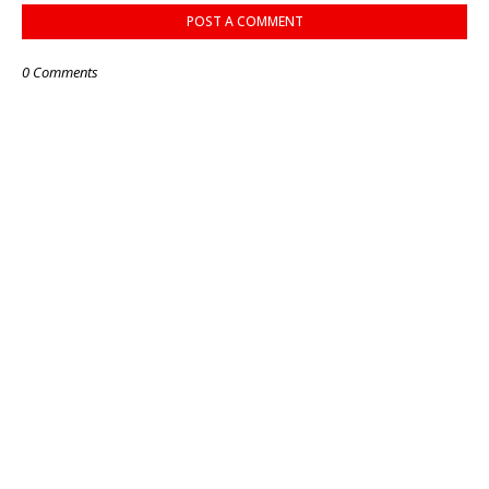
POST A COMMENT
0 Comments