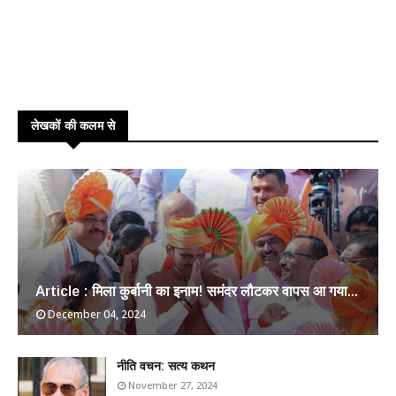
लेखकों की कलम से
Article : मिला कुर्बानी का इनाम! समंदर लौटकर वापस आ गया...
December 04, 2024
​नीति वचन: सत्य कथन
November 27, 2024