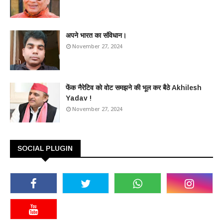
अपने भारत का संविधान।
November 27, 2024
फेंक नैरेटिव को वोट समझने की भूल कर बैठे Akhilesh
Yadav !
November 27, 2024
SOCIAL PLUGIN