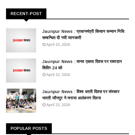
RECENT-POST
Jaunpur News : ​प्रधानमंत्री किसान सम्मान निधि
सम्बन्धित दी गयी जानकारी
April 23, 2026
Jaunpur News : ​मानव एकता दिवस पर रक्तदान
शिविर 24 को
April 23, 2026
Jaunpur News : विश्व धरती दिवस पर संस्कार
भारती जौनपुर ने मनाया अलंकरण दिवस
April 23, 2026
POPULAR POSTS