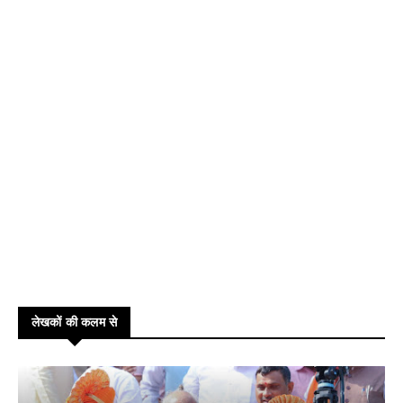
लेखकों की कलम से