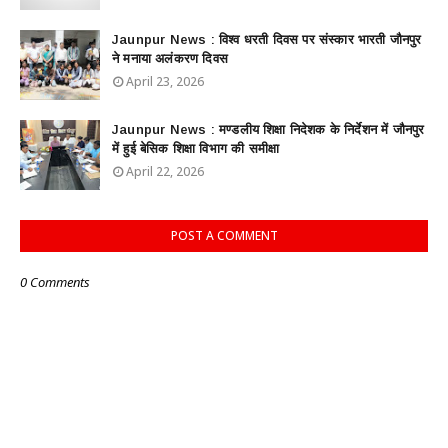
Jaunpur News : विश्व धरती दिवस पर संस्कार भारती जौनपुर
ने मनाया अलंकरण दिवस
April 23, 2026
Jaunpur News : ​मण्डलीय शिक्षा निदेशक के निर्देशन में जौनपुर
में हुई बेसिक शिक्षा विभाग की समीक्षा
April 22, 2026
POST A COMMENT
0 Comments