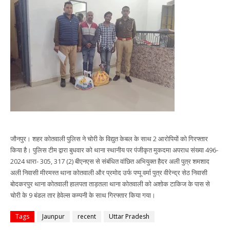
जौनपुर। शहर कोतवाली पुलिस ने चोरी के विद्युत केबल के साथ 2 आरोपियों को गिरफ्तार
किया है। पुलिस टीम द्वारा बुधवार को थाना स्थानीय पर पंजीकृत मुकदमा अपराध संख्या 496-
2024 धारा- 305, 317 (2) बीएनएस से संबंधित वांछित अभियुक्त हैदर अली पुत्र शमशाद
अली निवासी मीरमस्त थाना कोतवाली और प्रमोद उर्फ पप्पू वर्मा पुत्र वीरेन्द्र सेठ निवासी
बोदकरपुर थाना कोतवाली हालपता ताड़तला थाना कोतवाली को अशोक टाकिज के पास से
चोरी के 9 बंडल तार हेवेल्स कम्पनी के साथ गिरफ्तार किया गया।
Tags
Jaunpur
recent
Uttar Pradesh