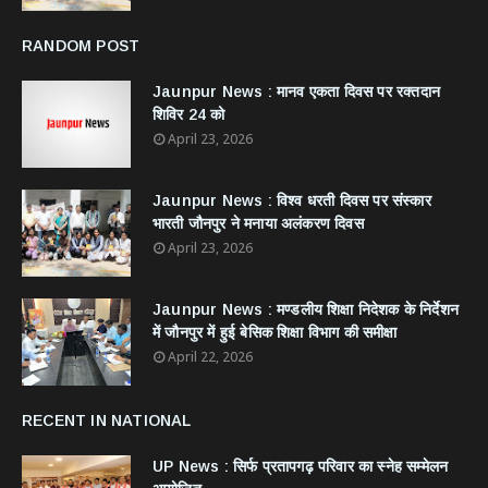
RANDOM POST
Jaunpur News : ​मानव एकता दिवस पर रक्तदान
शिविर 24 को
April 23, 2026
Jaunpur News : विश्व धरती दिवस पर संस्कार
भारती जौनपुर ने मनाया अलंकरण दिवस
April 23, 2026
Jaunpur News : ​मण्डलीय शिक्षा निदेशक के निर्देशन
में जौनपुर में हुई बेसिक शिक्षा विभाग की समीक्षा
April 22, 2026
RECENT IN NATIONAL
UP News : सिर्फ प्रतापगढ़ परिवार का स्नेह सम्मेलन