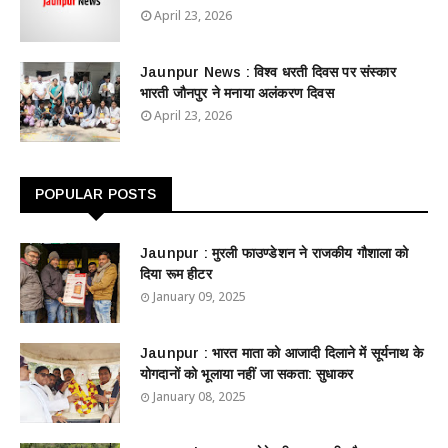
April 23, 2026
Jaunpur News : विश्व धरती दिवस पर संस्कार
भारती जौनपुर ने मनाया अलंकरण दिवस
April 23, 2026
POPULAR POSTS
Jaunpur : ​मुरली फाउण्डेशन ने राजकीय गौशाला को
दिया रूम हीटर
January 09, 2025
Jaunpur : ​भारत माता को आजादी दिलाने में सूर्यनाथ के
योगदानों को भूलाया नहीं जा सकता: सुधाकर
January 08, 2025