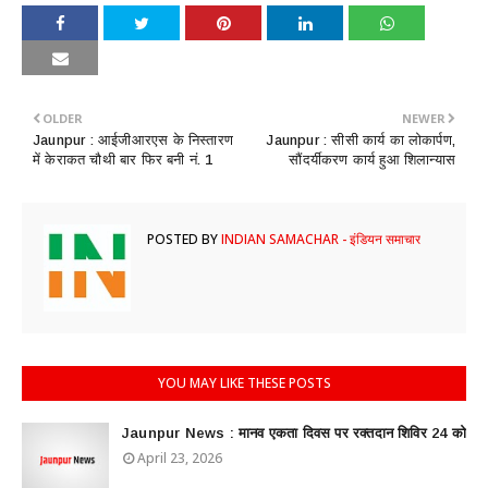
OLDER
NEWER
Jaunpur : आईजीआरएस के निस्तारण
Jaunpur : सीसी कार्य का लोकार्पण,
में केराकत चौथी बार फिर बनी नं. 1
सौंदर्यीकरण कार्य हुआ शिलान्यास
POSTED BY
INDIAN SAMACHAR - इंडियन समाचार
YOU MAY LIKE THESE POSTS
Jaunpur News : ​मानव एकता दिवस पर रक्तदान शिविर 24 को
April 23, 2026