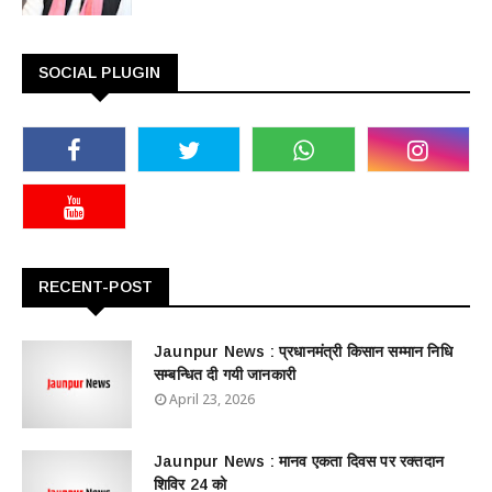
SOCIAL PLUGIN
RECENT-POST
Jaunpur News : ​प्रधानमंत्री किसान सम्मान निधि
सम्बन्धित दी गयी जानकारी
April 23, 2026
Jaunpur News : ​मानव एकता दिवस पर रक्तदान
शिविर 24 को