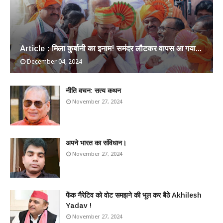
Article : मिला कुर्बानी का इनाम! समंदर लौटकर वापस आ गया...
December 04, 2024
​नीति वचन: सत्य कथन
November 27, 2024
अपने भारत का संविधान।
November 27, 2024
फेंक नैरेटिव को वोट समझने की भूल कर बैठे Akhilesh
Yadav !
November 27, 2024