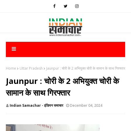
Home
Uttar Pradesh
Jaunpur : चोरी के 2 अभियुक्त चोरी के सामान के साथ गिरफ्तार
Jaunpur : चोरी के 2 अभियुक्त चोरी के
सामान के साथ गिरफ्तार
Indian Samachar - इंडियन समाचार
December 04, 2024