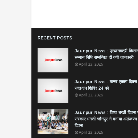
RECENT POSTS
Jaunpur News : ​प्रधानमंत्री किसा
सम्मान निधि सम्बन्धित दी गयी जानकारी
April 23, 2026
Jaunpur News : ​मानव एकता दिवस
रक्तदान शिविर 24 को
April 23, 2026
Jaunpur News : विश्व धरती दिवस 
संस्कार भारती जौनपुर ने मनाया अलंकरण
दिवस
April 23, 2026