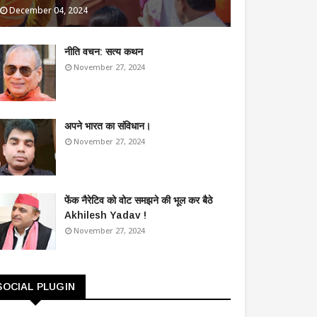
December 04, 2024
​नीति वचन: सत्य कथन
November 27, 2024
अपने भारत का संविधान।
November 27, 2024
फेंक नैरेटिव को वोट समझने की भूल कर बैठे
Akhilesh Yadav !
November 27, 2024
SOCIAL PLUGIN