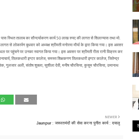
 पास स्थित तालाब का सौन्दर्याकरण कार्य 50 लाख रुपए की लागत से शिलान्यास तथा मो.
 लागत से लोकार्पण बुधवार को अध्यक्ष श्रीमती मनोरमा मौर्या के द्वारा किया गया। इस अवसर
पण स्थल पर पहुंचने पर उनका स्वागत किया गया। इस अवसर पर श्रीमती रीता रानी विक्रम कर
धानाचार्य, तिलकधारी इण्टर कालेज, समस्त शिक्षकगण तिलकधारी इण्टर कालेज, जितेन्द्र
, गुलजार अली, संतोष शुक्ला, सुशीला देवी, मनीष चौरसिया, कुसुम चौरसिया, उमानाथ
NEWER
Jaunpur : जरूरतमंदों की सेवा करना पुनीत कार्य : दयालु