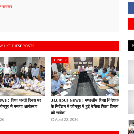
 समाचार
Y LIKE THESE POSTS
JAUNPUR
s : विश्व धरती दिवस पर
Jaunpur News : ​मण्डलीय शिक्षा निदेशक
 जौनपुर ने मनाया अलंकरण
के निर्देशन में जौनपुर में हुई बेसिक शिक्षा विभाग
की समीक्षा
026
April 22, 2026