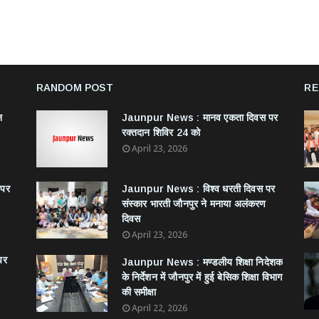
RANDOM POST
RE
न
Jaunpur News : ​मानव एकता दिवस पर
रक्तदान शिविर 24 को
April 23, 2026
 पर
Jaunpur News : विश्व धरती दिवस पर
संस्कार भारती जौनपुर ने मनाया अलंकरण
दिवस
April 23, 2026
पर
Jaunpur News : ​मण्डलीय शिक्षा निदेशक
के निर्देशन में जौनपुर में हुई बेसिक शिक्षा विभाग
की समीक्षा
April 22, 2026