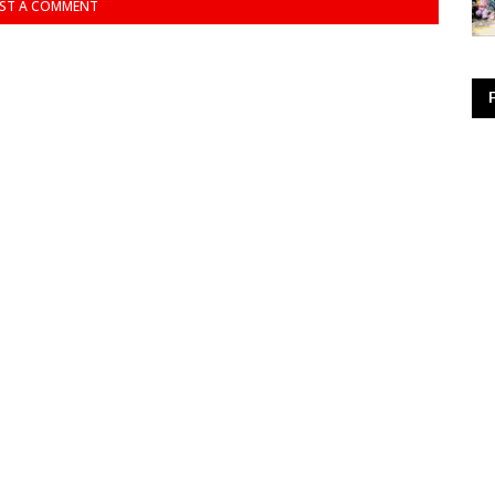
ST A COMMENT