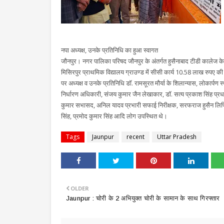
नपा अध्यक्ष, उनके प्रतिनिधि का हुआ स्वागत
जौनपुर। नगर पालिका परिषद जौनपुर के अंतर्गत हुसैनाबाद टीडी कालेज के
मिसिरपुर प्राथमिक विद्यालय ग्राउण्ड में सीसी कार्य 10.58 लाख रुपए की
पर अध्यक्ष व उनके प्रतिनिधि डॉ. रामसूरत मौर्या के शिलान्यास, लोकार्
निर्धारण अधिकारी, संजय कुमार जैन लेखाकार, डॉ. सत्य प्रकाश सिंह प्र
कुमार सभासद, अनिल यादव प्रभारी सफाई निरीक्षक, सरफराज हुसैन लिपिक
सिंह, प्रमोद कुमार सिंह आदि लोग उपस्थित थे।
Tags
Jaunpur
recent
Uttar Pradesh
OLDER
Jaunpur : चोरी के 2 अभियुक्त चोरी के सामान के साथ गिरफ्तार