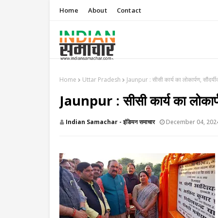
Home
About
Contact
Home
Uttar Pradesh
Jaunpur : सीसी कार्य का लोकार्पण, सौंदर्य
Jaunpur : सीसी कार्य का लोकार्पण
Indian Samachar - इंडियन समाचार
December 04, 202