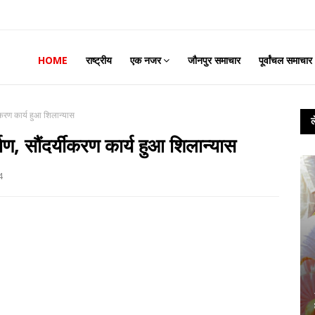
HOME
राष्ट्रीय
एक नजर
जौनपुर समाचार
पूर्वांचल समाचार
ीकरण कार्य हुआ शिलान्यास
, सौंदर्यीकरण कार्य हुआ शिलान्यास
4