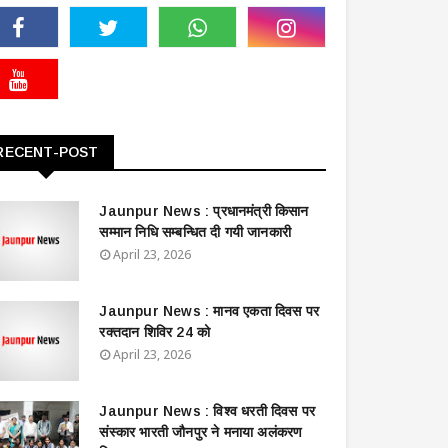
RECENT-POST
Jaunpur News : ​प्रधानमंत्री किसान
सम्मान निधि सम्बन्धित दी गयी जानकारी
April 23, 2026
Jaunpur News : ​मानव एकता दिवस पर
रक्तदान शिविर 24 को
April 23, 2026
Jaunpur News : विश्व धरती दिवस पर
संस्कार भारती जौनपुर ने मनाया अलंकरण